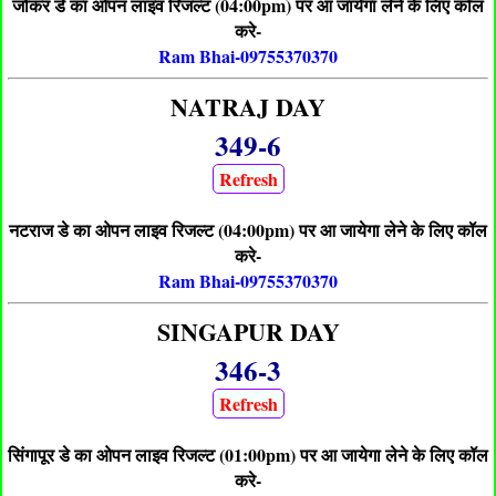
जोकर डे का ओपन लाइव रिजल्ट (04:00pm) पर आ जायेगा लेने के लिए कॉल
करे-
Ram Bhai-09755370370
NATRAJ DAY
349-6
Refresh
नटराज डे का ओपन लाइव रिजल्ट (04:00pm) पर आ जायेगा लेने के लिए कॉल
करे-
Ram Bhai-09755370370
SINGAPUR DAY
346-3
Refresh
सिंगापूर डे का ओपन लाइव रिजल्ट (01:00pm) पर आ जायेगा लेने के लिए कॉल
करे-