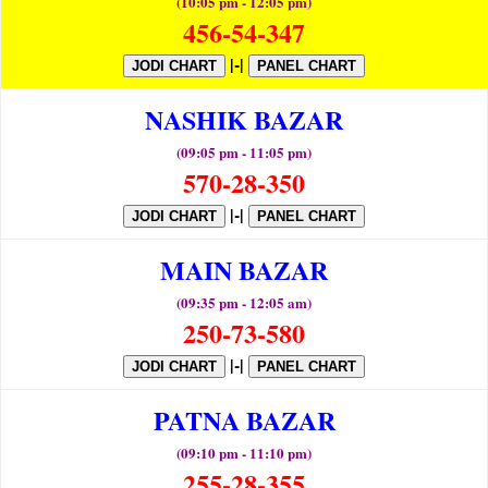
(10:05 pm - 12:05 pm)
456-54-347
|-|
JODI CHART
PANEL CHART
NASHIK BAZAR
(09:05 pm - 11:05 pm)
570-28-350
|-|
JODI CHART
PANEL CHART
MAIN BAZAR
(09:35 pm - 12:05 am)
250-73-580
|-|
JODI CHART
PANEL CHART
PATNA BAZAR
(09:10 pm - 11:10 pm)
255-28-355