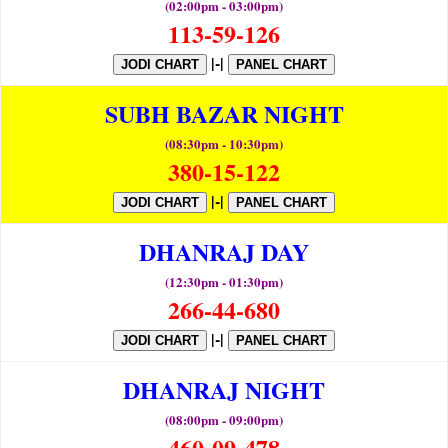
(02:00pm - 03:00pm)
113-59-126
|-|
JODI CHART
PANEL CHART
SUBH BAZAR NIGHT
(08:30pm - 10:30pm)
380-15-122
|-|
JODI CHART
PANEL CHART
DHANRAJ DAY
(12:30pm - 01:30pm)
266-44-680
|-|
JODI CHART
PANEL CHART
DHANRAJ NIGHT
(08:00pm - 09:00pm)
460-09-478