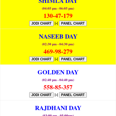
SHIMLA DAY
(04:05 pm - 06:05 pm)
130-47-179
|-|
JODI CHART
PANEL CHART
NASEEB DAY
(02:30 pm - 04:30 pm)
469-98-279
|-|
JODI CHART
PANEL CHART
GOLDEN DAY
(02:40 pm - 04:40 pm)
558-85-357
|-|
JODI CHART
PANEL CHART
RAJDHANI DAY
(03:00 pm - 05:00pm)