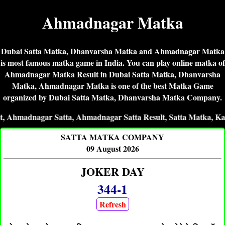
Ahmadnagar Matka
Dubai Satta Matka, Dhanvarsha Matka and Ahmadnagar Matka
is most famous matka game in India. You can play online matka of
Ahmadnagar Matka Result in Dubai Satta Matka, Dhanvarsha
Matka, Ahmadnagar Matka is one of the best Matka Game
organized by Dubai Satta Matka, Dhanvarsha Matka Company.
dnagar Satta, Ahmadnagar Satta Result, Satta Matka, Kalyan
SATTA MATKA COMPANY
09 August 2026
JOKER DAY
344-1
Refresh