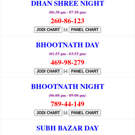
DHAN SHREE NIGHT
(06:30 pm - 07:30 pm)
260-86-123
|-|
JODI CHART
PANEL CHART
BHOOTNATH DAY
(01:55 pm - 03:55 pm)
469-98-279
|-|
JODI CHART
PANEL CHART
BHOOTNATH NIGHT
(06:00 pm - 09:00 pm)
789-44-149
|-|
JODI CHART
PANEL CHART
SUBH BAZAR DAY