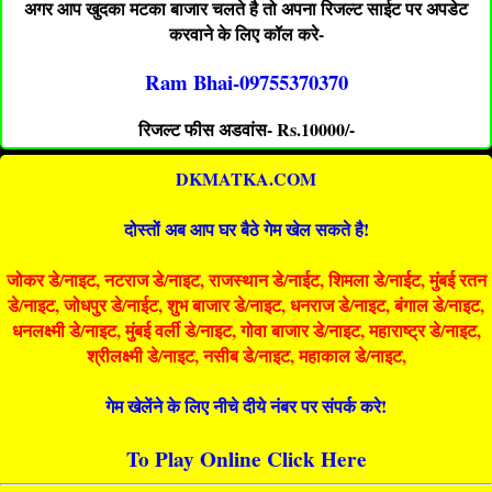
अगर आप खुदका मटका बाजार चलते है तो अपना रिजल्ट साईट पर अपडेट
करवाने के लिए कॉल करे-
Ram Bhai-09755370370
रिजल्ट फीस अडवांस- Rs.10000/-
DKMATKA.COM
दोस्तों अब आप घर बैठे गेम खेल सकते है!
जोकर डे/नाइट, नटराज डे/नाइट, राजस्थान डे/नाईट, शिमला डे/नाईट, मुंबई रतन
डे/नाइट, जोधपुर डे/नाईट, शुभ बाजार डे/नाइट, धनराज डे/नाइट, बंगाल डे/नाइट,
धनलक्ष्मी डे/नाइट, मुंबई वर्ली डे/नाइट, गोवा बाजार डे/नाइट, महाराष्ट्र डे/नाइट,
श्रीलक्ष्मी डे/नाइट, नसीब डे/नाइट, महाकाल डे/नाइट,
गेम खेलेंने के लिए नीचे दीये नंबर पर संपर्क करे!
To Play Online Click Here