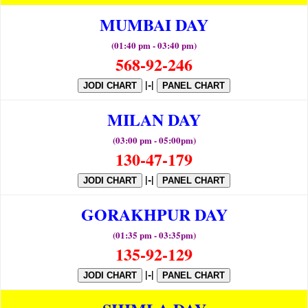
MUMBAI DAY
(01:40 pm - 03:40 pm)
568-92-246
|-|
JODI CHART
PANEL CHART
MILAN DAY
(03:00 pm - 05:00pm)
130-47-179
|-|
JODI CHART
PANEL CHART
GORAKHPUR DAY
(01:35 pm - 03:35pm)
135-92-129
|-|
JODI CHART
PANEL CHART