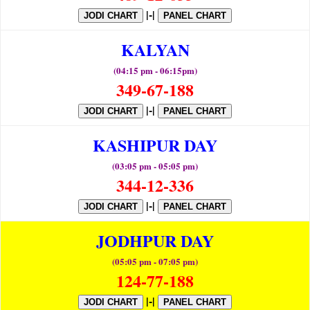
|-|
JODI CHART
PANEL CHART
KALYAN
(04:15 pm - 06:15pm)
349-67-188
|-|
JODI CHART
PANEL CHART
KASHIPUR DAY
(03:05 pm - 05:05 pm)
344-12-336
|-|
JODI CHART
PANEL CHART
JODHPUR DAY
(05:05 pm - 07:05 pm)
124-77-188
|-|
JODI CHART
PANEL CHART