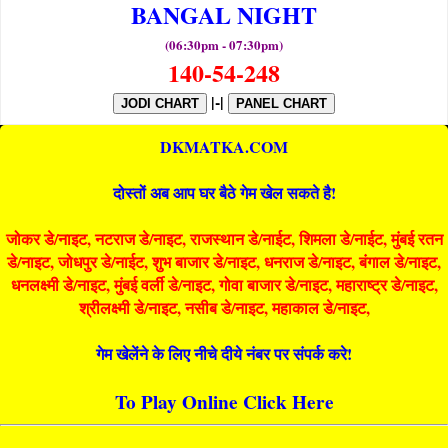
BANGAL NIGHT
(06:30pm - 07:30pm)
140-54-248
|-|
JODI CHART
PANEL CHART
DKMATKA.COM
दोस्तों अब आप घर बैठे गेम खेल सकते है!
जोकर डे/नाइट, नटराज डे/नाइट, राजस्थान डे/नाईट, शिमला डे/नाईट, मुंबई रतन
डे/नाइट, जोधपुर डे/नाईट, शुभ बाजार डे/नाइट, धनराज डे/नाइट, बंगाल डे/नाइट,
धनलक्ष्मी डे/नाइट, मुंबई वर्ली डे/नाइट, गोवा बाजार डे/नाइट, महाराष्ट्र डे/नाइट,
श्रीलक्ष्मी डे/नाइट, नसीब डे/नाइट, महाकाल डे/नाइट,
गेम खेलेंने के लिए नीचे दीये नंबर पर संपर्क करे!
To Play Online Click Here