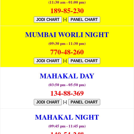
(11:30 am - 01:00 pm)
189-85-230
|-|
JODI CHART
PANEL CHART
MUMBAI WORLI NIGHT
(09:30 pm - 11:30 pm)
770-48-260
|-|
JODI CHART
PANEL CHART
MAHAKAL DAY
(03:50 pm - 05:50 pm)
134-88-369
|-|
JODI CHART
PANEL CHART
MAHAKAL NIGHT
(09:45 pm - 11:45 pm)