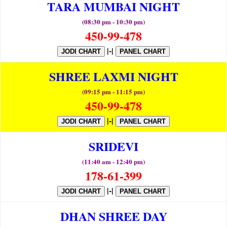
TARA MUMBAI NIGHT
(08:30 pm - 10:30 pm)
450-99-478
|-|
JODI CHART
PANEL CHART
SHREE LAXMI NIGHT
(09:15 pm - 11:15 pm)
450-99-478
|-|
JODI CHART
PANEL CHART
SRIDEVI
(11:40 am - 12:40 pm)
178-61-399
|-|
JODI CHART
PANEL CHART
DHAN SHREE DAY