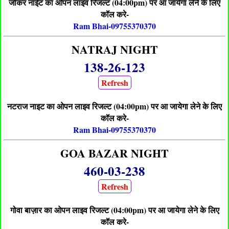
जोकर नाईट का ओपन लाइव रिजल्ट (04:00pm) पर आ जायेगा लेने के लिए
कॉल करे-
Ram Bhai-09755370370
NATRAJ NIGHT
138-26-123
Refresh
नटराज नाइट का ओपन लाइव रिजल्ट (04:00pm) पर आ जायेगा लेने के लिए
कॉल करे-
Ram Bhai-09755370370
GOA BAZAR NIGHT
460-03-238
Refresh
गोवा बाज़ार का ओपन लाइव रिजल्ट (04:00pm) पर आ जायेगा लेने के लिए
कॉल करे-