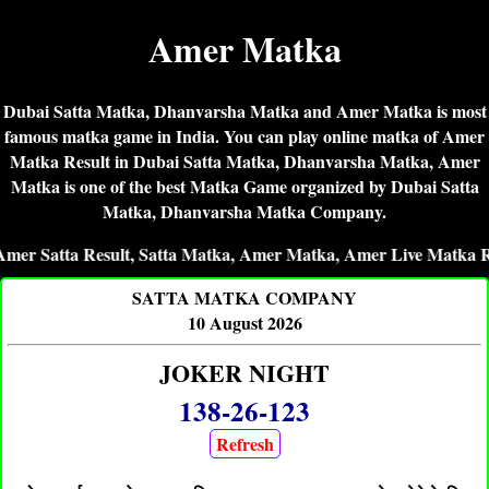
Amer Matka
Dubai Satta Matka, Dhanvarsha Matka and Amer Matka is most
famous matka game in India. You can play online matka of Amer
Matka Result in Dubai Satta Matka, Dhanvarsha Matka, Amer
Matka is one of the best Matka Game organized by Dubai Satta
Matka, Dhanvarsha Matka Company.
tta Result, Satta Matka, Amer Matka, Amer Live Matka Result
SATTA MATKA COMPANY
10 August 2026
JOKER NIGHT
138-26-123
Refresh