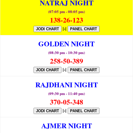
NATRAJ NIGHT
(07:05 pm - 08:05 pm)
138-26-123
|-|
JODI CHART
PANEL CHART
GOLDEN NIGHT
(08:30 pm - 10:30 pm)
258-50-389
|-|
JODI CHART
PANEL CHART
RAJDHANI NIGHT
(09:30 pm - 11:40 pm)
370-05-348
|-|
JODI CHART
PANEL CHART
AJMER NIGHT