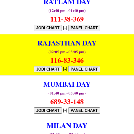
RATLAM DAY
(12:40 pm - 01:40 pm)
111-38-369
|-|
JODI CHART
PANEL CHART
RAJASTHAN DAY
(02:05 pm - 03:05 pm)
116-83-346
|-|
JODI CHART
PANEL CHART
MUMBAI DAY
(01:40 pm - 03:40 pm)
689-33-148
|-|
JODI CHART
PANEL CHART
MILAN DAY