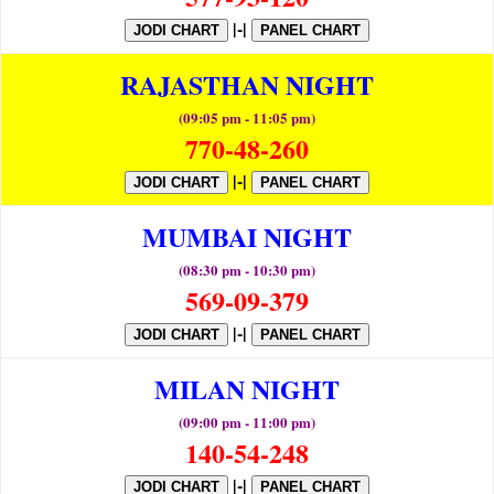
|-|
JODI CHART
PANEL CHART
RAJASTHAN NIGHT
(09:05 pm - 11:05 pm)
770-48-260
|-|
JODI CHART
PANEL CHART
MUMBAI NIGHT
(08:30 pm - 10:30 pm)
569-09-379
|-|
JODI CHART
PANEL CHART
MILAN NIGHT
(09:00 pm - 11:00 pm)
140-54-248
|-|
JODI CHART
PANEL CHART