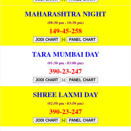
MAHARASHTRA NIGHT
(08:30 pm - 10:30 pm)
149-45-258
|-|
JODI CHART
PANEL CHART
TARA MUMBAI DAY
(01:30 pm - 03:00 pm)
390-23-247
|-|
JODI CHART
PANEL CHART
SHREE LAXMI DAY
(02:50 pm - 03:50 pm)
390-23-247
|-|
JODI CHART
PANEL CHART