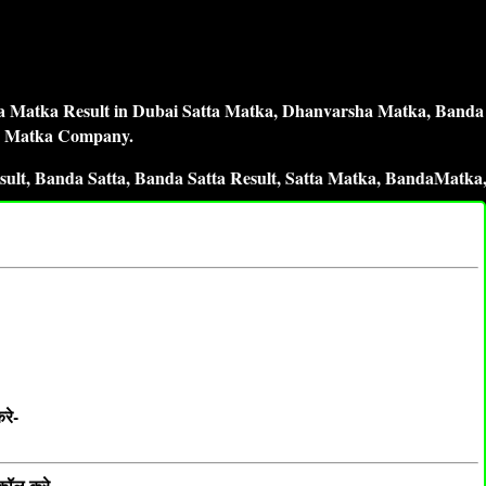
da Matka Result in Dubai Satta Matka, Dhanvarsha Matka, Banda
ha Matka Company.
da Satta, Banda Satta Result, Satta Matka, BandaMatka, Band
रे-
कॉल करे-