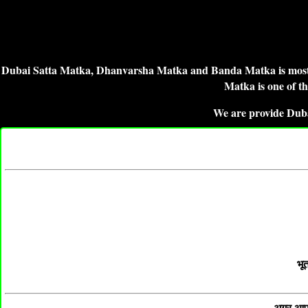
Dubai Satta Matka, Dhanvarsha Matka and Banda Matka is most 
Matka is one of 
We are provide Dubai Satta
भू
अगर आप 