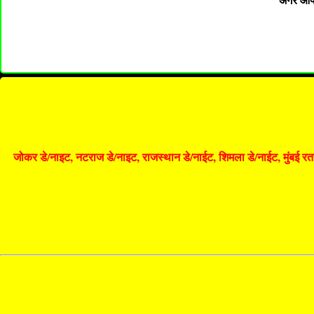
जोकर डे/नाइट, नटराज डे/नाइट, राजस्थान डे/नाईट, शिमला डे/नाईट, मुंबई रतन ड