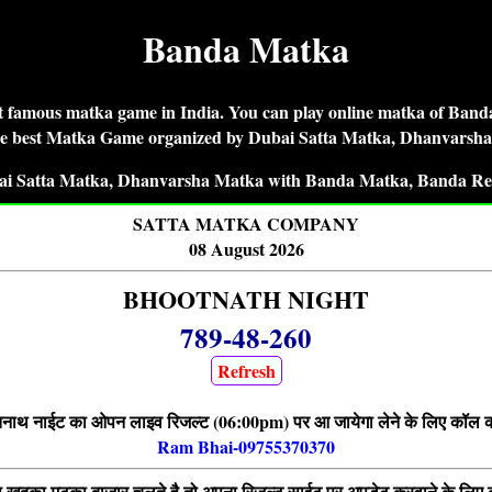
Banda Matka
famous matka game in India. You can play online matka of Ban
the best Matka Game organized by Dubai Satta Matka, Dhanvars
 Matka, Dhanvarsha Matka with Banda Matka, Banda Result, Ban
SATTA MATKA COMPANY
08 August 2026
BHOOTNATH NIGHT
789-48-260
Refresh
तनाथ नाईट का ओपन लाइव रिजल्ट (06:00pm) पर आ जायेगा लेने के लिए कॉल क
Ram Bhai-09755370370
खुदका मटका बाजार चलते है तो अपना रिजल्ट साईट पर अपडेट करवाने के लिए 