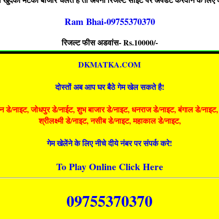
Ram Bhai-09755370370
रिजल्ट फीस अडवांस- Rs.10000/-
DKMATKA.COM
दोस्तों अब आप घर बैठे गेम खेल सकते है!
े/नाइट, जोधपुर डे/नाईट, शुभ बाजार डे/नाइट, धनराज डे/नाइट, बंगाल डे/नाइट, धनलक्
श्रीलक्ष्मी डे/नाइट, नसीब डे/नाइट, महाकाल डे/नाइट,
गेम खेलेंने के लिए नीचे दीये नंबर पर संपर्क करे!
To Play Online Click Here
09755370370