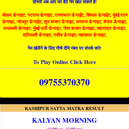
दोस्तों अब आप घर बैठे गेम खेल सकते है!
जोकर डे/नाइट, नटराज डे/नाइट, राजस्थान डे/नाईट, शिमला डे/नाईट, मुंबई रतन
डे/नाइट, जोधपुर डे/नाईट, शुभ बाजार डे/नाइट, धनराज डे/नाइट, बंगाल डे/नाइट,
धनलक्ष्मी डे/नाइट, मुंबई वर्ली डे/नाइट, गोवा बाजार डे/नाइट, महाराष्ट्र डे/नाइट,
श्रीलक्ष्मी डे/नाइट, नसीब डे/नाइट, महाकाल डे/नाइट,
गेम खेलेंने के लिए नीचे दीये नंबर पर संपर्क करे!
To Play Online Click Here
09755370370
KASHIPUR SATTA MATKA RESULT
KALYAN MORNING
(11:00 am - 12:00 pm)