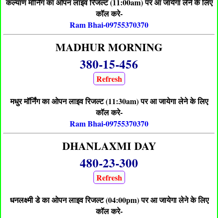
कल्याण मॉर्निंग का ओपन लाइव रिजल्ट (11:00am) पर आ जायेगा लेने के लिए
कॉल करे-
Ram Bhai-09755370370
MADHUR MORNING
380-15-456
Refresh
मधुर मॉर्निंग का ओपन लाइव रिजल्ट (11:30am) पर आ जायेगा लेने के लिए
कॉल करे-
Ram Bhai-09755370370
DHANLAXMI DAY
480-23-300
Refresh
धनलक्ष्मी डे का ओपन लाइव रिजल्ट (04:00pm) पर आ जायेगा लेने के लिए
कॉल करे-