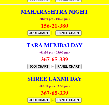
MAHARASHTRA NIGHT
(08:30 pm - 10:30 pm)
156-21-380
|-|
JODI CHART
PANEL CHART
TARA MUMBAI DAY
(01:30 pm - 03:00 pm)
367-65-339
|-|
JODI CHART
PANEL CHART
SHREE LAXMI DAY
(02:50 pm - 03:50 pm)
367-65-339
|-|
JODI CHART
PANEL CHART