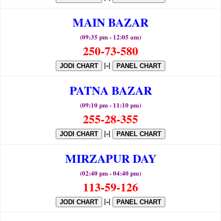
MAIN BAZAR
(09:35 pm - 12:05 am)
250-73-580
|-|
JODI CHART
PANEL CHART
PATNA BAZAR
(09:10 pm - 11:10 pm)
255-28-355
|-|
JODI CHART
PANEL CHART
MIRZAPUR DAY
(02:40 pm - 04:40 pm)
113-59-126
|-|
JODI CHART
PANEL CHART