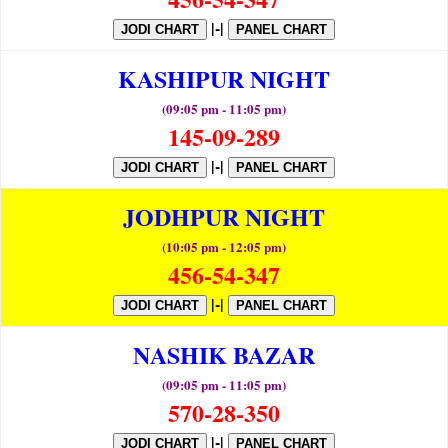
|-|
JODI CHART
PANEL CHART
KASHIPUR NIGHT
(09:05 pm - 11:05 pm)
145-09-289
|-|
JODI CHART
PANEL CHART
JODHPUR NIGHT
(10:05 pm - 12:05 pm)
456-54-347
|-|
JODI CHART
PANEL CHART
NASHIK BAZAR
(09:05 pm - 11:05 pm)
570-28-350
|-|
JODI CHART
PANEL CHART