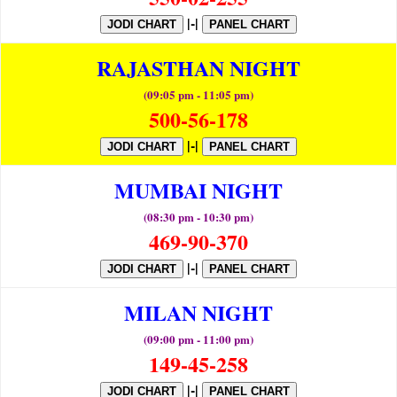
|-|
JODI CHART
PANEL CHART
RAJASTHAN NIGHT
(09:05 pm - 11:05 pm)
500-56-178
|-|
JODI CHART
PANEL CHART
MUMBAI NIGHT
(08:30 pm - 10:30 pm)
469-90-370
|-|
JODI CHART
PANEL CHART
MILAN NIGHT
(09:00 pm - 11:00 pm)
149-45-258
|-|
JODI CHART
PANEL CHART