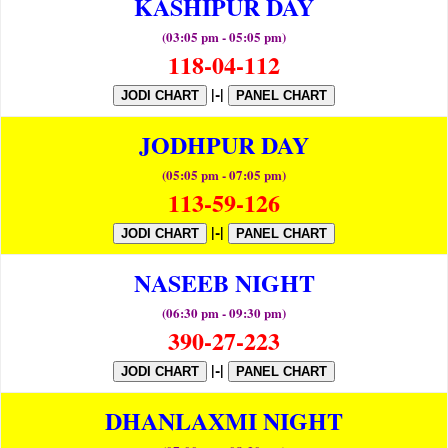
KASHIPUR DAY
(03:05 pm - 05:05 pm)
118-04-112
|-|
JODI CHART
PANEL CHART
JODHPUR DAY
(05:05 pm - 07:05 pm)
113-59-126
|-|
JODI CHART
PANEL CHART
NASEEB NIGHT
(06:30 pm - 09:30 pm)
390-27-223
|-|
JODI CHART
PANEL CHART
DHANLAXMI NIGHT