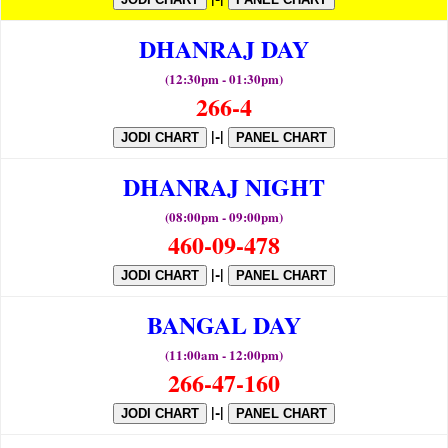
DHANRAJ DAY
(12:30pm - 01:30pm)
266-4
|-|
JODI CHART
PANEL CHART
DHANRAJ NIGHT
(08:00pm - 09:00pm)
460-09-478
|-|
JODI CHART
PANEL CHART
BANGAL DAY
(11:00am - 12:00pm)
266-47-160
|-|
JODI CHART
PANEL CHART