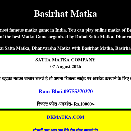
Basirhat Matka
ost famous matka game in India. You can play online matka of B
e of the best Matka Game organized by Dubai Satta Matka, Dhan
Matka, Dhanvarsha Matka with Basirhat Matka, Basirhat Result, B
SATTA MATKA COMPANY
07 August 2026
खुदका मटका बाजार चलते है तो अपना रिजल्ट साईट पर अपडेट करवाने के लिए 
Ram Bhai-09755370370
रिजल्ट फीस अडवांस- Rs.10000/-
DKMATKA.COM
दोस्तों अब आप घर बैठे गेम खेल सकते है!