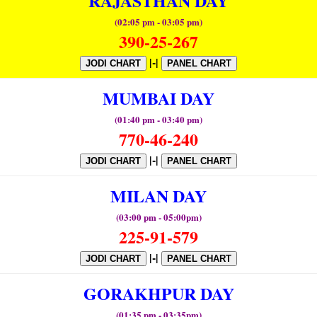
RAJASTHAN DAY
(02:05 pm - 03:05 pm)
390-25-267
|-|
JODI CHART
PANEL CHART
MUMBAI DAY
(01:40 pm - 03:40 pm)
770-46-240
|-|
JODI CHART
PANEL CHART
MILAN DAY
(03:00 pm - 05:00pm)
225-91-579
|-|
JODI CHART
PANEL CHART
GORAKHPUR DAY
(01:35 pm - 03:35pm)