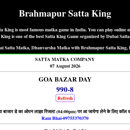
Brahmapur Satta King
King is most famous matka game in India. You can play online m
ing is one of the best Satta King Game organized by Dubai Sa
 Matka, Dhanvarsha Matka with Brahmapur Satta King, Brahmapu
SATTA MATKA COMPANY
07 August 2026
GOA BAZAR DAY
990-8
Refresh
वा बाजार डे का ओपन लाइव रिजल्ट (04:00pm) पर आ जायेगा लेने के लिए कॉल क
Ram Bhai-09755370370