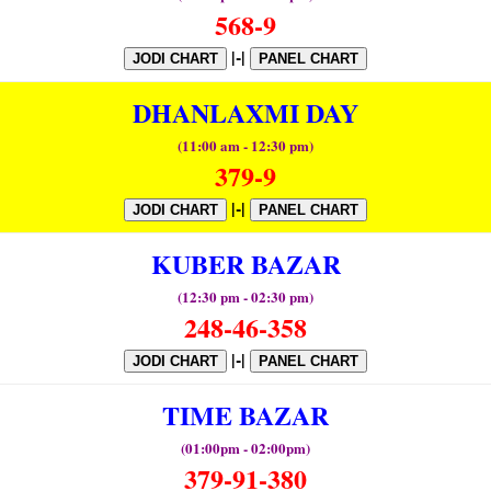
568-9
|-|
JODI CHART
PANEL CHART
DHANLAXMI DAY
(11:00 am - 12:30 pm)
379-9
|-|
JODI CHART
PANEL CHART
KUBER BAZAR
(12:30 pm - 02:30 pm)
248-46-358
|-|
JODI CHART
PANEL CHART
TIME BAZAR
(01:00pm - 02:00pm)
379-91-380