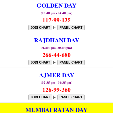
GOLDEN DAY
(02:40 pm - 04:40 pm)
117-99-135
|-|
JODI CHART
PANEL CHART
RAJDHANI DAY
(03:00 pm - 05:00pm)
266-44-680
|-|
JODI CHART
PANEL CHART
AJMER DAY
(02:35 pm - 04:35 pm)
126-99-360
|-|
JODI CHART
PANEL CHART
MUMBAI RATAN DAY