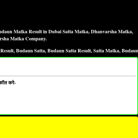
Budaun Matka Result in Dubai Satta Matka, Dhanvarsha Matka,
varsha Matka Company.
t, Budaun Satta, Budaun Satta Result, Satta Matka, BudaunMa
कॉल करे-