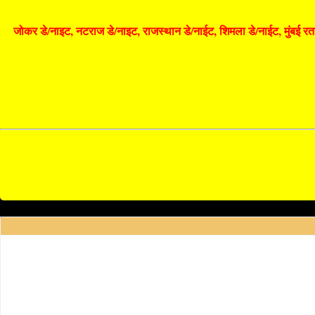
जोकर डे/नाइट, नटराज डे/नाइट, राजस्थान डे/नाईट, शिमला डे/नाईट, मुंबई रतन ड