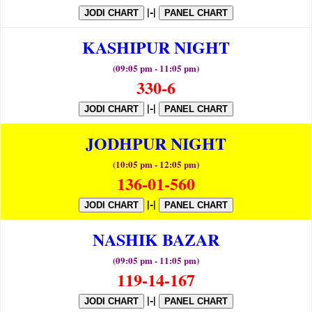
|-|
JODI CHART
PANEL CHART
KASHIPUR NIGHT
(09:05 pm - 11:05 pm)
330-6
|-|
JODI CHART
PANEL CHART
JODHPUR NIGHT
(10:05 pm - 12:05 pm)
136-01-560
|-|
JODI CHART
PANEL CHART
NASHIK BAZAR
(09:05 pm - 11:05 pm)
119-14-167
|-|
JODI CHART
PANEL CHART