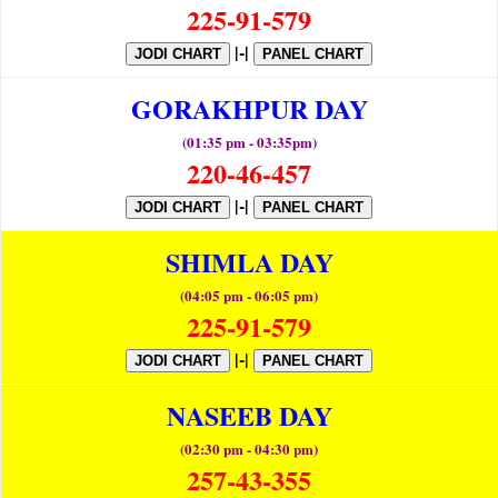
225-91-579
|-|
JODI CHART
PANEL CHART
GORAKHPUR DAY
(01:35 pm - 03:35pm)
220-46-457
|-|
JODI CHART
PANEL CHART
SHIMLA DAY
(04:05 pm - 06:05 pm)
225-91-579
|-|
JODI CHART
PANEL CHART
NASEEB DAY
(02:30 pm - 04:30 pm)
257-43-355