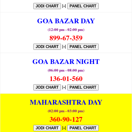
|-|
JODI CHART
PANEL CHART
GOA BAZAR DAY
(12:00 pm - 02:00 pm)
899-67-359
|-|
JODI CHART
PANEL CHART
GOA BAZAR NIGHT
(06:00 pm - 08:00 pm)
136-01-560
|-|
JODI CHART
PANEL CHART
MAHARASHTRA DAY
(02:00 pm - 03:00 pm)
360-90-127
|-|
JODI CHART
PANEL CHART