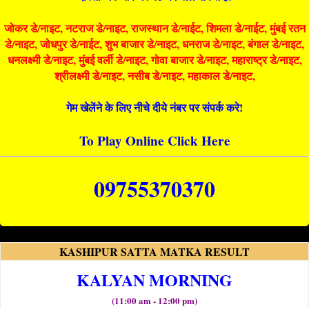
जोकर डे/नाइट, नटराज डे/नाइट, राजस्थान डे/नाईट, शिमला डे/नाईट, मुंबई रतन
डे/नाइट, जोधपुर डे/नाईट, शुभ बाजार डे/नाइट, धनराज डे/नाइट, बंगाल डे/नाइट,
धनलक्ष्मी डे/नाइट, मुंबई वर्ली डे/नाइट, गोवा बाजार डे/नाइट, महाराष्ट्र डे/नाइट,
श्रीलक्ष्मी डे/नाइट, नसीब डे/नाइट, महाकाल डे/नाइट,
गेम खेलेंने के लिए नीचे दीये नंबर पर संपर्क करे!
To Play Online Click Here
09755370370
KASHIPUR SATTA MATKA RESULT
KALYAN MORNING
(11:00 am - 12:00 pm)