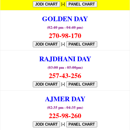
|-|
JODI CHART
PANEL CHART
GOLDEN DAY
(02:40 pm - 04:40 pm)
270-98-170
|-|
JODI CHART
PANEL CHART
RAJDHANI DAY
(03:00 pm - 05:00pm)
257-43-256
|-|
JODI CHART
PANEL CHART
AJMER DAY
(02:35 pm - 04:35 pm)
225-98-260
|-|
JODI CHART
PANEL CHART