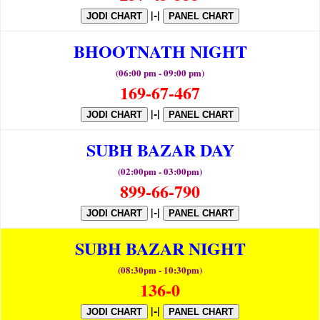
|-|
JODI CHART
PANEL CHART
BHOOTNATH NIGHT
(06:00 pm - 09:00 pm)
169-67-467
|-|
JODI CHART
PANEL CHART
SUBH BAZAR DAY
(02:00pm - 03:00pm)
899-66-790
|-|
JODI CHART
PANEL CHART
SUBH BAZAR NIGHT
(08:30pm - 10:30pm)
136-0
|-|
JODI CHART
PANEL CHART