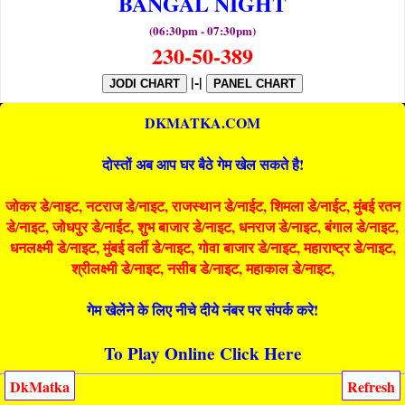
BANGAL NIGHT
(06:30pm - 07:30pm)
230-50-389
|-|
JODI CHART
PANEL CHART
DKMATKA.COM
दोस्तों अब आप घर बैठे गेम खेल सकते है!
जोकर डे/नाइट, नटराज डे/नाइट, राजस्थान डे/नाईट, शिमला डे/नाईट, मुंबई रतन
डे/नाइट, जोधपुर डे/नाईट, शुभ बाजार डे/नाइट, धनराज डे/नाइट, बंगाल डे/नाइट,
धनलक्ष्मी डे/नाइट, मुंबई वर्ली डे/नाइट, गोवा बाजार डे/नाइट, महाराष्ट्र डे/नाइट,
श्रीलक्ष्मी डे/नाइट, नसीब डे/नाइट, महाकाल डे/नाइट,
गेम खेलेंने के लिए नीचे दीये नंबर पर संपर्क करे!
To Play Online Click Here
DkMatka
Refresh