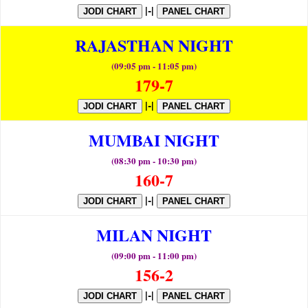
|-|
JODI CHART
PANEL CHART
RAJASTHAN NIGHT
(09:05 pm - 11:05 pm)
179-7
|-|
JODI CHART
PANEL CHART
MUMBAI NIGHT
(08:30 pm - 10:30 pm)
160-7
|-|
JODI CHART
PANEL CHART
MILAN NIGHT
(09:00 pm - 11:00 pm)
156-2
|-|
JODI CHART
PANEL CHART