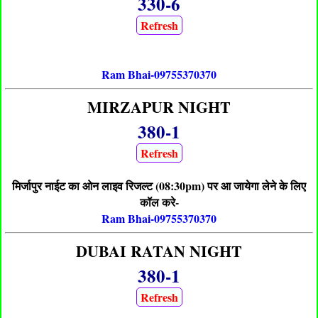
330-6
Refresh
Ram Bhai-09755370370
MIRZAPUR NIGHT
380-1
Refresh
मिर्जापुर नाईट का ओन लाइव रिजल्ट (08:30pm) पर आ जायेगा लेने के लिए
कॉल करे-
Ram Bhai-09755370370
DUBAI RATAN NIGHT
380-1
Refresh