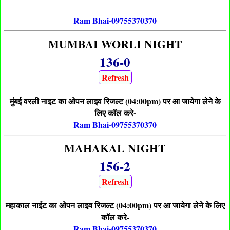
Ram Bhai-09755370370
MUMBAI WORLI NIGHT
136-0
Refresh
मुंबई वरली नाइट का ओपन लाइव रिजल्ट (04:00pm) पर आ जायेगा लेने के
लिए कॉल करे-
Ram Bhai-09755370370
MAHAKAL NIGHT
156-2
Refresh
महाकाल नाईट का ओपन लाइव रिजल्ट (04:00pm) पर आ जायेगा लेने के लिए
कॉल करे-
Ram Bhai-09755370370