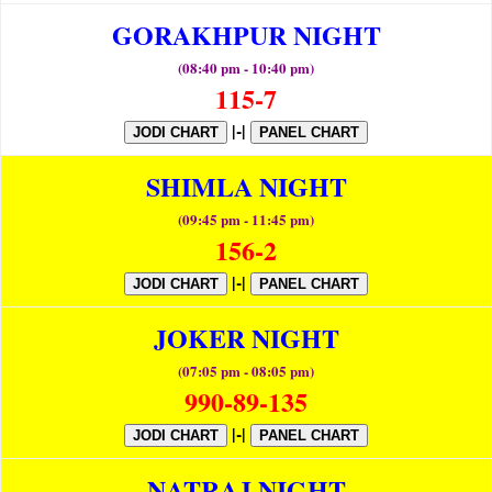
GORAKHPUR NIGHT
(08:40 pm - 10:40 pm)
115-7
|-|
JODI CHART
PANEL CHART
SHIMLA NIGHT
(09:45 pm - 11:45 pm)
156-2
|-|
JODI CHART
PANEL CHART
JOKER NIGHT
(07:05 pm - 08:05 pm)
990-89-135
|-|
JODI CHART
PANEL CHART
NATRAJ NIGHT