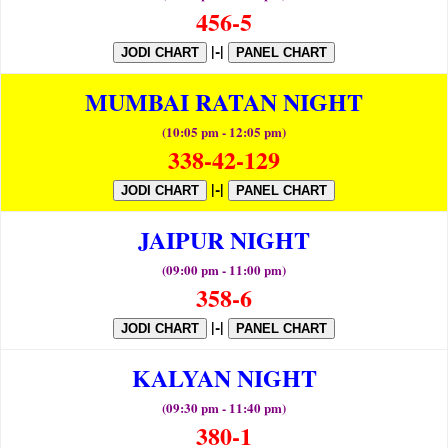
456-5
|-|
JODI CHART
PANEL CHART
MUMBAI RATAN NIGHT
(10:05 pm - 12:05 pm)
338-42-129
|-|
JODI CHART
PANEL CHART
JAIPUR NIGHT
(09:00 pm - 11:00 pm)
358-6
|-|
JODI CHART
PANEL CHART
KALYAN NIGHT
(09:30 pm - 11:40 pm)
380-1