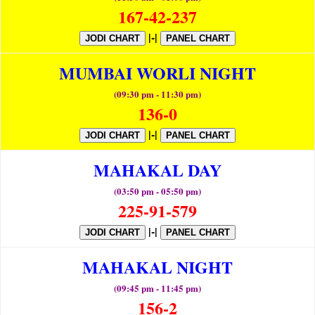
167-42-237
|-|
JODI CHART
PANEL CHART
MUMBAI WORLI NIGHT
(09:30 pm - 11:30 pm)
136-0
|-|
JODI CHART
PANEL CHART
MAHAKAL DAY
(03:50 pm - 05:50 pm)
225-91-579
|-|
JODI CHART
PANEL CHART
MAHAKAL NIGHT
(09:45 pm - 11:45 pm)
156-2