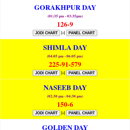
GORAKHPUR DAY
(01:35 pm - 03:35pm)
126-9
|-|
JODI CHART
PANEL CHART
SHIMLA DAY
(04:05 pm - 06:05 pm)
225-91-579
|-|
JODI CHART
PANEL CHART
NASEEB DAY
(02:30 pm - 04:30 pm)
150-6
|-|
JODI CHART
PANEL CHART
GOLDEN DAY