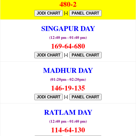
480-2
|-|
JODI CHART
PANEL CHART
SINGAPUR DAY
(12:40 pm - 01:40 pm)
169-64-680
|-|
JODI CHART
PANEL CHART
MADHUR DAY
(01:20pm - 02:20pm)
146-19-135
|-|
JODI CHART
PANEL CHART
RATLAM DAY
(12:40 pm - 01:40 pm)
114-64-130