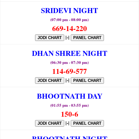
SRIDEVI NIGHT
(07:00 pm - 08:00 pm)
669-14-220
|-|
JODI CHART
PANEL CHART
DHAN SHREE NIGHT
(06:30 pm - 07:30 pm)
114-69-577
|-|
JODI CHART
PANEL CHART
BHOOTNATH DAY
(01:55 pm - 03:55 pm)
150-6
|-|
JODI CHART
PANEL CHART
BHOOTNATH NIGHT