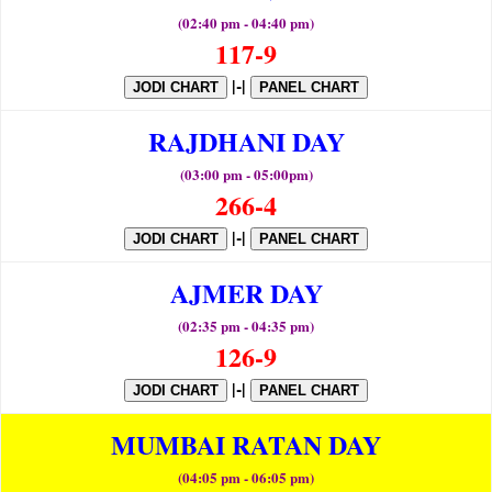
(02:40 pm - 04:40 pm)
117-9
|-|
JODI CHART
PANEL CHART
RAJDHANI DAY
(03:00 pm - 05:00pm)
266-4
|-|
JODI CHART
PANEL CHART
AJMER DAY
(02:35 pm - 04:35 pm)
126-9
|-|
JODI CHART
PANEL CHART
MUMBAI RATAN DAY
(04:05 pm - 06:05 pm)