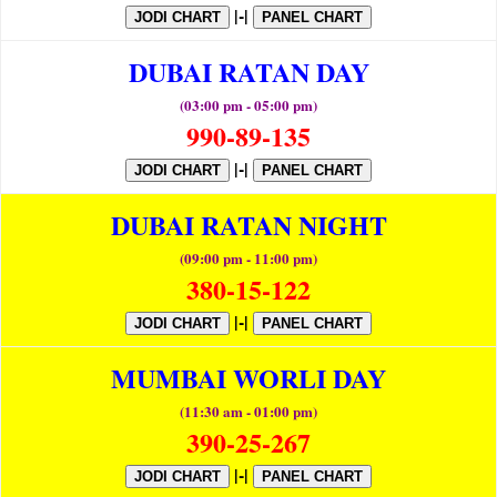
|-|
JODI CHART
PANEL CHART
DUBAI RATAN DAY
(03:00 pm - 05:00 pm)
990-89-135
|-|
JODI CHART
PANEL CHART
DUBAI RATAN NIGHT
(09:00 pm - 11:00 pm)
380-15-122
|-|
JODI CHART
PANEL CHART
MUMBAI WORLI DAY
(11:30 am - 01:00 pm)
390-25-267
|-|
JODI CHART
PANEL CHART