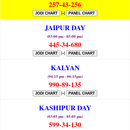
257-43-256
|-|
JODI CHART
PANEL CHART
JAIPUR DAY
(03:00 pm - 05:00 pm)
445-34-680
|-|
JODI CHART
PANEL CHART
KALYAN
(04:15 pm - 06:15pm)
990-89-135
|-|
JODI CHART
PANEL CHART
KASHIPUR DAY
(03:05 pm - 05:05 pm)
599-34-130