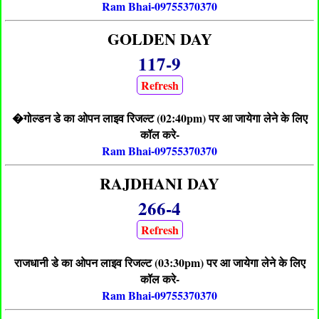
Ram Bhai-09755370370
GOLDEN DAY
117-9
Refresh
�गोल्डन डे का ओपन लाइव रिजल्ट (02:40pm) पर आ जायेगा लेने के लिए
कॉल करे-
Ram Bhai-09755370370
RAJDHANI DAY
266-4
Refresh
राजधानी डे का ओपन लाइव रिजल्ट (03:30pm) पर आ जायेगा लेने के लिए
कॉल करे-
Ram Bhai-09755370370