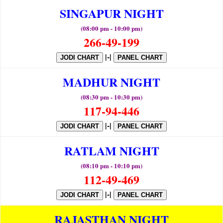
SINGAPUR NIGHT
(08:00 pm - 10:00 pm)
266-49-199
|-|
JODI CHART
PANEL CHART
MADHUR NIGHT
(08:30 pm - 10:30 pm)
117-94-446
|-|
JODI CHART
PANEL CHART
RATLAM NIGHT
(08:10 pm - 10:10 pm)
112-49-469
|-|
JODI CHART
PANEL CHART
RAJASTHAN NIGHT