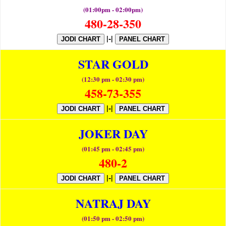
(01:00pm - 02:00pm)
480-28-350
|-|
JODI CHART
PANEL CHART
STAR GOLD
(12:30 pm - 02:30 pm)
458-73-355
|-|
JODI CHART
PANEL CHART
JOKER DAY
(01:45 pm - 02:45 pm)
480-2
|-|
JODI CHART
PANEL CHART
NATRAJ DAY
(01:50 pm - 02:50 pm)