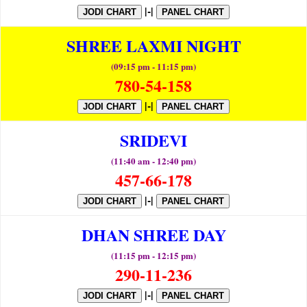
|-|
JODI CHART
PANEL CHART
SHREE LAXMI NIGHT
(09:15 pm - 11:15 pm)
780-54-158
|-|
JODI CHART
PANEL CHART
SRIDEVI
(11:40 am - 12:40 pm)
457-66-178
|-|
JODI CHART
PANEL CHART
DHAN SHREE DAY
(11:15 pm - 12:15 pm)
290-11-236
|-|
JODI CHART
PANEL CHART