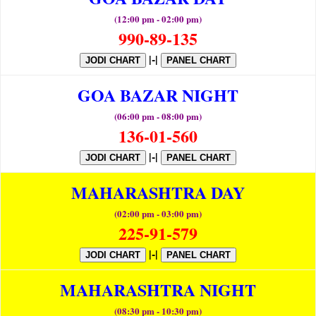
(12:00 pm - 02:00 pm)
990-89-135
|-|
JODI CHART
PANEL CHART
GOA BAZAR NIGHT
(06:00 pm - 08:00 pm)
136-01-560
|-|
JODI CHART
PANEL CHART
MAHARASHTRA DAY
(02:00 pm - 03:00 pm)
225-91-579
|-|
JODI CHART
PANEL CHART
MAHARASHTRA NIGHT
(08:30 pm - 10:30 pm)