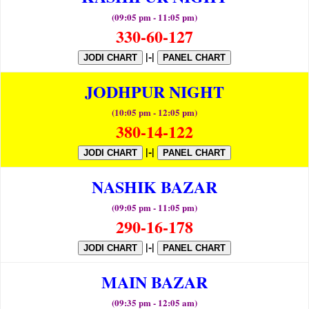
(09:05 pm - 11:05 pm)
330-60-127
|-|
JODI CHART
PANEL CHART
JODHPUR NIGHT
(10:05 pm - 12:05 pm)
380-14-122
|-|
JODI CHART
PANEL CHART
NASHIK BAZAR
(09:05 pm - 11:05 pm)
290-16-178
|-|
JODI CHART
PANEL CHART
MAIN BAZAR
(09:35 pm - 12:05 am)