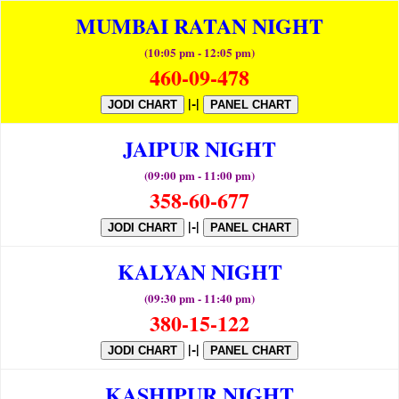
MUMBAI RATAN NIGHT
(10:05 pm - 12:05 pm)
460-09-478
|-|
JODI CHART
PANEL CHART
JAIPUR NIGHT
(09:00 pm - 11:00 pm)
358-60-677
|-|
JODI CHART
PANEL CHART
KALYAN NIGHT
(09:30 pm - 11:40 pm)
380-15-122
|-|
JODI CHART
PANEL CHART
KASHIPUR NIGHT