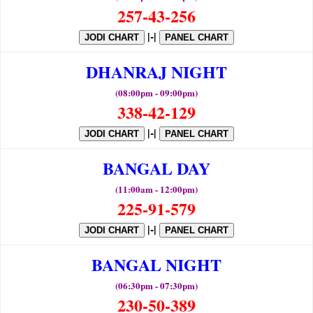
257-43-256
|-|
JODI CHART
PANEL CHART
DHANRAJ NIGHT
(08:00pm - 09:00pm)
338-42-129
|-|
JODI CHART
PANEL CHART
BANGAL DAY
(11:00am - 12:00pm)
225-91-579
|-|
JODI CHART
PANEL CHART
BANGAL NIGHT
(06:30pm - 07:30pm)
230-50-389