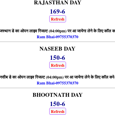
RAJASTHAN DAY
169-6
Refresh
जस्थान डे का ओपन लाइव रिजल्ट (04:00pm) पर आ जायेगा लेने के लिए कॉल क
Ram Bhai-09755370370
NASEEB DAY
150-6
Refresh
नसीब डे का ओपन लाइव रिजल्ट (04:00pm) पर आ जायेगा लेने के लिए कॉल करे
Ram Bhai-09755370370
BHOOTNATH DAY
150-6
Refresh