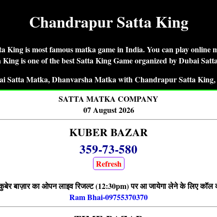
Chandrapur Satta King
King is most famous matka game in India. You can play online m
King is one of the best Satta King Game organized by Dubai Sa
 Matka, Dhanvarsha Matka with Chandrapur Satta King, Chandrap
SATTA MATKA COMPANY
07 August 2026
KUBER BAZAR
359-73-580
Refresh
ुबेर बाज़ार का ओपन लाइव रिजल्ट (12:30pm) पर आ जायेगा लेने के लिए कॉल क
Ram Bhai-09755370370