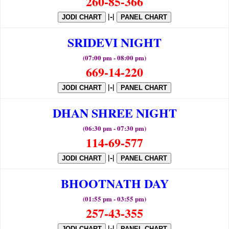
260-85-366
|-|
JODI CHART
PANEL CHART
SRIDEVI NIGHT
(07:00 pm - 08:00 pm)
669-14-220
|-|
JODI CHART
PANEL CHART
DHAN SHREE NIGHT
(06:30 pm - 07:30 pm)
114-69-577
|-|
JODI CHART
PANEL CHART
BHOOTNATH DAY
(01:55 pm - 03:55 pm)
257-43-355
|-|
JODI CHART
PANEL CHART