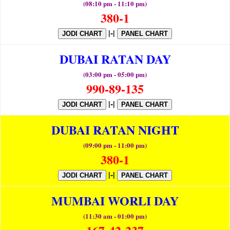
(08:10 pm - 11:10 pm)
380-1
|-|
JODI CHART
PANEL CHART
DUBAI RATAN DAY
(03:00 pm - 05:00 pm)
990-89-135
|-|
JODI CHART
PANEL CHART
DUBAI RATAN NIGHT
(09:00 pm - 11:00 pm)
380-1
|-|
JODI CHART
PANEL CHART
MUMBAI WORLI DAY
(11:30 am - 01:00 pm)