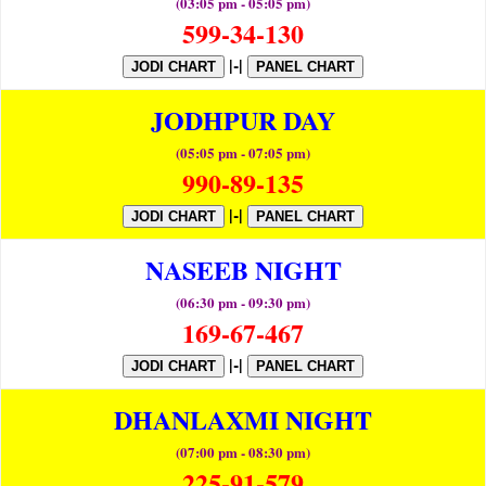
(03:05 pm - 05:05 pm)
599-34-130
|-|
JODI CHART
PANEL CHART
JODHPUR DAY
(05:05 pm - 07:05 pm)
990-89-135
|-|
JODI CHART
PANEL CHART
NASEEB NIGHT
(06:30 pm - 09:30 pm)
169-67-467
|-|
JODI CHART
PANEL CHART
DHANLAXMI NIGHT
(07:00 pm - 08:30 pm)
225-91-579