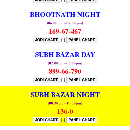
BHOOTNATH NIGHT
(06:00 pm - 09:00 pm)
169-67-467
|-|
JODI CHART
PANEL CHART
SUBH BAZAR DAY
(02:00pm - 03:00pm)
899-66-790
|-|
JODI CHART
PANEL CHART
SUBH BAZAR NIGHT
(08:30pm - 10:30pm)
136-0
|-|
JODI CHART
PANEL CHART