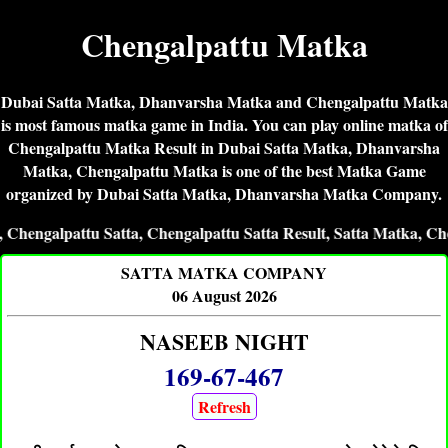
Chengalpattu Matka
Dubai Satta Matka, Dhanvarsha Matka and Chengalpattu Matka
is most famous matka game in India. You can play online matka of
Chengalpattu Matka Result in Dubai Satta Matka, Dhanvarsha
Matka, Chengalpattu Matka is one of the best Matka Game
organized by Dubai Satta Matka, Dhanvarsha Matka Company.
attu Satta, Chengalpattu Satta Result, Satta Matka, Chengalpa
SATTA MATKA COMPANY
06 August 2026
NASEEB NIGHT
169-67-467
Refresh