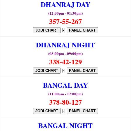
DHANRAJ DAY
(12:30pm - 01:30pm)
357-55-267
|-|
JODI CHART
PANEL CHART
DHANRAJ NIGHT
(08:00pm - 09:00pm)
338-42-129
|-|
JODI CHART
PANEL CHART
BANGAL DAY
(11:00am - 12:00pm)
378-80-127
|-|
JODI CHART
PANEL CHART
BANGAL NIGHT