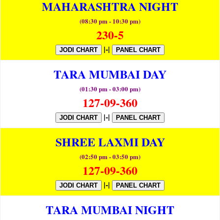
MAHARASHTRA NIGHT
(08:30 pm - 10:30 pm)
230-5
|-|
JODI CHART
PANEL CHART
TARA MUMBAI DAY
(01:30 pm - 03:00 pm)
127-09-360
|-|
JODI CHART
PANEL CHART
SHREE LAXMI DAY
(02:50 pm - 03:50 pm)
127-09-360
|-|
JODI CHART
PANEL CHART
TARA MUMBAI NIGHT