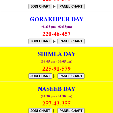
|-|
JODI CHART
PANEL CHART
GORAKHPUR DAY
(01:35 pm - 03:35pm)
220-46-457
|-|
JODI CHART
PANEL CHART
SHIMLA DAY
(04:05 pm - 06:05 pm)
225-91-579
|-|
JODI CHART
PANEL CHART
NASEEB DAY
(02:30 pm - 04:30 pm)
257-43-355
|-|
JODI CHART
PANEL CHART