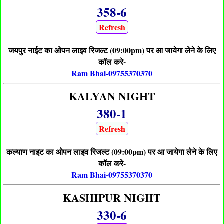
358-6
Refresh
जयपुर नाईट का ओपन लाइव रिजल्ट (09:00pm) पर आ जायेगा लेने के लिए
कॉल करे-
Ram Bhai-09755370370
KALYAN NIGHT
380-1
Refresh
कल्याण नाइट का ओपन लाइव रिजल्ट (09:00pm) पर आ जायेगा लेने के लिए
कॉल करे-
Ram Bhai-09755370370
KASHIPUR NIGHT
330-6