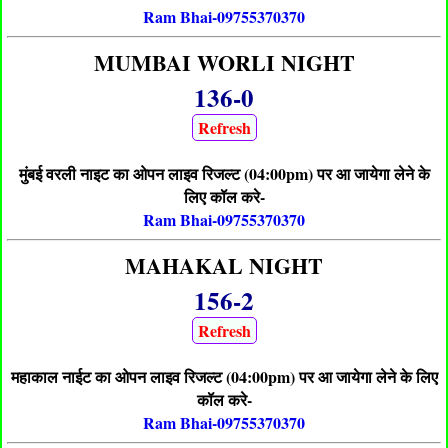
Ram Bhai-09755370370
MUMBAI WORLI NIGHT
136-0
Refresh
मुंबई वरली नाइट का ओपन लाइव रिजल्ट (04:00pm) पर आ जायेगा लेने के
लिए कॉल करे-
Ram Bhai-09755370370
MAHAKAL NIGHT
156-2
Refresh
महाकाल नाईट का ओपन लाइव रिजल्ट (04:00pm) पर आ जायेगा लेने के लिए
कॉल करे-
Ram Bhai-09755370370