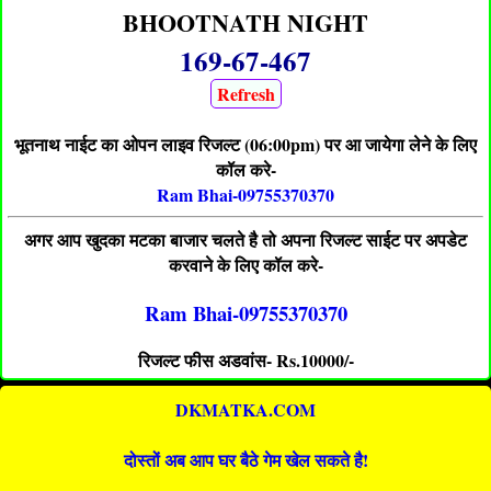
BHOOTNATH NIGHT
169-67-467
Refresh
भूतनाथ नाईट का ओपन लाइव रिजल्ट (06:00pm) पर आ जायेगा लेने के लिए
कॉल करे-
Ram Bhai-09755370370
अगर आप खुदका मटका बाजार चलते है तो अपना रिजल्ट साईट पर अपडेट
करवाने के लिए कॉल करे-
Ram Bhai-09755370370
रिजल्ट फीस अडवांस- Rs.10000/-
DKMATKA.COM
दोस्तों अब आप घर बैठे गेम खेल सकते है!