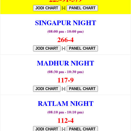
|-|
JODI CHART
PANEL CHART
SINGAPUR NIGHT
(08:00 pm - 10:00 pm)
266-4
|-|
JODI CHART
PANEL CHART
MADHUR NIGHT
(08:30 pm - 10:30 pm)
117-9
|-|
JODI CHART
PANEL CHART
RATLAM NIGHT
(08:10 pm - 10:10 pm)
112-4
|-|
JODI CHART
PANEL CHART