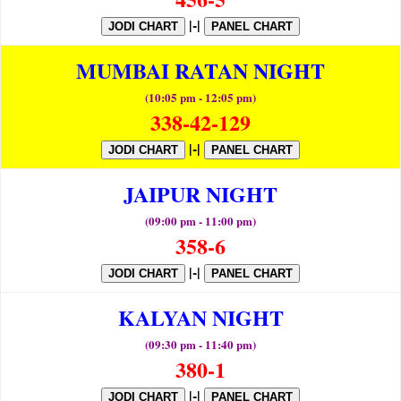
|-|
JODI CHART
PANEL CHART
MUMBAI RATAN NIGHT
(10:05 pm - 12:05 pm)
338-42-129
|-|
JODI CHART
PANEL CHART
JAIPUR NIGHT
(09:00 pm - 11:00 pm)
358-6
|-|
JODI CHART
PANEL CHART
KALYAN NIGHT
(09:30 pm - 11:40 pm)
380-1
|-|
JODI CHART
PANEL CHART