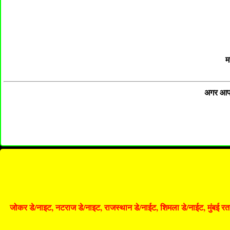
म
अगर आप 
जोकर डे/नाइट, नटराज डे/नाइट, राजस्थान डे/नाईट, शिमला डे/नाईट, मुंबई रतन ड