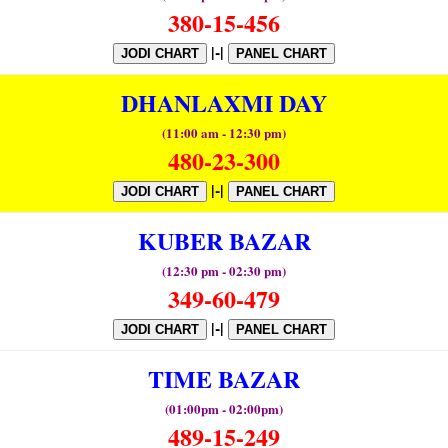
380-15-456
|-|
JODI CHART
PANEL CHART
DHANLAXMI DAY
(11:00 am - 12:30 pm)
480-23-300
|-|
JODI CHART
PANEL CHART
KUBER BAZAR
(12:30 pm - 02:30 pm)
349-60-479
|-|
JODI CHART
PANEL CHART
TIME BAZAR
(01:00pm - 02:00pm)
489-15-249