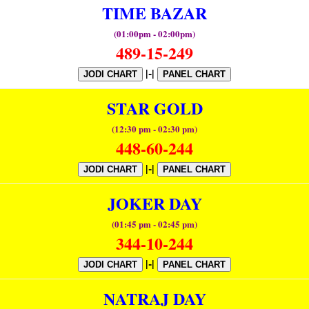
TIME BAZAR
(01:00pm - 02:00pm)
489-15-249
|-|
JODI CHART
PANEL CHART
STAR GOLD
(12:30 pm - 02:30 pm)
448-60-244
|-|
JODI CHART
PANEL CHART
JOKER DAY
(01:45 pm - 02:45 pm)
344-10-244
|-|
JODI CHART
PANEL CHART
NATRAJ DAY