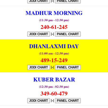
|-|
JODI CHART
PANEL CHART
MADHUR MORNING
(11:30 pm - 12:30 pm)
240-61-245
|-|
JODI CHART
PANEL CHART
DHANLAXMI DAY
(11:00 am - 12:30 pm)
489-15-249
|-|
JODI CHART
PANEL CHART
KUBER BAZAR
(12:30 pm - 02:30 pm)
349-60-479
|-|
JODI CHART
PANEL CHART