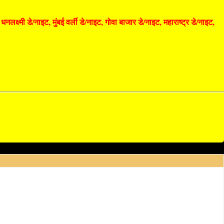
ष्मी डे/नाइट, मुंबई वर्ली डे/नाइट, गोवा बाजार डे/नाइट, महाराष्ट्र डे/नाइट,