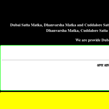
Dubai Satta Matka, Dhanvarsha Matka and Cuddalore Satta 
Dhanvarsha Matka, Cuddalore Satta K
We are provide Dubai Satta 
अगर आप 