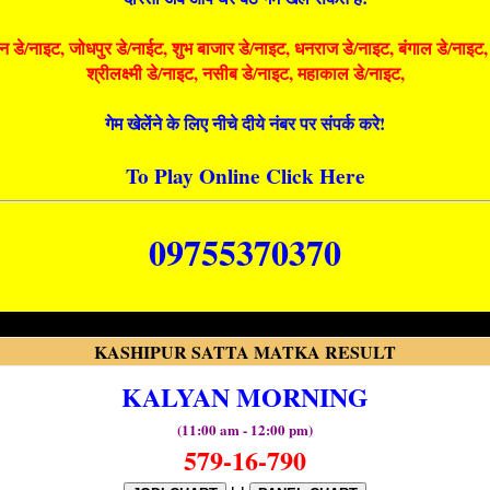
े/नाइट, जोधपुर डे/नाईट, शुभ बाजार डे/नाइट, धनराज डे/नाइट, बंगाल डे/नाइट, धनलक्
श्रीलक्ष्मी डे/नाइट, नसीब डे/नाइट, महाकाल डे/नाइट,
गेम खेलेंने के लिए नीचे दीये नंबर पर संपर्क करे!
To Play Online Click Here
09755370370
KASHIPUR SATTA MATKA RESULT
KALYAN MORNING
(11:00 am - 12:00 pm)
579-16-790