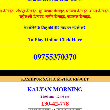
े/नाइट, जोधपुर डे/नाईट, शुभ बाजार डे/नाइट, धनराज डे/नाइट, बंगाल डे/नाइट, धनलक्
श्रीलक्ष्मी डे/नाइट, नसीब डे/नाइट, महाकाल डे/नाइट,
गेम खेलेंने के लिए नीचे दीये नंबर पर संपर्क करे!
To Play Online Click Here
09755370370
KASHIPUR SATTA MATKA RESULT
KALYAN MORNING
(11:00 am - 12:00 pm)
130-42-778