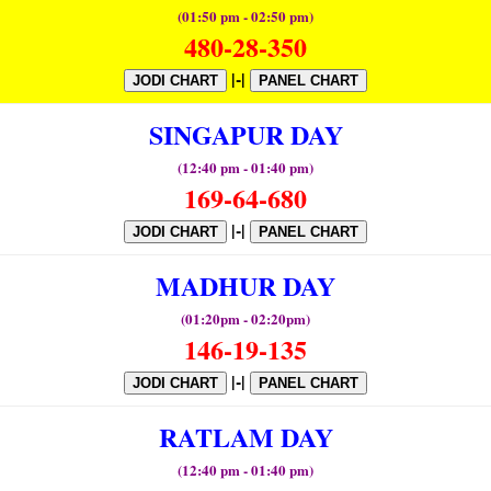
(01:50 pm - 02:50 pm)
480-28-350
|-|
JODI CHART
PANEL CHART
SINGAPUR DAY
(12:40 pm - 01:40 pm)
169-64-680
|-|
JODI CHART
PANEL CHART
MADHUR DAY
(01:20pm - 02:20pm)
146-19-135
|-|
JODI CHART
PANEL CHART
RATLAM DAY
(12:40 pm - 01:40 pm)