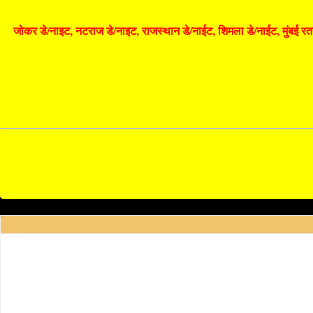
जोकर डे/नाइट, नटराज डे/नाइट, राजस्थान डे/नाईट, शिमला डे/नाईट, मुंबई रतन ड