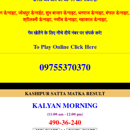
े/नाइट, जोधपुर डे/नाईट, शुभ बाजार डे/नाइट, धनराज डे/नाइट, बंगाल डे/नाइट, धनलक्
श्रीलक्ष्मी डे/नाइट, नसीब डे/नाइट, महाकाल डे/नाइट,
गेम खेलेंने के लिए नीचे दीये नंबर पर संपर्क करे!
To Play Online Click Here
09755370370
KASHIPUR SATTA MATKA RESULT
KALYAN MORNING
(11:00 am - 12:00 pm)
490-36-240