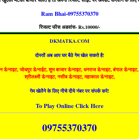
Ram Bhai-09755370370
रिजल्ट फीस अडवांस- Rs.10000/-
DKMATKA.COM
दोस्तों अब आप घर बैठे गेम खेल सकते है!
े/नाइट, जोधपुर डे/नाईट, शुभ बाजार डे/नाइट, धनराज डे/नाइट, बंगाल डे/नाइट, धनलक्
श्रीलक्ष्मी डे/नाइट, नसीब डे/नाइट, महाकाल डे/नाइट,
गेम खेलेंने के लिए नीचे दीये नंबर पर संपर्क करे!
To Play Online Click Here
09755370370