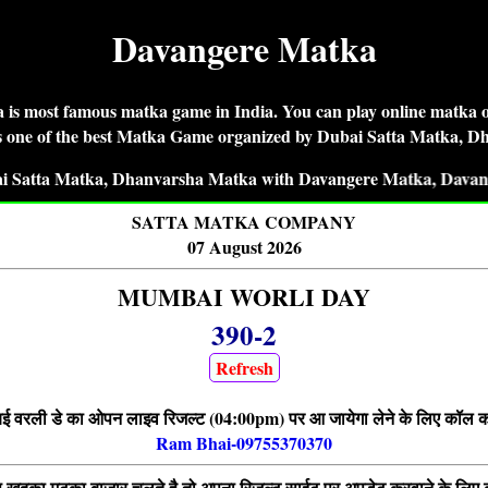
Davangere Matka
s most famous matka game in India. You can play online matka 
 one of the best Matka Game organized by Dubai Satta Matka,
Matka, Dhanvarsha Matka with Davangere Matka, Davangere Resu
SATTA MATKA COMPANY
07 August 2026
MUMBAI WORLI DAY
390-2
Refresh
ंबई वरली डे का ओपन लाइव रिजल्ट (04:00pm) पर आ जायेगा लेने के लिए कॉल क
Ram Bhai-09755370370
खुदका मटका बाजार चलते है तो अपना रिजल्ट साईट पर अपडेट करवाने के लिए 