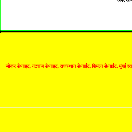
जोकर डे/नाइट, नटराज डे/नाइट, राजस्थान डे/नाईट, शिमला डे/नाईट, मुंबई रतन ड