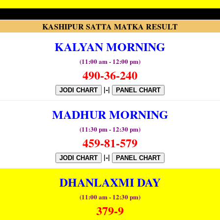
KASHIPUR SATTA MATKA RESULT
KALYAN MORNING
(11:00 am - 12:00 pm)
490-36-240
|-|
JODI CHART
PANEL CHART
MADHUR MORNING
(11:30 pm - 12:30 pm)
459-81-579
|-|
JODI CHART
PANEL CHART
DHANLAXMI DAY
(11:00 am - 12:30 pm)
379-9