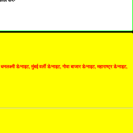
ष्मी डे/नाइट, मुंबई वर्ली डे/नाइट, गोवा बाजार डे/नाइट, महाराष्ट्र डे/नाइट,