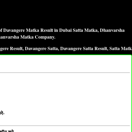
of Davangere Matka Result in Dubai Satta Matka, Dhanvarsha
 Dhanvarsha Matka Company.
lt, Davangere Satta, Davangere Satta Result, Satta Matka, Ka
रे-
कॉल करे-