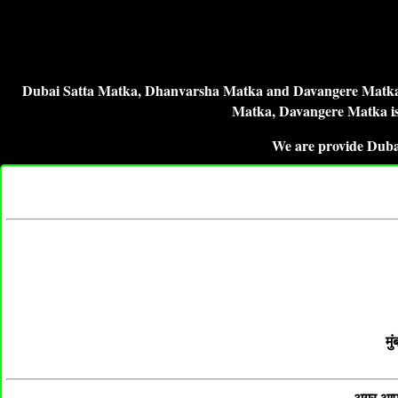
Dubai Satta Matka, Dhanvarsha Matka and Davangere Matka i
Matka, Davangere Matka is
We are provide Dubai Satta 
मु
अगर आप 