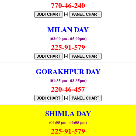
770-46-240
|-|
JODI CHART
PANEL CHART
MILAN DAY
(03:00 pm - 05:00pm)
225-91-579
|-|
JODI CHART
PANEL CHART
GORAKHPUR DAY
(01:35 pm - 03:35pm)
220-46-457
|-|
JODI CHART
PANEL CHART
SHIMLA DAY
(04:05 pm - 06:05 pm)
225-91-579