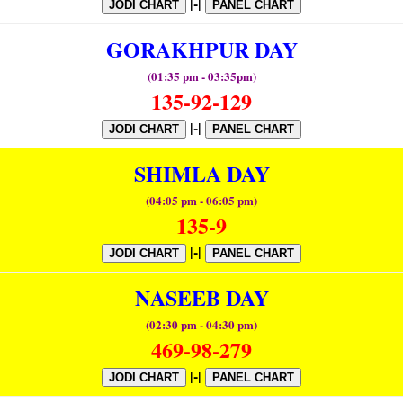
|-|
JODI CHART
PANEL CHART
GORAKHPUR DAY
(01:35 pm - 03:35pm)
135-92-129
|-|
JODI CHART
PANEL CHART
SHIMLA DAY
(04:05 pm - 06:05 pm)
135-9
|-|
JODI CHART
PANEL CHART
NASEEB DAY
(02:30 pm - 04:30 pm)
469-98-279
|-|
JODI CHART
PANEL CHART