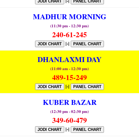
|-|
JODI CHART
PANEL CHART
MADHUR MORNING
(11:30 pm - 12:30 pm)
240-61-245
|-|
JODI CHART
PANEL CHART
DHANLAXMI DAY
(11:00 am - 12:30 pm)
489-15-249
|-|
JODI CHART
PANEL CHART
KUBER BAZAR
(12:30 pm - 02:30 pm)
349-60-479
|-|
JODI CHART
PANEL CHART