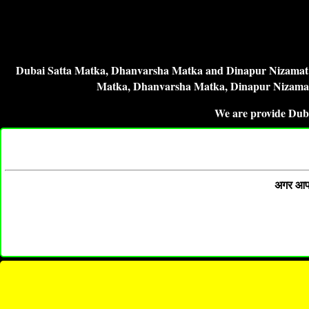
Dubai Satta Matka, Dhanvarsha Matka and Dinapur Nizamat Sa
Matka, Dhanvarsha Matka, Dinapur Nizamat 
We are provide Dubai Satta 
अगर आप 