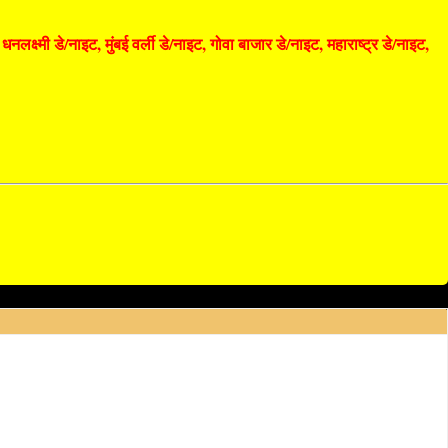
ष्मी डे/नाइट, मुंबई वर्ली डे/नाइट, गोवा बाजार डे/नाइट, महाराष्ट्र डे/नाइट,