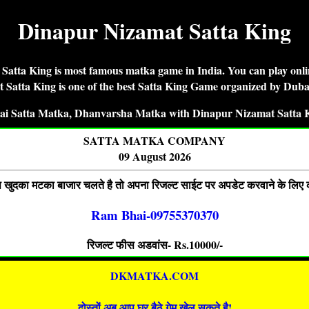
Dinapur Nizamat Satta King
tta King is most famous matka game in India. You can play onlin
Satta King is one of the best Satta King Game organized by Du
Matka, Dhanvarsha Matka with Dinapur Nizamat Satta King, Dina
SATTA MATKA COMPANY
09 August 2026
खुदका मटका बाजार चलते है तो अपना रिजल्ट साईट पर अपडेट करवाने के लिए 
Ram Bhai-09755370370
रिजल्ट फीस अडवांस- Rs.10000/-
DKMATKA.COM
दोस्तों अब आप घर बैठे गेम खेल सकते है!