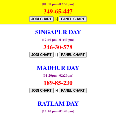
(01:50 pm - 02:50 pm)
349-65-447
|-|
JODI CHART
PANEL CHART
SINGAPUR DAY
(12:40 pm - 01:40 pm)
346-30-578
|-|
JODI CHART
PANEL CHART
MADHUR DAY
(01:20pm - 02:20pm)
189-85-230
|-|
JODI CHART
PANEL CHART
RATLAM DAY
(12:40 pm - 01:40 pm)