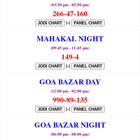
(03:50 pm - 05:50 pm)
266-47-160
|-|
JODI CHART
PANEL CHART
MAHAKAL NIGHT
(09:45 pm - 11:45 pm)
149-4
|-|
JODI CHART
PANEL CHART
GOA BAZAR DAY
(12:00 pm - 02:00 pm)
990-89-135
|-|
JODI CHART
PANEL CHART
GOA BAZAR NIGHT
(06:00 pm - 08:00 pm)