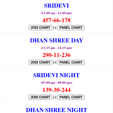
SRIDEVI
(11:40 am - 12:40 pm)
457-66-178
|-|
JODI CHART
PANEL CHART
DHAN SHREE DAY
(11:15 pm - 12:15 pm)
290-11-236
|-|
JODI CHART
PANEL CHART
SRIDEVI NIGHT
(07:00 pm - 08:00 pm)
139-30-244
|-|
JODI CHART
PANEL CHART
DHAN SHREE NIGHT