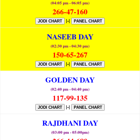
(04:05 pm - 06:05 pm)
266-47-160
|-|
JODI CHART
PANEL CHART
NASEEB DAY
(02:30 pm - 04:30 pm)
150-65-267
|-|
JODI CHART
PANEL CHART
GOLDEN DAY
(02:40 pm - 04:40 pm)
117-99-135
|-|
JODI CHART
PANEL CHART
RAJDHANI DAY
(03:00 pm - 05:00pm)