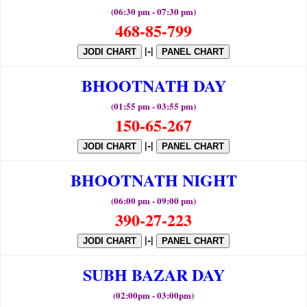
(06:30 pm - 07:30 pm)
468-85-799
|-|
JODI CHART
PANEL CHART
BHOOTNATH DAY
(01:55 pm - 03:55 pm)
150-65-267
|-|
JODI CHART
PANEL CHART
BHOOTNATH NIGHT
(06:00 pm - 09:00 pm)
390-27-223
|-|
JODI CHART
PANEL CHART
SUBH BAZAR DAY
(02:00pm - 03:00pm)