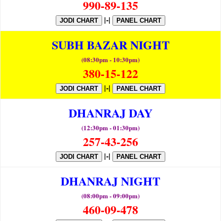
990-89-135
|-|
JODI CHART
PANEL CHART
SUBH BAZAR NIGHT
(08:30pm - 10:30pm)
380-15-122
|-|
JODI CHART
PANEL CHART
DHANRAJ DAY
(12:30pm - 01:30pm)
257-43-256
|-|
JODI CHART
PANEL CHART
DHANRAJ NIGHT
(08:00pm - 09:00pm)
460-09-478