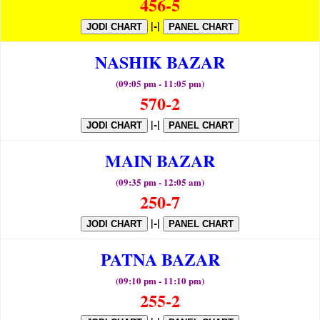
456-5
|-|
JODI CHART
PANEL CHART
NASHIK BAZAR
(09:05 pm - 11:05 pm)
570-2
|-|
JODI CHART
PANEL CHART
MAIN BAZAR
(09:35 pm - 12:05 am)
250-7
|-|
JODI CHART
PANEL CHART
PATNA BAZAR
(09:10 pm - 11:10 pm)
255-2