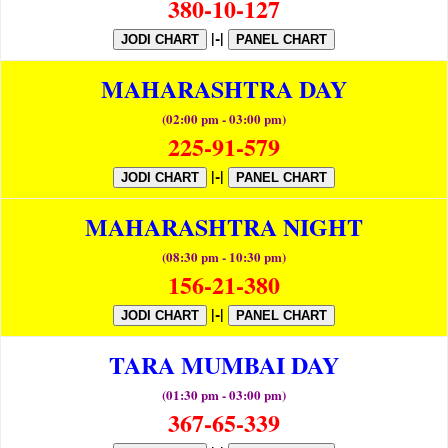
380-10-127
|-|
JODI CHART
PANEL CHART
MAHARASHTRA DAY
(02:00 pm - 03:00 pm)
225-91-579
|-|
JODI CHART
PANEL CHART
MAHARASHTRA NIGHT
(08:30 pm - 10:30 pm)
156-21-380
|-|
JODI CHART
PANEL CHART
TARA MUMBAI DAY
(01:30 pm - 03:00 pm)
367-65-339