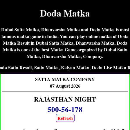
Doda Matka
Dubai Satta Matka, Dhanvarsha Matka and Doda Matka is most
famous matka game in India. You can play online matka of Doda
Matka Result in Dubai Satta Matka, Dhanvarsha Matka, Doda
Matka is one of the best Matka Game organized by Dubai Satta
Matka, Dhanvarsha Matka, Company.
ta Result, Satta Matka, Kalyan Matka, Doda Live Matka Result,
SATTA MATKA COMPANY
07 August 2026
RAJASTHAN NIGHT
500-56-178
Refresh