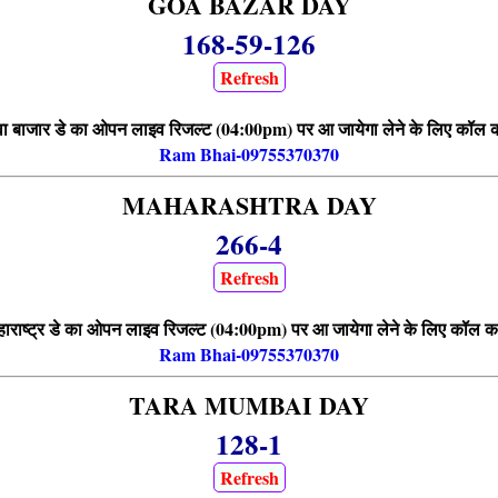
GOA BAZAR DAY
168-59-126
Refresh
वा बाजार डे का ओपन लाइव रिजल्ट (04:00pm) पर आ जायेगा लेने के लिए कॉल क
Ram Bhai-09755370370
MAHARASHTRA DAY
266-4
Refresh
हाराष्ट्र डे का ओपन लाइव रिजल्ट (04:00pm) पर आ जायेगा लेने के लिए कॉल कर
Ram Bhai-09755370370
TARA MUMBAI DAY
128-1
Refresh