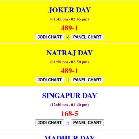
JOKER DAY
(01:45 pm - 02:45 pm)
489-1
|-|
JODI CHART
PANEL CHART
NATRAJ DAY
(01:50 pm - 02:50 pm)
489-1
|-|
JODI CHART
PANEL CHART
SINGAPUR DAY
(12:40 pm - 01:40 pm)
168-5
|-|
JODI CHART
PANEL CHART
MADHUR DAY