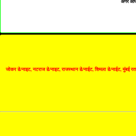
अगर आप 
जोकर डे/नाइट, नटराज डे/नाइट, राजस्थान डे/नाईट, शिमला डे/नाईट, मुंबई रतन ड