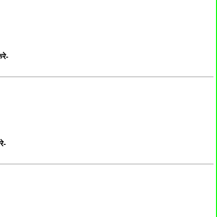
रे-
े-