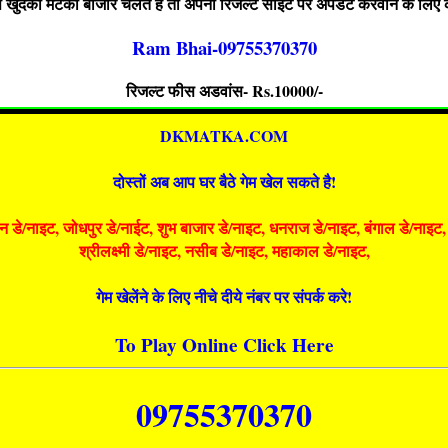
खुदका मटका बाजार चलते है तो अपना रिजल्ट साईट पर अपडेट करवाने के लिए 
Ram Bhai-09755370370
रिजल्ट फीस अडवांस- Rs.10000/-
DKMATKA.COM
दोस्तों अब आप घर बैठे गेम खेल सकते है!
े/नाइट, जोधपुर डे/नाईट, शुभ बाजार डे/नाइट, धनराज डे/नाइट, बंगाल डे/नाइट, धनलक्
श्रीलक्ष्मी डे/नाइट, नसीब डे/नाइट, महाकाल डे/नाइट,
गेम खेलेंने के लिए नीचे दीये नंबर पर संपर्क करे!
To Play Online Click Here
09755370370