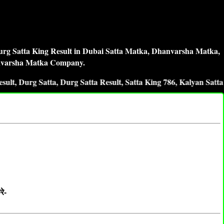
urg Satta King Result in Dubai Satta Matka, Dhanvarsha Matka,
hanvarsha Matka Company.
Satta, Durg Satta Result, Satta King 786, Kalyan Satta King, D
रे-