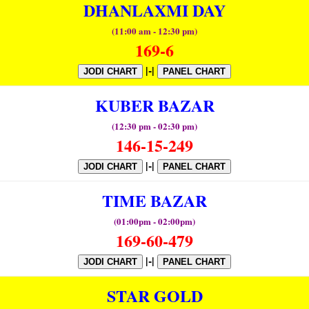
DHANLAXMI DAY
(11:00 am - 12:30 pm)
169-6
|-|
JODI CHART
PANEL CHART
KUBER BAZAR
(12:30 pm - 02:30 pm)
146-15-249
|-|
JODI CHART
PANEL CHART
TIME BAZAR
(01:00pm - 02:00pm)
169-60-479
|-|
JODI CHART
PANEL CHART
STAR GOLD