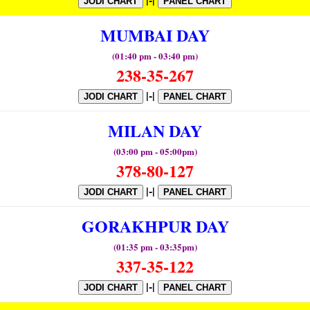
JODI CHART
PANEL CHART
MUMBAI DAY
(01:40 pm - 03:40 pm)
238-35-267
|-|
JODI CHART
PANEL CHART
MILAN DAY
(03:00 pm - 05:00pm)
378-80-127
|-|
JODI CHART
PANEL CHART
GORAKHPUR DAY
(01:35 pm - 03:35pm)
337-35-122
|-|
JODI CHART
PANEL CHART