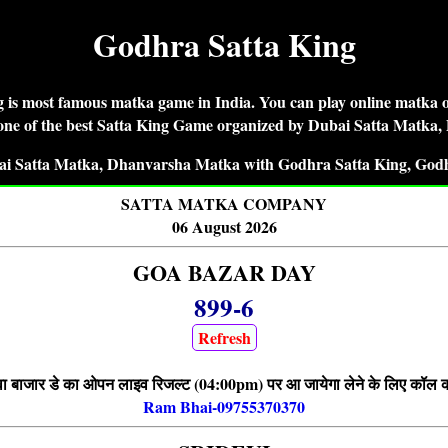
Godhra Satta King
s most famous matka game in India. You can play online matka 
 one of the best Satta King Game organized by Dubai Satta Matk
Matka, Dhanvarsha Matka with Godhra Satta King, Godhra Result,
SATTA MATKA COMPANY
06 August 2026
GOA BAZAR DAY
899-6
Refresh
वा बाजार डे का ओपन लाइव रिजल्ट (04:00pm) पर आ जायेगा लेने के लिए कॉल क
Ram Bhai-09755370370