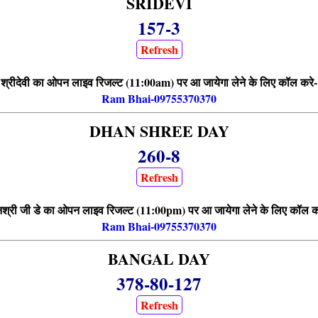
SRIDEVI
157-3
Refresh
श्रीदेवी का ओपन लाइव रिजल्ट (11:00am) पर आ जायेगा लेने के लिए कॉल करे-
Ram Bhai-09755370370
DHAN SHREE DAY
260-8
Refresh
श्री जी डे का ओपन लाइव रिजल्ट (11:00pm) पर आ जायेगा लेने के लिए कॉल क
Ram Bhai-09755370370
BANGAL DAY
378-80-127
Refresh