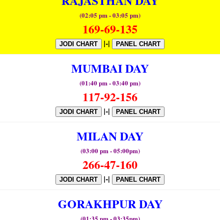
RAJASTHAN DAY
(02:05 pm - 03:05 pm)
169-69-135
|-|
JODI CHART
PANEL CHART
MUMBAI DAY
(01:40 pm - 03:40 pm)
117-92-156
|-|
JODI CHART
PANEL CHART
MILAN DAY
(03:00 pm - 05:00pm)
266-47-160
|-|
JODI CHART
PANEL CHART
GORAKHPUR DAY
(01:35 pm - 03:35pm)