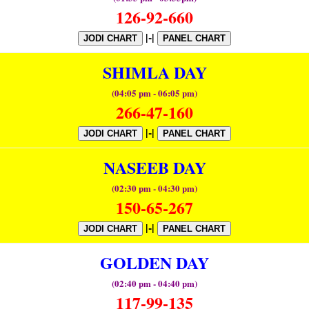
126-92-660
|-|
JODI CHART
PANEL CHART
SHIMLA DAY
(04:05 pm - 06:05 pm)
266-47-160
|-|
JODI CHART
PANEL CHART
NASEEB DAY
(02:30 pm - 04:30 pm)
150-65-267
|-|
JODI CHART
PANEL CHART
GOLDEN DAY
(02:40 pm - 04:40 pm)
117-99-135