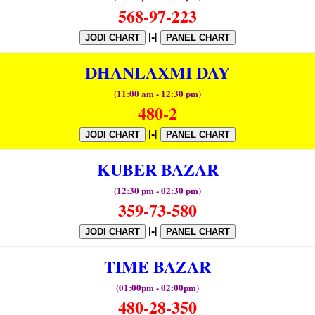
568-97-223
|-|
JODI CHART
PANEL CHART
DHANLAXMI DAY
(11:00 am - 12:30 pm)
480-2
|-|
JODI CHART
PANEL CHART
KUBER BAZAR
(12:30 pm - 02:30 pm)
359-73-580
|-|
JODI CHART
PANEL CHART
TIME BAZAR
(01:00pm - 02:00pm)
480-28-350