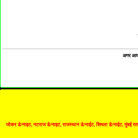
अगर आप 
जोकर डे/नाइट, नटराज डे/नाइट, राजस्थान डे/नाईट, शिमला डे/नाईट, मुंबई रतन ड