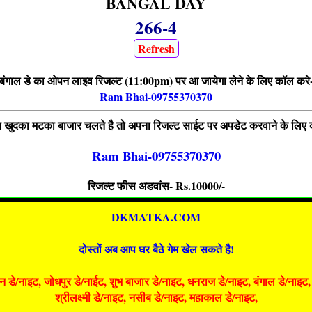
BANGAL DAY
266-4
Refresh
बंगाल डे का ओपन लाइव रिजल्ट (11:00pm) पर आ जायेगा लेने के लिए कॉल करे
Ram Bhai-09755370370
खुदका मटका बाजार चलते है तो अपना रिजल्ट साईट पर अपडेट करवाने के लिए 
Ram Bhai-09755370370
रिजल्ट फीस अडवांस- Rs.10000/-
DKMATKA.COM
दोस्तों अब आप घर बैठे गेम खेल सकते है!
े/नाइट, जोधपुर डे/नाईट, शुभ बाजार डे/नाइट, धनराज डे/नाइट, बंगाल डे/नाइट, धनलक्
श्रीलक्ष्मी डे/नाइट, नसीब डे/नाइट, महाकाल डे/नाइट,