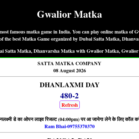
Gwalior Matka
ost famous matka game in India. You can play online matka of G
 of the best Matka Game organized by Dubai Satta Matka, Dhan
 Matka, Dhanvarsha Matka with Gwalior Matka, Gwalior Result, G
SATTA MATKA COMPANY
08 August 2026
DHANLAXMI DAY
480-2
Refresh
नलक्ष्मी डे का ओपन लाइव रिजल्ट (04:00pm) पर आ जायेगा लेने के लिए कॉल कर
Ram Bhai-09755370370