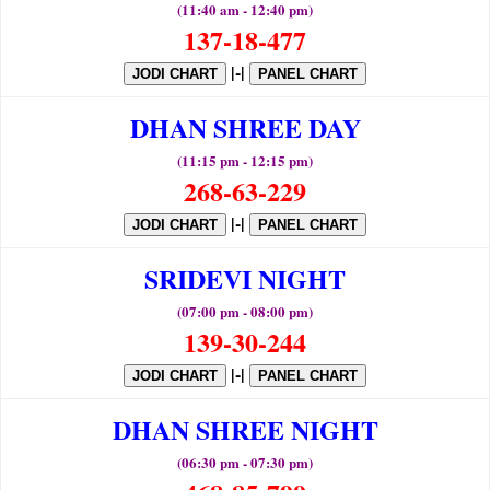
(11:40 am - 12:40 pm)
137-18-477
|-|
JODI CHART
PANEL CHART
DHAN SHREE DAY
(11:15 pm - 12:15 pm)
268-63-229
|-|
JODI CHART
PANEL CHART
SRIDEVI NIGHT
(07:00 pm - 08:00 pm)
139-30-244
|-|
JODI CHART
PANEL CHART
DHAN SHREE NIGHT
(06:30 pm - 07:30 pm)