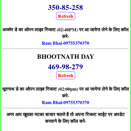
350-85-258
Refresh
अजमेर डे का ओपन लाइव रिजल्ट (02:40PM) पर आ जायेगा लेने के लिए कॉल
करे-
Ram Bhai-09755370370
BHOOTNATH DAY
469-98-279
Refresh
भूतनाथ डे का ओपन लाइव रिजल्ट (02:00pm) पर आ जायेगा लेने के लिए कॉल
करे-
Ram Bhai-09755370370
अगर आप खुदका मटका बाजार चलते है तो अपना रिजल्ट साईट पर अपडेट
करवाने के लिए कॉल करे-