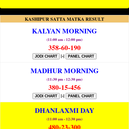
KASHIPUR SATTA MATKA RESULT
KALYAN MORNING
(11:00 am - 12:00 pm)
358-60-190
|-|
JODI CHART
PANEL CHART
MADHUR MORNING
(11:30 pm - 12:30 pm)
380-15-456
|-|
JODI CHART
PANEL CHART
DHANLAXMI DAY
(11:00 am - 12:30 pm)
480-23-300