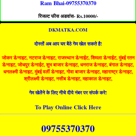
Ram Bhai-09755370370
रिजल्ट फीस अडवांस- Rs.10000/-
DKMATKA.COM
दोस्तों अब आप घर बैठे गेम खेल सकते है!
जोकर डे/नाइट, नटराज डे/नाइट, राजस्थान डे/नाईट, शिमला डे/नाईट, मुंबई रतन
डे/नाइट, जोधपुर डे/नाईट, शुभ बाजार डे/नाइट, धनराज डे/नाइट, बंगाल डे/नाइट,
धनलक्ष्मी डे/नाइट, मुंबई वर्ली डे/नाइट, गोवा बाजार डे/नाइट, महाराष्ट्र डे/नाइट,
श्रीलक्ष्मी डे/नाइट, नसीब डे/नाइट, महाकाल डे/नाइट,
गेम खेलेंने के लिए नीचे दीये नंबर पर संपर्क करे!
To Play Online Click Here
09755370370