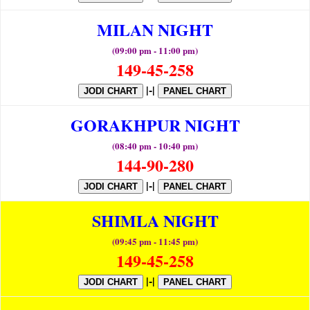
MILAN NIGHT
(09:00 pm - 11:00 pm)
149-45-258
|-|
JODI CHART
PANEL CHART
GORAKHPUR NIGHT
(08:40 pm - 10:40 pm)
144-90-280
|-|
JODI CHART
PANEL CHART
SHIMLA NIGHT
(09:45 pm - 11:45 pm)
149-45-258
|-|
JODI CHART
PANEL CHART