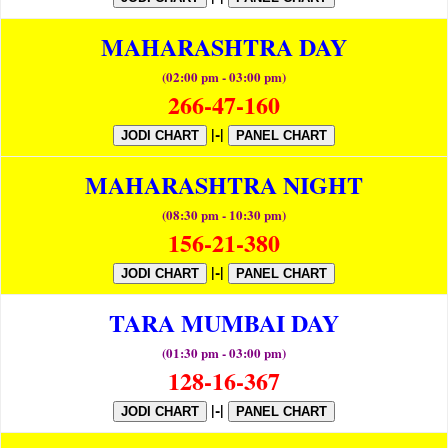
MAHARASHTRA DAY
(02:00 pm - 03:00 pm)
266-47-160
|-|
JODI CHART
PANEL CHART
MAHARASHTRA NIGHT
(08:30 pm - 10:30 pm)
156-21-380
|-|
JODI CHART
PANEL CHART
TARA MUMBAI DAY
(01:30 pm - 03:00 pm)
128-16-367
|-|
JODI CHART
PANEL CHART