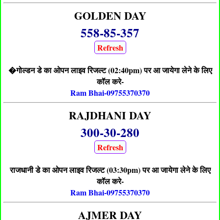
GOLDEN DAY
558-85-357
Refresh
�गोल्डन डे का ओपन लाइव रिजल्ट (02:40pm) पर आ जायेगा लेने के लिए
कॉल करे-
Ram Bhai-09755370370
RAJDHANI DAY
300-30-280
Refresh
राजधानी डे का ओपन लाइव रिजल्ट (03:30pm) पर आ जायेगा लेने के लिए
कॉल करे-
Ram Bhai-09755370370
AJMER DAY