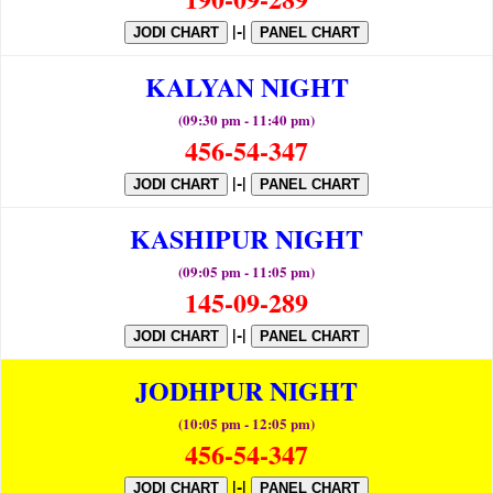
|-|
JODI CHART
PANEL CHART
KALYAN NIGHT
(09:30 pm - 11:40 pm)
456-54-347
|-|
JODI CHART
PANEL CHART
KASHIPUR NIGHT
(09:05 pm - 11:05 pm)
145-09-289
|-|
JODI CHART
PANEL CHART
JODHPUR NIGHT
(10:05 pm - 12:05 pm)
456-54-347
|-|
JODI CHART
PANEL CHART