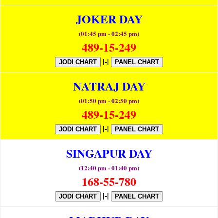
JOKER DAY
(01:45 pm - 02:45 pm)
489-15-249
|-|
JODI CHART
PANEL CHART
NATRAJ DAY
(01:50 pm - 02:50 pm)
489-15-249
|-|
JODI CHART
PANEL CHART
SINGAPUR DAY
(12:40 pm - 01:40 pm)
168-55-780
|-|
JODI CHART
PANEL CHART