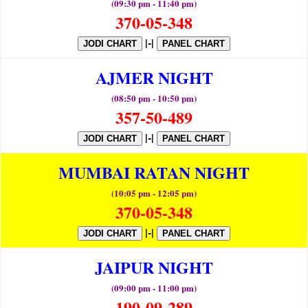
(09:30 pm - 11:40 pm)
370-05-348
|-|
JODI CHART
PANEL CHART
AJMER NIGHT
(08:50 pm - 10:50 pm)
357-50-489
|-|
JODI CHART
PANEL CHART
MUMBAI RATAN NIGHT
(10:05 pm - 12:05 pm)
370-05-348
|-|
JODI CHART
PANEL CHART
JAIPUR NIGHT
(09:00 pm - 11:00 pm)
190-09-289