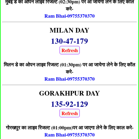
मुंबई डे का ओपन लाइव रिजल्ट (02:30pm) पर आ जायेगा लेने के लिए कॉल
करे-
Ram Bhai-09755370370
MILAN DAY
130-47-179
Refresh
मिलन डे का ओपन लाइव रिजल्ट (01:30pm) पर आ जायेगा लेने के लिए कॉल
करे-
Ram Bhai-09755370370
GORAKHPUR DAY
135-92-129
Refresh
गोरखपुर का लाइव रिजल्ट (01:00pm)पर आ जाएगा लेने के लिए काल करे-
Ram Bhai-09755370370