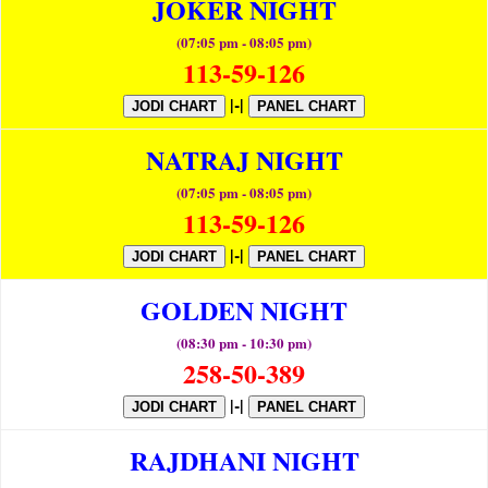
JOKER NIGHT
(07:05 pm - 08:05 pm)
113-59-126
|-|
JODI CHART
PANEL CHART
NATRAJ NIGHT
(07:05 pm - 08:05 pm)
113-59-126
|-|
JODI CHART
PANEL CHART
GOLDEN NIGHT
(08:30 pm - 10:30 pm)
258-50-389
|-|
JODI CHART
PANEL CHART
RAJDHANI NIGHT