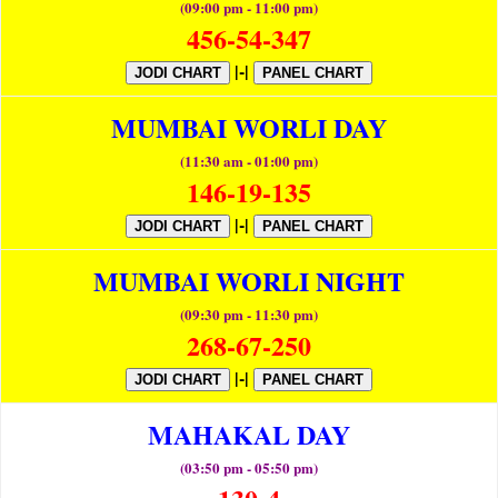
(09:00 pm - 11:00 pm)
456-54-347
|-|
JODI CHART
PANEL CHART
MUMBAI WORLI DAY
(11:30 am - 01:00 pm)
146-19-135
|-|
JODI CHART
PANEL CHART
MUMBAI WORLI NIGHT
(09:30 pm - 11:30 pm)
268-67-250
|-|
JODI CHART
PANEL CHART
MAHAKAL DAY
(03:50 pm - 05:50 pm)