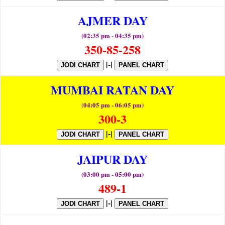
AJMER DAY
(02:35 pm - 04:35 pm)
350-85-258
|-|
JODI CHART
PANEL CHART
MUMBAI RATAN DAY
(04:05 pm - 06:05 pm)
300-3
|-|
JODI CHART
PANEL CHART
JAIPUR DAY
(03:00 pm - 05:00 pm)
489-1
|-|
JODI CHART
PANEL CHART