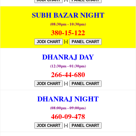
SUBH BAZAR NIGHT
(08:30pm - 10:30pm)
380-15-122
|-|
JODI CHART
PANEL CHART
DHANRAJ DAY
(12:30pm - 01:30pm)
266-44-680
|-|
JODI CHART
PANEL CHART
DHANRAJ NIGHT
(08:00pm - 09:00pm)
460-09-478
|-|
JODI CHART
PANEL CHART