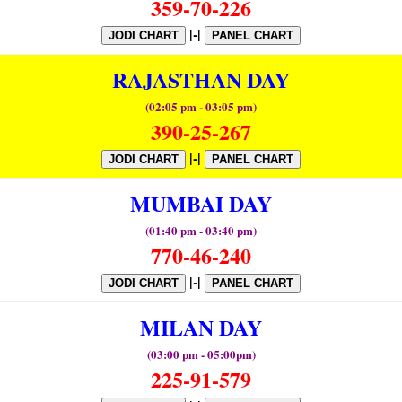
359-70-226
|-|
JODI CHART
PANEL CHART
RAJASTHAN DAY
(02:05 pm - 03:05 pm)
390-25-267
|-|
JODI CHART
PANEL CHART
MUMBAI DAY
(01:40 pm - 03:40 pm)
770-46-240
|-|
JODI CHART
PANEL CHART
MILAN DAY
(03:00 pm - 05:00pm)
225-91-579