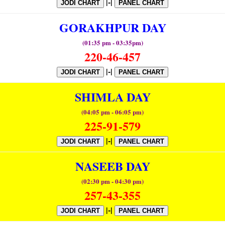
|-|
JODI CHART
PANEL CHART
GORAKHPUR DAY
(01:35 pm - 03:35pm)
220-46-457
|-|
JODI CHART
PANEL CHART
SHIMLA DAY
(04:05 pm - 06:05 pm)
225-91-579
|-|
JODI CHART
PANEL CHART
NASEEB DAY
(02:30 pm - 04:30 pm)
257-43-355
|-|
JODI CHART
PANEL CHART