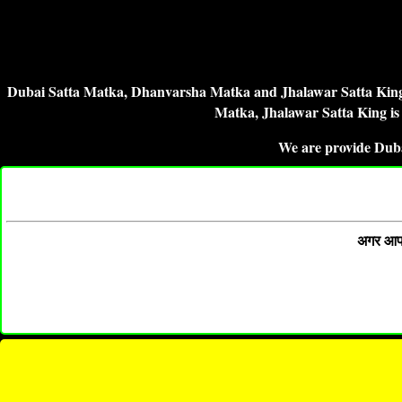
Dubai Satta Matka, Dhanvarsha Matka and Jhalawar Satta King 
Matka, Jhalawar Satta King i
We are provide Dubai Satta 
अगर आप 