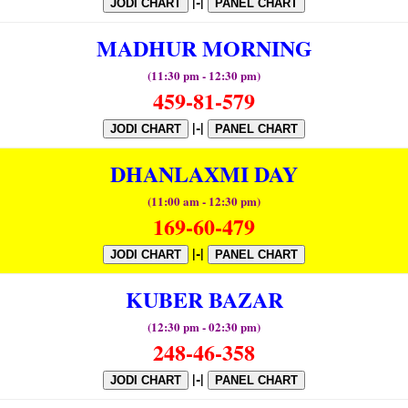
|-|
JODI CHART
PANEL CHART
MADHUR MORNING
(11:30 pm - 12:30 pm)
459-81-579
|-|
JODI CHART
PANEL CHART
DHANLAXMI DAY
(11:00 am - 12:30 pm)
169-60-479
|-|
JODI CHART
PANEL CHART
KUBER BAZAR
(12:30 pm - 02:30 pm)
248-46-358
|-|
JODI CHART
PANEL CHART