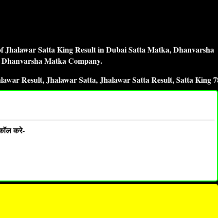
f Jhalawar Satta King Result in Dubai Satta Matka, Dhanvarsha
ka, Dhanvarsha Matka Company.
t, Jhalawar Satta, Jhalawar Satta Result, Satta King 786, Jhala
कॉल करे-