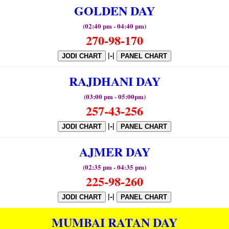
GOLDEN DAY
(02:40 pm - 04:40 pm)
270-98-170
|-|
JODI CHART
PANEL CHART
RAJDHANI DAY
(03:00 pm - 05:00pm)
257-43-256
|-|
JODI CHART
PANEL CHART
AJMER DAY
(02:35 pm - 04:35 pm)
225-98-260
|-|
JODI CHART
PANEL CHART
MUMBAI RATAN DAY