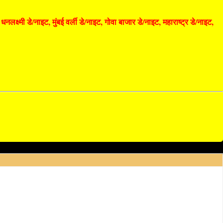
ष्मी डे/नाइट, मुंबई वर्ली डे/नाइट, गोवा बाजार डे/नाइट, महाराष्ट्र डे/नाइट,