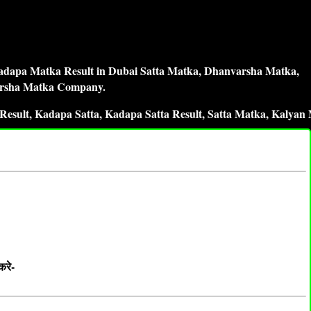
Kadapa Matka Result in Dubai Satta Matka, Dhanvarsha Matka,
varsha Matka Company.
Kadapa Satta, Kadapa Satta Result, Satta Matka, Kalyan Matka
करे-