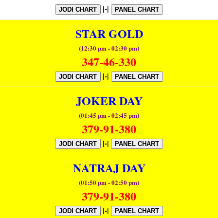
|-|
JODI CHART
PANEL CHART
STAR GOLD
(12:30 pm - 02:30 pm)
347-46-330
|-|
JODI CHART
PANEL CHART
JOKER DAY
(01:45 pm - 02:45 pm)
379-91-380
|-|
JODI CHART
PANEL CHART
NATRAJ DAY
(01:50 pm - 02:50 pm)
379-91-380
|-|
JODI CHART
PANEL CHART