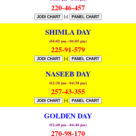
220-46-457
|-|
JODI CHART
PANEL CHART
SHIMLA DAY
(04:05 pm - 06:05 pm)
225-91-579
|-|
JODI CHART
PANEL CHART
NASEEB DAY
(02:30 pm - 04:30 pm)
257-43-355
|-|
JODI CHART
PANEL CHART
GOLDEN DAY
(02:40 pm - 04:40 pm)
270-98-170