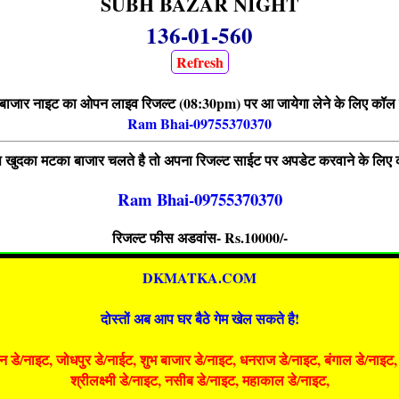
SUBH BAZAR NIGHT
136-01-560
Refresh
 बाजार नाइट का ओपन लाइव रिजल्ट (08:30pm) पर आ जायेगा लेने के लिए कॉल 
Ram Bhai-09755370370
खुदका मटका बाजार चलते है तो अपना रिजल्ट साईट पर अपडेट करवाने के लिए 
Ram Bhai-09755370370
रिजल्ट फीस अडवांस- Rs.10000/-
DKMATKA.COM
दोस्तों अब आप घर बैठे गेम खेल सकते है!
े/नाइट, जोधपुर डे/नाईट, शुभ बाजार डे/नाइट, धनराज डे/नाइट, बंगाल डे/नाइट, धनलक्
श्रीलक्ष्मी डे/नाइट, नसीब डे/नाइट, महाकाल डे/नाइट,