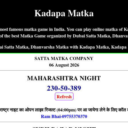
Kadapa Matka
st famous matka game in India. You can play online matka of 
of the best Matka Game organized by Dubai Satta Matka, Dhan
 Matka, Dhanvarsha Matka with Kadapa Matka, Kadapa Result, 
SATTA MATKA COMPANY
06 August 2026
MAHARASHTRA NIGHT
230-50-389
Refresh
राष्ट्र नाइट का ओपन लाइव रिजल्ट (04:00pm) पर आ जायेगा लेने के लिए कॉल 
Ram Bhai-09755370370