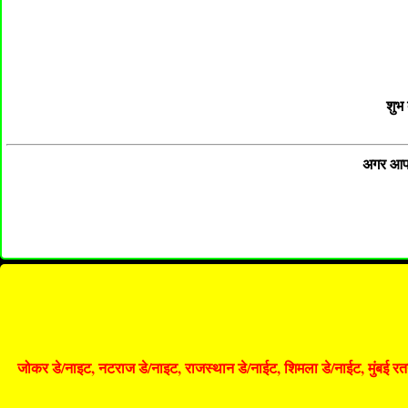
शुभ
अगर आप 
जोकर डे/नाइट, नटराज डे/नाइट, राजस्थान डे/नाईट, शिमला डे/नाईट, मुंबई रतन ड