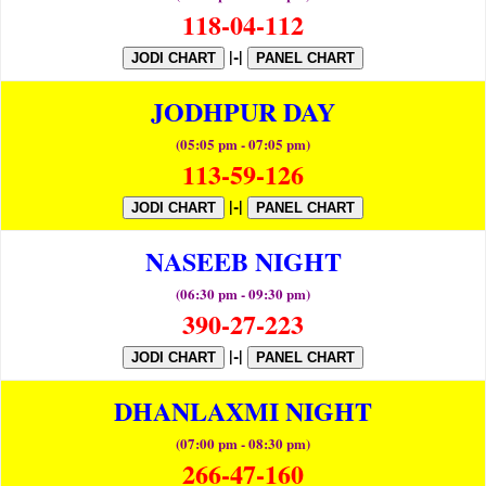
118-04-112
|-|
JODI CHART
PANEL CHART
JODHPUR DAY
(05:05 pm - 07:05 pm)
113-59-126
|-|
JODI CHART
PANEL CHART
NASEEB NIGHT
(06:30 pm - 09:30 pm)
390-27-223
|-|
JODI CHART
PANEL CHART
DHANLAXMI NIGHT
(07:00 pm - 08:30 pm)
266-47-160