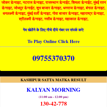
जोकर डे/नाइट, नटराज डे/नाइट, राजस्थान डे/नाईट, शिमला डे/नाईट, मुंबई रतन
डे/नाइट, जोधपुर डे/नाईट, शुभ बाजार डे/नाइट, धनराज डे/नाइट, बंगाल डे/नाइट,
धनलक्ष्मी डे/नाइट, मुंबई वर्ली डे/नाइट, गोवा बाजार डे/नाइट, महाराष्ट्र डे/नाइट,
श्रीलक्ष्मी डे/नाइट, नसीब डे/नाइट, महाकाल डे/नाइट,
गेम खेलेंने के लिए नीचे दीये नंबर पर संपर्क करे!
To Play Online Click Here
09755370370
KASHIPUR SATTA MATKA RESULT
KALYAN MORNING
(11:00 am - 12:00 pm)
130-42-778