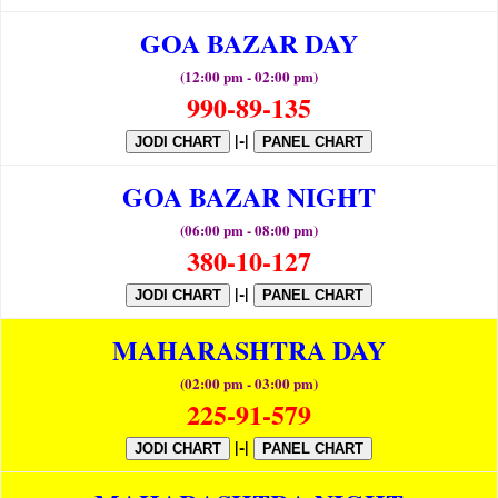
GOA BAZAR DAY
(12:00 pm - 02:00 pm)
990-89-135
|-|
JODI CHART
PANEL CHART
GOA BAZAR NIGHT
(06:00 pm - 08:00 pm)
380-10-127
|-|
JODI CHART
PANEL CHART
MAHARASHTRA DAY
(02:00 pm - 03:00 pm)
225-91-579
|-|
JODI CHART
PANEL CHART