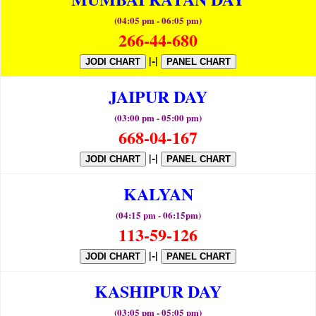
(04:05 pm - 06:05 pm)
266-44-680
|-|
JODI CHART
PANEL CHART
JAIPUR DAY
(03:00 pm - 05:00 pm)
668-04-167
|-|
JODI CHART
PANEL CHART
KALYAN
(04:15 pm - 06:15pm)
113-59-126
|-|
JODI CHART
PANEL CHART
KASHIPUR DAY
(03:05 pm - 05:05 pm)