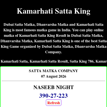
Kamarhati Satta King
Dubai Satta Matka, Dhanvarsha Matka and Kamarhati Satta
King is most famous matka game in India. You can play online
matka of Kamarhati Satta King Result in Dubai Satta Matka,
Dhanvarsha Matka, Kamarhati Satta King is one of the best Satta
King Game organized by Dubai Satta Matka, Dhanvarsha Matka
Company.
 Satta, Kamarhati Satta Result, Satta King 786, KamarhatiSatta
SATTA MATKA COMPANY
07 August 2026
NASEEB NIGHT
390-27-223
Refresh