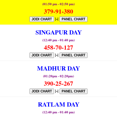
(01:50 pm - 02:50 pm)
379-91-380
|-|
JODI CHART
PANEL CHART
SINGAPUR DAY
(12:40 pm - 01:40 pm)
458-70-127
|-|
JODI CHART
PANEL CHART
MADHUR DAY
(01:20pm - 02:20pm)
390-25-267
|-|
JODI CHART
PANEL CHART
RATLAM DAY
(12:40 pm - 01:40 pm)