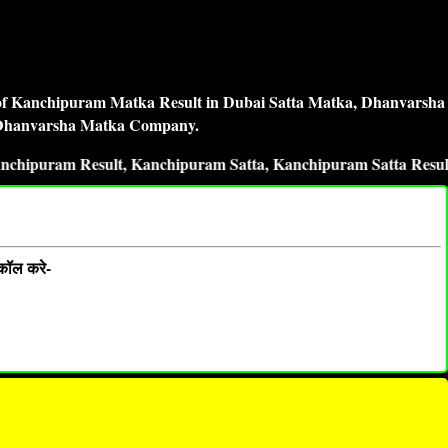
of Kanchipuram Matka Result in Dubai Satta Matka, Dhanvarsha
, Dhanvarsha Matka Company.
am Result, Kanchipuram Satta, Kanchipuram Satta Result, Sa
कॉल करे-