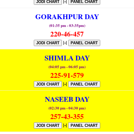
|-|
JODI CHART
PANEL CHART
GORAKHPUR DAY
(01:35 pm - 03:35pm)
220-46-457
|-|
JODI CHART
PANEL CHART
SHIMLA DAY
(04:05 pm - 06:05 pm)
225-91-579
|-|
JODI CHART
PANEL CHART
NASEEB DAY
(02:30 pm - 04:30 pm)
257-43-355
|-|
JODI CHART
PANEL CHART