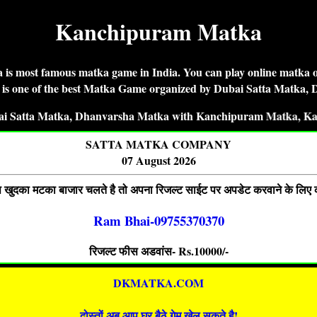
Kanchipuram Matka
s most famous matka game in India. You can play online matka 
s one of the best Matka Game organized by Dubai Satta Matka
a Matka, Dhanvarsha Matka with Kanchipuram Matka, Kanchipur
SATTA MATKA COMPANY
07 August 2026
खुदका मटका बाजार चलते है तो अपना रिजल्ट साईट पर अपडेट करवाने के लिए 
Ram Bhai-09755370370
रिजल्ट फीस अडवांस- Rs.10000/-
DKMATKA.COM
दोस्तों अब आप घर बैठे गेम खेल सकते है!