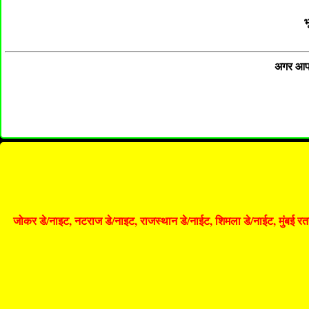
भ
अगर आप 
जोकर डे/नाइट, नटराज डे/नाइट, राजस्थान डे/नाईट, शिमला डे/नाईट, मुंबई रतन ड