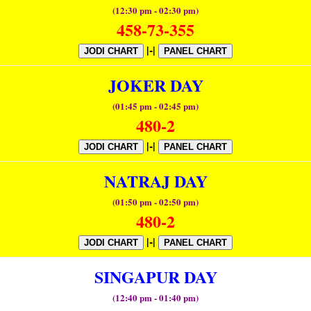
(12:30 pm - 02:30 pm)
458-73-355
|-|
JODI CHART
PANEL CHART
JOKER DAY
(01:45 pm - 02:45 pm)
480-2
|-|
JODI CHART
PANEL CHART
NATRAJ DAY
(01:50 pm - 02:50 pm)
480-2
|-|
JODI CHART
PANEL CHART
SINGAPUR DAY
(12:40 pm - 01:40 pm)