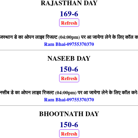
RAJASTHAN DAY
169-6
Refresh
जस्थान डे का ओपन लाइव रिजल्ट (04:00pm) पर आ जायेगा लेने के लिए कॉल क
Ram Bhai-09755370370
NASEEB DAY
150-6
Refresh
नसीब डे का ओपन लाइव रिजल्ट (04:00pm) पर आ जायेगा लेने के लिए कॉल करे
Ram Bhai-09755370370
BHOOTNATH DAY
150-6
Refresh