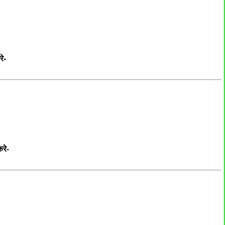
े-
रे-