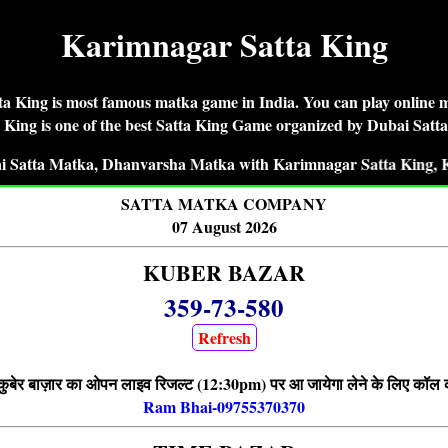
Karimnagar Satta King
King is most famous matka game in India. You can play online m
King is one of the best Satta King Game organized by Dubai Sa
Matka, Dhanvarsha Matka with Karimnagar Satta King, Karimnagar
SATTA MATKA COMPANY
07 August 2026
KUBER BAZAR
359-73-580
Refresh
ुबेर बाज़ार का ओपन लाइव रिजल्ट (12:30pm) पर आ जायेगा लेने के लिए कॉल क
Ram Bhai-09755370370