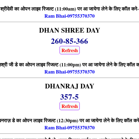
श्रीदेवी का ओपन लाइव रिजल्ट (11:00am) पर आ जायेगा लेने के लिए कॉल करे-
Ram Bhai-09755370370
DHAN SHREE DAY
260-85-366
Refresh
श्री जी डे का ओपन लाइव रिजल्ट (11:00pm) पर आ जायेगा लेने के लिए कॉल क
Ram Bhai-09755370370
DHANRAJ DAY
357-5
Refresh
धनराज़ डे का ओपन लाइव रिजल्ट (12:30pm) पर आ जायेगा लेने के लिए कॉल करे
Ram Bhai-09755370370