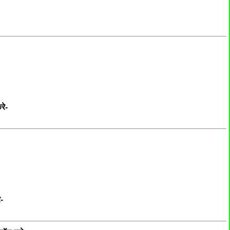
रे-
-