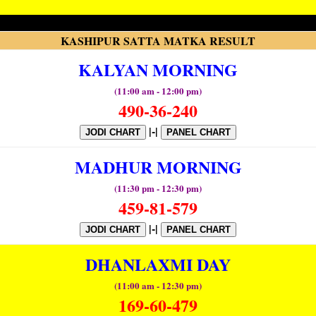
KASHIPUR SATTA MATKA RESULT
KALYAN MORNING
(11:00 am - 12:00 pm)
490-36-240
|-|
JODI CHART
PANEL CHART
MADHUR MORNING
(11:30 pm - 12:30 pm)
459-81-579
|-|
JODI CHART
PANEL CHART
DHANLAXMI DAY
(11:00 am - 12:30 pm)
169-60-479