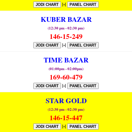
|-|
JODI CHART
PANEL CHART
KUBER BAZAR
(12:30 pm - 02:30 pm)
146-15-249
|-|
JODI CHART
PANEL CHART
TIME BAZAR
(01:00pm - 02:00pm)
169-60-479
|-|
JODI CHART
PANEL CHART
STAR GOLD
(12:30 pm - 02:30 pm)
146-15-447
|-|
JODI CHART
PANEL CHART