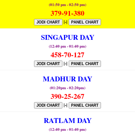
(01:50 pm - 02:50 pm)
379-91-380
|-|
JODI CHART
PANEL CHART
SINGAPUR DAY
(12:40 pm - 01:40 pm)
458-70-127
|-|
JODI CHART
PANEL CHART
MADHUR DAY
(01:20pm - 02:20pm)
390-25-267
|-|
JODI CHART
PANEL CHART
RATLAM DAY
(12:40 pm - 01:40 pm)