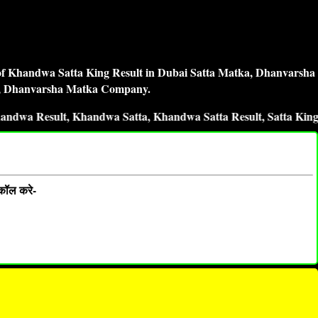
of Khandwa Satta King Result in Dubai Satta Matka, Dhanvarsha
ka, Dhanvarsha Matka Company.
sult, Khandwa Satta, Khandwa Satta Result, Satta King 786, Ka
कॉल करे-