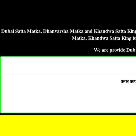
Dubai Satta Matka, Dhanvarsha Matka and Khandwa Satta King i
Matka, Khandwa Satta King is
We are provide Dubai Satta
अगर आप 