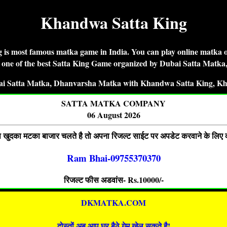
Khandwa Satta King
s most famous matka game in India. You can play online matka 
 one of the best Satta King Game organized by Dubai Satta Mat
 Matka, Dhanvarsha Matka with Khandwa Satta King, Khandwa Re
SATTA MATKA COMPANY
06 August 2026
खुदका मटका बाजार चलते है तो अपना रिजल्ट साईट पर अपडेट करवाने के लिए 
Ram Bhai-09755370370
रिजल्ट फीस अडवांस- Rs.10000/-
DKMATKA.COM
दोस्तों अब आप घर बैठे गेम खेल सकते है!