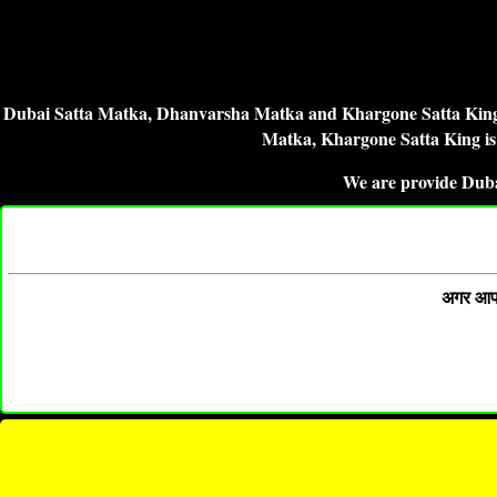
Dubai Satta Matka, Dhanvarsha Matka and Khargone Satta King i
Matka, Khargone Satta King i
We are provide Dubai Satta 
अगर आप 