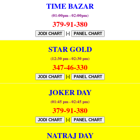
TIME BAZAR
(01:00pm - 02:00pm)
379-91-380
|-|
JODI CHART
PANEL CHART
STAR GOLD
(12:30 pm - 02:30 pm)
347-46-330
|-|
JODI CHART
PANEL CHART
JOKER DAY
(01:45 pm - 02:45 pm)
379-91-380
|-|
JODI CHART
PANEL CHART
NATRAJ DAY