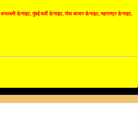
ष्मी डे/नाइट, मुंबई वर्ली डे/नाइट, गोवा बाजार डे/नाइट, महाराष्ट्र डे/नाइट,