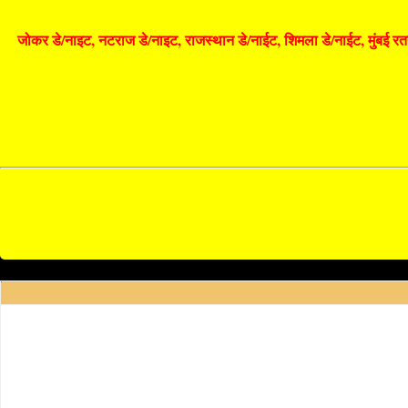
जोकर डे/नाइट, नटराज डे/नाइट, राजस्थान डे/नाईट, शिमला डे/नाईट, मुंबई रतन ड