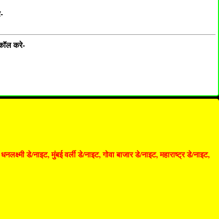
-
कॉल करे-
ष्मी डे/नाइट, मुंबई वर्ली डे/नाइट, गोवा बाजार डे/नाइट, महाराष्ट्र डे/नाइट,