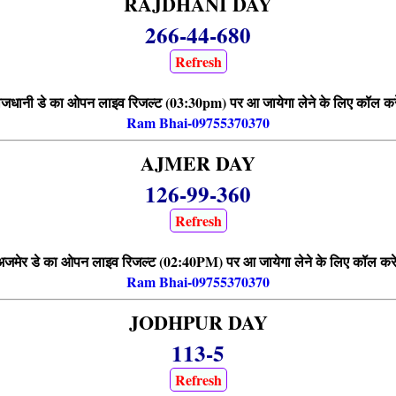
RAJDHANI DAY
266-44-680
Refresh
ाजधानी डे का ओपन लाइव रिजल्ट (03:30pm) पर आ जायेगा लेने के लिए कॉल कर
Ram Bhai-09755370370
AJMER DAY
126-99-360
Refresh
अजमेर डे का ओपन लाइव रिजल्ट (02:40PM) पर आ जायेगा लेने के लिए कॉल करे
Ram Bhai-09755370370
JODHPUR DAY
113-5
Refresh