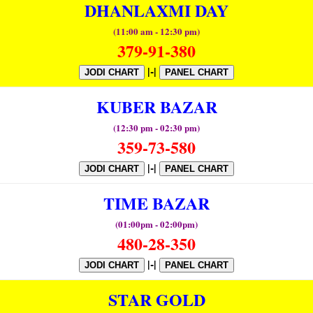
DHANLAXMI DAY
(11:00 am - 12:30 pm)
379-91-380
|-|
JODI CHART
PANEL CHART
KUBER BAZAR
(12:30 pm - 02:30 pm)
359-73-580
|-|
JODI CHART
PANEL CHART
TIME BAZAR
(01:00pm - 02:00pm)
480-28-350
|-|
JODI CHART
PANEL CHART
STAR GOLD