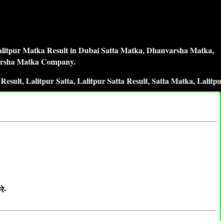
alitpur Matka Result in Dubai Satta Matka, Dhanvarsha Matka,
varsha Matka Company.
litpur Satta, Lalitpur Satta Result, Satta Matka, LalitpurMatka
े-