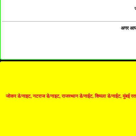
अगर आप 
जोकर डे/नाइट, नटराज डे/नाइट, राजस्थान डे/नाईट, शिमला डे/नाईट, मुंबई रतन ड