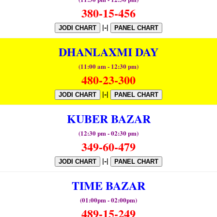
380-15-456
|-|
JODI CHART
PANEL CHART
DHANLAXMI DAY
(11:00 am - 12:30 pm)
480-23-300
|-|
JODI CHART
PANEL CHART
KUBER BAZAR
(12:30 pm - 02:30 pm)
349-60-479
|-|
JODI CHART
PANEL CHART
TIME BAZAR
(01:00pm - 02:00pm)
489-15-249