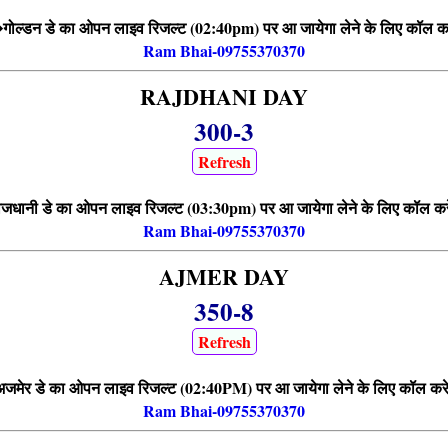
गोल्डन डे का ओपन लाइव रिजल्ट (02:40pm) पर आ जायेगा लेने के लिए कॉल कर
Ram Bhai-09755370370
RAJDHANI DAY
300-3
Refresh
ाजधानी डे का ओपन लाइव रिजल्ट (03:30pm) पर आ जायेगा लेने के लिए कॉल कर
Ram Bhai-09755370370
AJMER DAY
350-8
Refresh
अजमेर डे का ओपन लाइव रिजल्ट (02:40PM) पर आ जायेगा लेने के लिए कॉल करे
Ram Bhai-09755370370