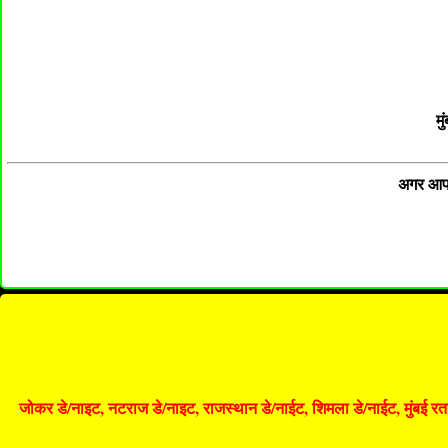
म
अगर आप 
जोकर डे/नाइट, नटराज डे/नाइट, राजस्थान डे/नाईट, शिमला डे/नाईट, मुंबई रतन ड