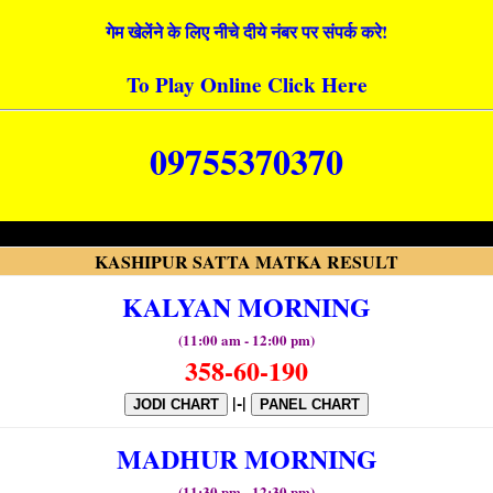
गेम खेलेंने के लिए नीचे दीये नंबर पर संपर्क करे!
To Play Online Click Here
09755370370
KASHIPUR SATTA MATKA RESULT
KALYAN MORNING
(11:00 am - 12:00 pm)
358-60-190
|-|
JODI CHART
PANEL CHART
MADHUR MORNING
(11:30 pm - 12:30 pm)