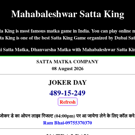
Mahabaleshwar Satta King
King is most famous matka game in India. You can play online m
 King is one of the best Satta King Game organized by Dubai 
Matka, Dhanvarsha Matka with Mahabaleshwar Satta King, Mahaba
SATTA MATKA COMPANY
08 August 2026
JOKER DAY
489-15-249
Refresh
जोकर डे का ओपन लाइव रिजल्ट (04:00pm) पर आ जायेगा लेने के लिए कॉल करे
Ram Bhai-09755370370