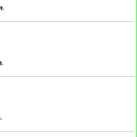
े-
े-
-