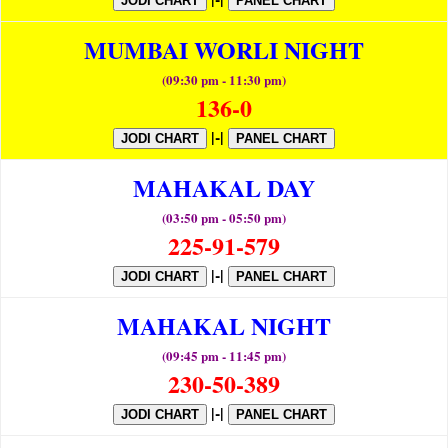
JODI CHART
PANEL CHART
MUMBAI WORLI NIGHT
(09:30 pm - 11:30 pm)
136-0
|-|
JODI CHART
PANEL CHART
MAHAKAL DAY
(03:50 pm - 05:50 pm)
225-91-579
|-|
JODI CHART
PANEL CHART
MAHAKAL NIGHT
(09:45 pm - 11:45 pm)
230-50-389
|-|
JODI CHART
PANEL CHART