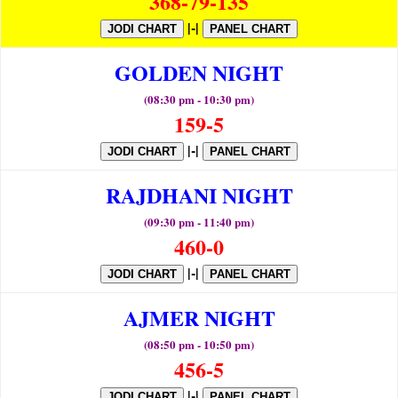
368-79-135
|-|
JODI CHART
PANEL CHART
GOLDEN NIGHT
(08:30 pm - 10:30 pm)
159-5
|-|
JODI CHART
PANEL CHART
RAJDHANI NIGHT
(09:30 pm - 11:40 pm)
460-0
|-|
JODI CHART
PANEL CHART
AJMER NIGHT
(08:50 pm - 10:50 pm)
456-5
|-|
JODI CHART
PANEL CHART