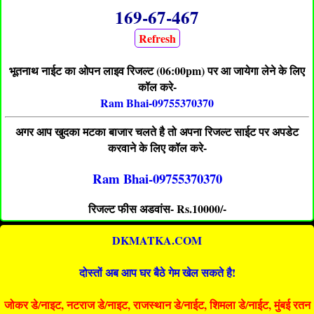
169-67-467
Refresh
भूतनाथ नाईट का ओपन लाइव रिजल्ट (06:00pm) पर आ जायेगा लेने के लिए
कॉल करे-
Ram Bhai-09755370370
अगर आप खुदका मटका बाजार चलते है तो अपना रिजल्ट साईट पर अपडेट
करवाने के लिए कॉल करे-
Ram Bhai-09755370370
रिजल्ट फीस अडवांस- Rs.10000/-
DKMATKA.COM
दोस्तों अब आप घर बैठे गेम खेल सकते है!
जोकर डे/नाइट, नटराज डे/नाइट, राजस्थान डे/नाईट, शिमला डे/नाईट, मुंबई रतन