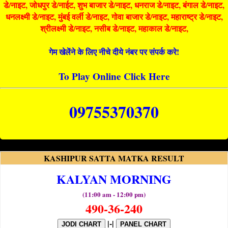
डे/नाइट, जोधपुर डे/नाईट, शुभ बाजार डे/नाइट, धनराज डे/नाइट, बंगाल डे/नाइट,
धनलक्ष्मी डे/नाइट, मुंबई वर्ली डे/नाइट, गोवा बाजार डे/नाइट, महाराष्ट्र डे/नाइट,
श्रीलक्ष्मी डे/नाइट, नसीब डे/नाइट, महाकाल डे/नाइट,
गेम खेलेंने के लिए नीचे दीये नंबर पर संपर्क करे!
To Play Online Click Here
09755370370
KASHIPUR SATTA MATKA RESULT
KALYAN MORNING
(11:00 am - 12:00 pm)
490-36-240
|-|
JODI CHART
PANEL CHART