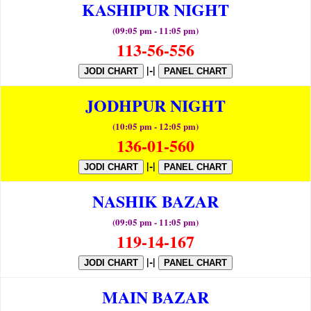
KASHIPUR NIGHT
(09:05 pm - 11:05 pm)
113-56-556
|-|
JODI CHART
PANEL CHART
JODHPUR NIGHT
(10:05 pm - 12:05 pm)
136-01-560
|-|
JODI CHART
PANEL CHART
NASHIK BAZAR
(09:05 pm - 11:05 pm)
119-14-167
|-|
JODI CHART
PANEL CHART
MAIN BAZAR