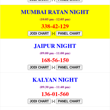
MUMBAI RATAN NIGHT
(10:05 pm - 12:05 pm)
338-42-129
|-|
JODI CHART
PANEL CHART
JAIPUR NIGHT
(09:00 pm - 11:00 pm)
168-56-150
|-|
JODI CHART
PANEL CHART
KALYAN NIGHT
(09:30 pm - 11:40 pm)
136-01-560
|-|
JODI CHART
PANEL CHART