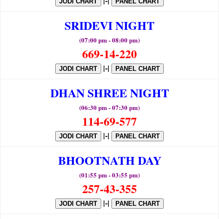
|-|
JODI CHART
PANEL CHART
SRIDEVI NIGHT
(07:00 pm - 08:00 pm)
669-14-220
|-|
JODI CHART
PANEL CHART
DHAN SHREE NIGHT
(06:30 pm - 07:30 pm)
114-69-577
|-|
JODI CHART
PANEL CHART
BHOOTNATH DAY
(01:55 pm - 03:55 pm)
257-43-355
|-|
JODI CHART
PANEL CHART