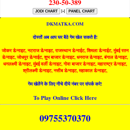
230-50-389
|-|
JODI CHART
PANEL CHART
DKMATKA.COM
दोस्तों अब आप घर बैठे गेम खेल सकते है!
जोकर डे/नाइट, नटराज डे/नाइट, राजस्थान डे/नाईट, शिमला डे/नाईट, मुंबई रतन
डे/नाइट, जोधपुर डे/नाईट, शुभ बाजार डे/नाइट, धनराज डे/नाइट, बंगाल डे/नाइट,
धनलक्ष्मी डे/नाइट, मुंबई वर्ली डे/नाइट, गोवा बाजार डे/नाइट, महाराष्ट्र डे/नाइट,
श्रीलक्ष्मी डे/नाइट, नसीब डे/नाइट, महाकाल डे/नाइट,
गेम खेलेंने के लिए नीचे दीये नंबर पर संपर्क करे!
To Play Online Click Here
09755370370