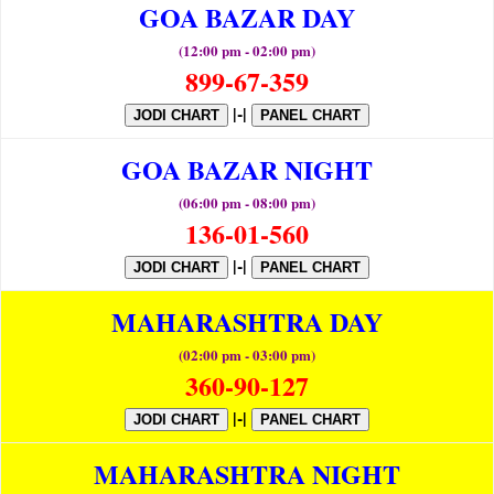
GOA BAZAR DAY
(12:00 pm - 02:00 pm)
899-67-359
|-|
JODI CHART
PANEL CHART
GOA BAZAR NIGHT
(06:00 pm - 08:00 pm)
136-01-560
|-|
JODI CHART
PANEL CHART
MAHARASHTRA DAY
(02:00 pm - 03:00 pm)
360-90-127
|-|
JODI CHART
PANEL CHART
MAHARASHTRA NIGHT