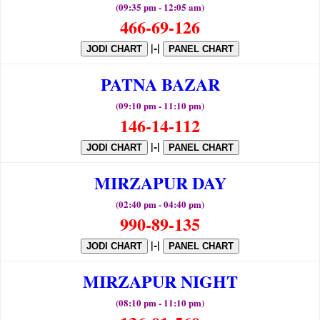
(09:35 pm - 12:05 am)
466-69-126
|-|
JODI CHART
PANEL CHART
PATNA BAZAR
(09:10 pm - 11:10 pm)
146-14-112
|-|
JODI CHART
PANEL CHART
MIRZAPUR DAY
(02:40 pm - 04:40 pm)
990-89-135
|-|
JODI CHART
PANEL CHART
MIRZAPUR NIGHT
(08:10 pm - 11:10 pm)