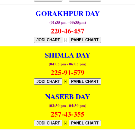
GORAKHPUR DAY
(01:35 pm - 03:35pm)
220-46-457
|-|
JODI CHART
PANEL CHART
SHIMLA DAY
(04:05 pm - 06:05 pm)
225-91-579
|-|
JODI CHART
PANEL CHART
NASEEB DAY
(02:30 pm - 04:30 pm)
257-43-355
|-|
JODI CHART
PANEL CHART