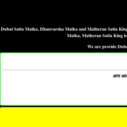
Dubai Satta Matka, Dhanvarsha Matka and Matheran Satta King i
Matka, Matheran Satta King i
We are provide Dubai Satta 
अगर आप 