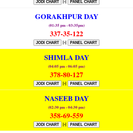
|-|
JODI CHART
PANEL CHART
GORAKHPUR DAY
(01:35 pm - 03:35pm)
337-35-122
|-|
JODI CHART
PANEL CHART
SHIMLA DAY
(04:05 pm - 06:05 pm)
378-80-127
|-|
JODI CHART
PANEL CHART
NASEEB DAY
(02:30 pm - 04:30 pm)
358-69-559
|-|
JODI CHART
PANEL CHART