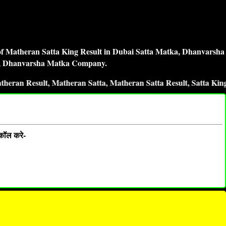
of Matheran Satta King Result in Dubai Satta Matka, Dhanvarsha
ka, Dhanvarsha Matka Company.
ult, Matheran Satta, Matheran Satta Result, Satta King 786, Ma
कॉल करे-