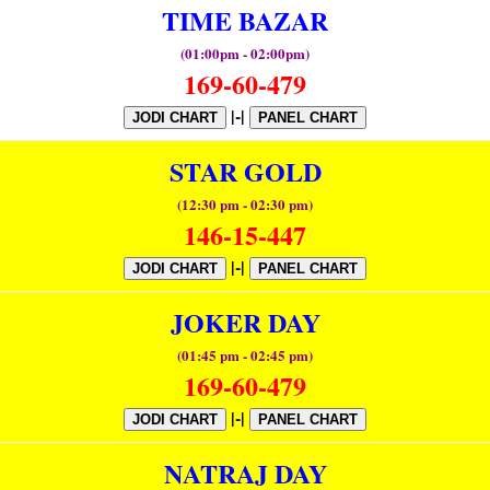
TIME BAZAR
(01:00pm - 02:00pm)
169-60-479
|-|
JODI CHART
PANEL CHART
STAR GOLD
(12:30 pm - 02:30 pm)
146-15-447
|-|
JODI CHART
PANEL CHART
JOKER DAY
(01:45 pm - 02:45 pm)
169-60-479
|-|
JODI CHART
PANEL CHART
NATRAJ DAY