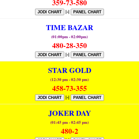
359-73-580
|-|
JODI CHART
PANEL CHART
TIME BAZAR
(01:00pm - 02:00pm)
480-28-350
|-|
JODI CHART
PANEL CHART
STAR GOLD
(12:30 pm - 02:30 pm)
458-73-355
|-|
JODI CHART
PANEL CHART
JOKER DAY
(01:45 pm - 02:45 pm)
480-2