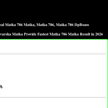
Real Matka 786 Matka, Matka 786, Matka 786 DpBoass
tka Provide Fastest Matka 786 Matka Result in 2026
रे-