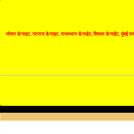
जोकर डे/नाइट, नटराज डे/नाइट, राजस्थान डे/नाईट, शिमला डे/नाईट, मुंबई रतन ड