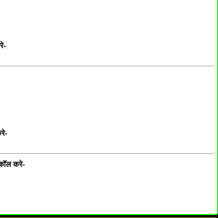
े-
रे-
कॉल करे-