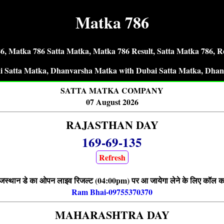
Matka 786
, Matka 786 Satta Matka, Matka 786 Result, Satta Matka 786, 
Matka, Dhanvarsha Matka with Dubai Satta Matka, Dhanvarsha Ma
SATTA MATKA COMPANY
07 August 2026
RAJASTHAN DAY
169-69-135
Refresh
जस्थान डे का ओपन लाइव रिजल्ट (04:00pm) पर आ जायेगा लेने के लिए कॉल क
Ram Bhai-09755370370
MAHARASHTRA DAY