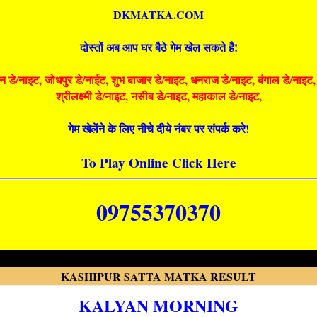
DKMATKA.COM
दोस्तों अब आप घर बैठे गेम खेल सकते है!
े/नाइट, जोधपुर डे/नाईट, शुभ बाजार डे/नाइट, धनराज डे/नाइट, बंगाल डे/नाइट, धनलक्
श्रीलक्ष्मी डे/नाइट, नसीब डे/नाइट, महाकाल डे/नाइट,
गेम खेलेंने के लिए नीचे दीये नंबर पर संपर्क करे!
To Play Online Click Here
09755370370
KASHIPUR SATTA MATKA RESULT
KALYAN MORNING