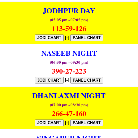
JODHPUR DAY
(05:05 pm - 07:05 pm)
113-59-126
|-|
JODI CHART
PANEL CHART
NASEEB NIGHT
(06:30 pm - 09:30 pm)
390-27-223
|-|
JODI CHART
PANEL CHART
DHANLAXMI NIGHT
(07:00 pm - 08:30 pm)
266-47-160
|-|
JODI CHART
PANEL CHART
SINGAPUR NIGHT