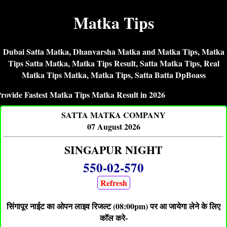
Matka Tips
Dubai Satta Matka, Dhanvarsha Matka and Matka Tips, Matka
Tips Satta Matka, Matka Tips Result, Satta Matka Tips, Real
Matka Tips Matka, Matka Tips, Satta Batta DpBoass
test Matka Tips Matka Result in 2026
SATTA MATKA COMPANY
07 August 2026
SINGAPUR NIGHT
550-02-570
Refresh
सिंगापूर नाईट का ओपन लाइव रिजल्ट (08:00pm) पर आ जायेगा लेने के लिए
कॉल करे-