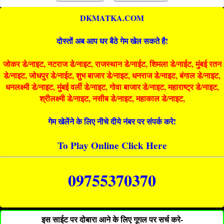
DKMATKA.COM
दोस्तों अब आप घर बैठे गेम खेल सकते है!
जोकर डे/नाइट, नटराज डे/नाइट, राजस्थान डे/नाईट, शिमला डे/नाईट, मुंबई रतन
डे/नाइट, जोधपुर डे/नाईट, शुभ बाजार डे/नाइट, धनराज डे/नाइट, बंगाल डे/नाइट,
धनलक्ष्मी डे/नाइट, मुंबई वर्ली डे/नाइट, गोवा बाजार डे/नाइट, महाराष्ट्र डे/नाइट,
श्रीलक्ष्मी डे/नाइट, नसीब डे/नाइट, महाकाल डे/नाइट,
गेम खेलेंने के लिए नीचे दीये नंबर पर संपर्क करे!
To Play Online Click Here
09755370370
इस साईट पर दोबारा आने के लिए गूगल पर सर्च करे-