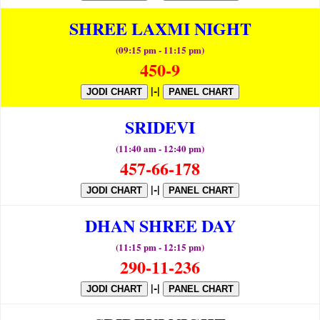
SHREE LAXMI NIGHT
(09:15 pm - 11:15 pm)
450-9
|-|
JODI CHART
PANEL CHART
SRIDEVI
(11:40 am - 12:40 pm)
457-66-178
|-|
JODI CHART
PANEL CHART
DHAN SHREE DAY
(11:15 pm - 12:15 pm)
290-11-236
|-|
JODI CHART
PANEL CHART