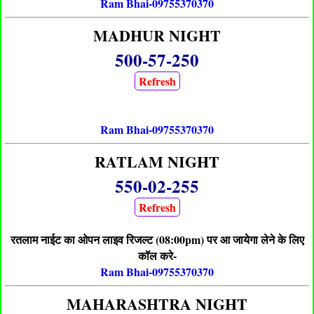
Ram Bhai-09755370370
MADHUR NIGHT
500-57-250
Refresh
Ram Bhai-09755370370
RATLAM NIGHT
550-02-255
Refresh
रतलाम नाईट का ओपन लाइव रिजल्ट (08:00pm) पर आ जायेगा लेने के लिए
कॉल करे-
Ram Bhai-09755370370
MAHARASHTRA NIGHT