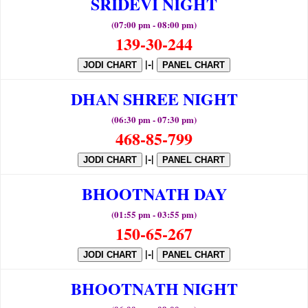
SRIDEVI NIGHT
(07:00 pm - 08:00 pm)
139-30-244
|-|
JODI CHART
PANEL CHART
DHAN SHREE NIGHT
(06:30 pm - 07:30 pm)
468-85-799
|-|
JODI CHART
PANEL CHART
BHOOTNATH DAY
(01:55 pm - 03:55 pm)
150-65-267
|-|
JODI CHART
PANEL CHART
BHOOTNATH NIGHT