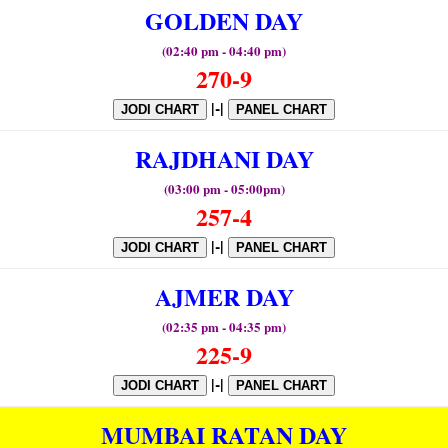
GOLDEN DAY
(02:40 pm - 04:40 pm)
270-9
|-|
JODI CHART
PANEL CHART
RAJDHANI DAY
(03:00 pm - 05:00pm)
257-4
|-|
JODI CHART
PANEL CHART
AJMER DAY
(02:35 pm - 04:35 pm)
225-9
|-|
JODI CHART
PANEL CHART
MUMBAI RATAN DAY