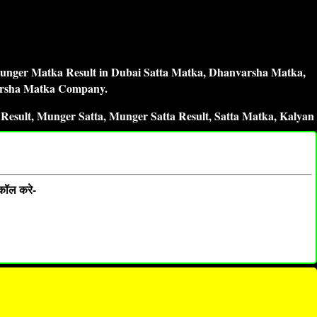
Munger Matka Result in Dubai Satta Matka, Dhanvarsha Matka,
varsha Matka Company.
Munger Satta, Munger Satta Result, Satta Matka, Kalyan Matk
कॉल करे-