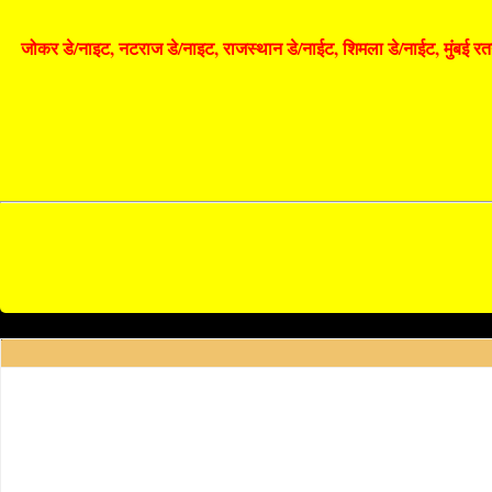
जोकर डे/नाइट, नटराज डे/नाइट, राजस्थान डे/नाईट, शिमला डे/नाईट, मुंबई रतन ड