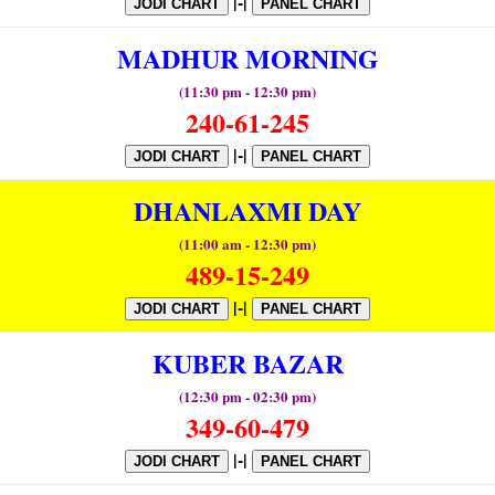
|-|
JODI CHART
PANEL CHART
MADHUR MORNING
(11:30 pm - 12:30 pm)
240-61-245
|-|
JODI CHART
PANEL CHART
DHANLAXMI DAY
(11:00 am - 12:30 pm)
489-15-249
|-|
JODI CHART
PANEL CHART
KUBER BAZAR
(12:30 pm - 02:30 pm)
349-60-479
|-|
JODI CHART
PANEL CHART