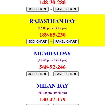
148-30-280
|-|
JODI CHART
PANEL CHART
RAJASTHAN DAY
(02:05 pm - 03:05 pm)
189-85-230
|-|
JODI CHART
PANEL CHART
MUMBAI DAY
(01:40 pm - 03:40 pm)
568-92-246
|-|
JODI CHART
PANEL CHART
MILAN DAY
(03:00 pm - 05:00pm)
130-47-179