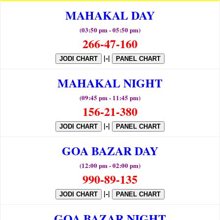
MAHAKAL DAY
(03:50 pm - 05:50 pm)
266-47-160
|-|
JODI CHART
PANEL CHART
MAHAKAL NIGHT
(09:45 pm - 11:45 pm)
156-21-380
|-|
JODI CHART
PANEL CHART
GOA BAZAR DAY
(12:00 pm - 02:00 pm)
990-89-135
|-|
JODI CHART
PANEL CHART
GOA BAZAR NIGHT