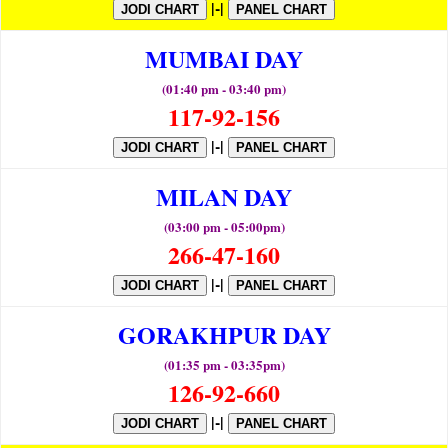
|-|
JODI CHART
PANEL CHART
MUMBAI DAY
(01:40 pm - 03:40 pm)
117-92-156
|-|
JODI CHART
PANEL CHART
MILAN DAY
(03:00 pm - 05:00pm)
266-47-160
|-|
JODI CHART
PANEL CHART
GORAKHPUR DAY
(01:35 pm - 03:35pm)
126-92-660
|-|
JODI CHART
PANEL CHART