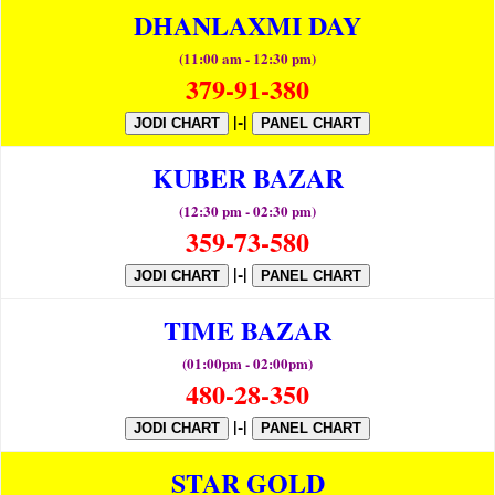
DHANLAXMI DAY
(11:00 am - 12:30 pm)
379-91-380
|-|
JODI CHART
PANEL CHART
KUBER BAZAR
(12:30 pm - 02:30 pm)
359-73-580
|-|
JODI CHART
PANEL CHART
TIME BAZAR
(01:00pm - 02:00pm)
480-28-350
|-|
JODI CHART
PANEL CHART
STAR GOLD