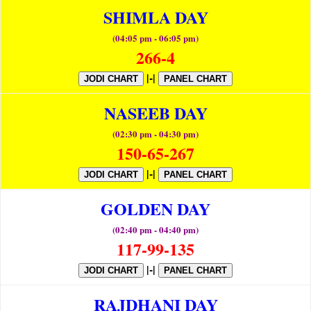
SHIMLA DAY
(04:05 pm - 06:05 pm)
266-4
|-|
JODI CHART
PANEL CHART
NASEEB DAY
(02:30 pm - 04:30 pm)
150-65-267
|-|
JODI CHART
PANEL CHART
GOLDEN DAY
(02:40 pm - 04:40 pm)
117-99-135
|-|
JODI CHART
PANEL CHART
RAJDHANI DAY