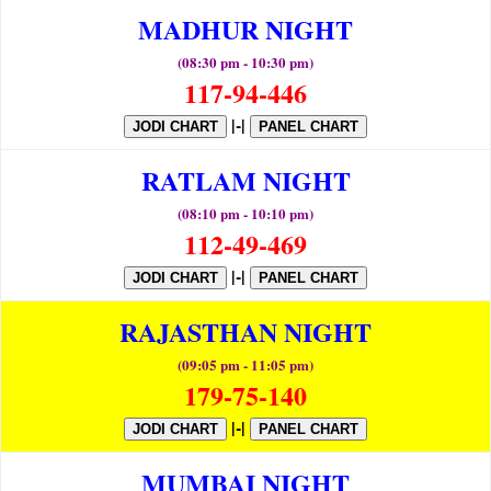
MADHUR NIGHT
(08:30 pm - 10:30 pm)
117-94-446
|-|
JODI CHART
PANEL CHART
RATLAM NIGHT
(08:10 pm - 10:10 pm)
112-49-469
|-|
JODI CHART
PANEL CHART
RAJASTHAN NIGHT
(09:05 pm - 11:05 pm)
179-75-140
|-|
JODI CHART
PANEL CHART
MUMBAI NIGHT