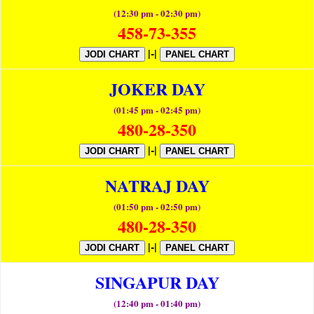
(12:30 pm - 02:30 pm)
458-73-355
|-|
JODI CHART
PANEL CHART
JOKER DAY
(01:45 pm - 02:45 pm)
480-28-350
|-|
JODI CHART
PANEL CHART
NATRAJ DAY
(01:50 pm - 02:50 pm)
480-28-350
|-|
JODI CHART
PANEL CHART
SINGAPUR DAY
(12:40 pm - 01:40 pm)