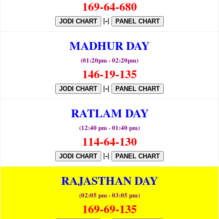
169-64-680
|-|
JODI CHART
PANEL CHART
MADHUR DAY
(01:20pm - 02:20pm)
146-19-135
|-|
JODI CHART
PANEL CHART
RATLAM DAY
(12:40 pm - 01:40 pm)
114-64-130
|-|
JODI CHART
PANEL CHART
RAJASTHAN DAY
(02:05 pm - 03:05 pm)
169-69-135