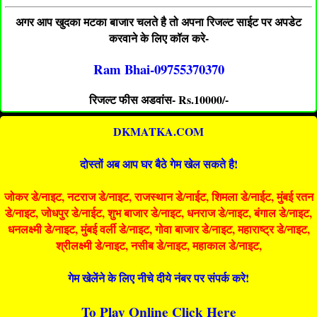
अगर आप खुदका मटका बाजार चलते है तो अपना रिजल्ट साईट पर अपडेट
करवाने के लिए कॉल करे-
Ram Bhai-09755370370
रिजल्ट फीस अडवांस- Rs.10000/-
DKMATKA.COM
दोस्तों अब आप घर बैठे गेम खेल सकते है!
जोकर डे/नाइट, नटराज डे/नाइट, राजस्थान डे/नाईट, शिमला डे/नाईट, मुंबई रतन
डे/नाइट, जोधपुर डे/नाईट, शुभ बाजार डे/नाइट, धनराज डे/नाइट, बंगाल डे/नाइट,
धनलक्ष्मी डे/नाइट, मुंबई वर्ली डे/नाइट, गोवा बाजार डे/नाइट, महाराष्ट्र डे/नाइट,
श्रीलक्ष्मी डे/नाइट, नसीब डे/नाइट, महाकाल डे/नाइट,
गेम खेलेंने के लिए नीचे दीये नंबर पर संपर्क करे!
To Play Online Click Here