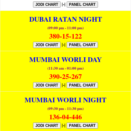
|-|
JODI CHART
PANEL CHART
DUBAI RATAN NIGHT
(09:00 pm - 11:00 pm)
380-15-122
|-|
JODI CHART
PANEL CHART
MUMBAI WORLI DAY
(11:30 am - 01:00 pm)
390-25-267
|-|
JODI CHART
PANEL CHART
MUMBAI WORLI NIGHT
(09:30 pm - 11:30 pm)
136-04-446
|-|
JODI CHART
PANEL CHART