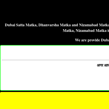
Dubai Satta Matka, Dhanvarsha Matka and Nizamabad Matka i
Matka, Nizamabad Matka is
We are provide Dubai Satta
अगर आप 