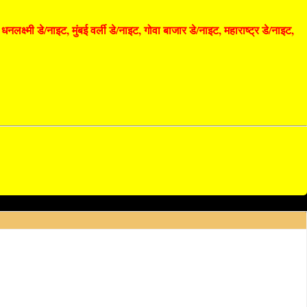
ष्मी डे/नाइट, मुंबई वर्ली डे/नाइट, गोवा बाजार डे/नाइट, महाराष्ट्र डे/नाइट,