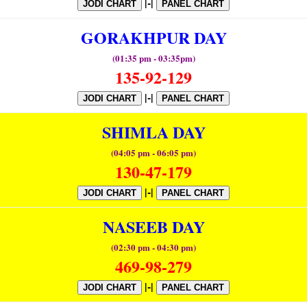
|-|
JODI CHART
PANEL CHART
GORAKHPUR DAY
(01:35 pm - 03:35pm)
135-92-129
|-|
JODI CHART
PANEL CHART
SHIMLA DAY
(04:05 pm - 06:05 pm)
130-47-179
|-|
JODI CHART
PANEL CHART
NASEEB DAY
(02:30 pm - 04:30 pm)
469-98-279
|-|
JODI CHART
PANEL CHART