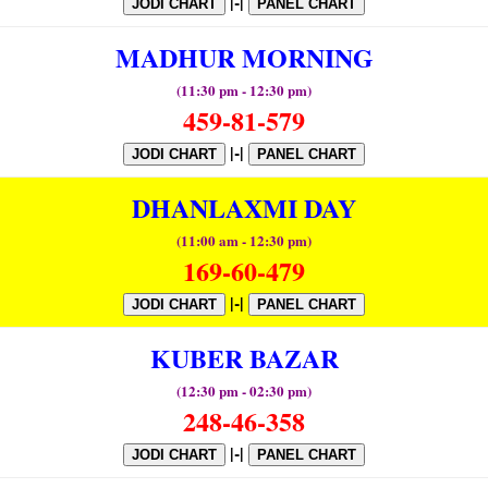
|-|
JODI CHART
PANEL CHART
MADHUR MORNING
(11:30 pm - 12:30 pm)
459-81-579
|-|
JODI CHART
PANEL CHART
DHANLAXMI DAY
(11:00 am - 12:30 pm)
169-60-479
|-|
JODI CHART
PANEL CHART
KUBER BAZAR
(12:30 pm - 02:30 pm)
248-46-358
|-|
JODI CHART
PANEL CHART