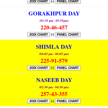
|-|
JODI CHART
PANEL CHART
GORAKHPUR DAY
(01:35 pm - 03:35pm)
220-46-457
|-|
JODI CHART
PANEL CHART
SHIMLA DAY
(04:05 pm - 06:05 pm)
225-91-579
|-|
JODI CHART
PANEL CHART
NASEEB DAY
(02:30 pm - 04:30 pm)
257-43-355
|-|
JODI CHART
PANEL CHART