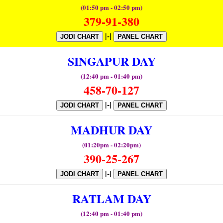
(01:50 pm - 02:50 pm)
379-91-380
|-|
JODI CHART
PANEL CHART
SINGAPUR DAY
(12:40 pm - 01:40 pm)
458-70-127
|-|
JODI CHART
PANEL CHART
MADHUR DAY
(01:20pm - 02:20pm)
390-25-267
|-|
JODI CHART
PANEL CHART
RATLAM DAY
(12:40 pm - 01:40 pm)