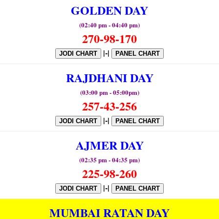
GOLDEN DAY
(02:40 pm - 04:40 pm)
270-98-170
|-|
JODI CHART
PANEL CHART
RAJDHANI DAY
(03:00 pm - 05:00pm)
257-43-256
|-|
JODI CHART
PANEL CHART
AJMER DAY
(02:35 pm - 04:35 pm)
225-98-260
|-|
JODI CHART
PANEL CHART
MUMBAI RATAN DAY