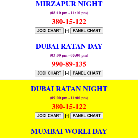
MIRZAPUR NIGHT
(08:10 pm - 11:10 pm)
380-15-122
|-|
JODI CHART
PANEL CHART
DUBAI RATAN DAY
(03:00 pm - 05:00 pm)
990-89-135
|-|
JODI CHART
PANEL CHART
DUBAI RATAN NIGHT
(09:00 pm - 11:00 pm)
380-15-122
|-|
JODI CHART
PANEL CHART
MUMBAI WORLI DAY