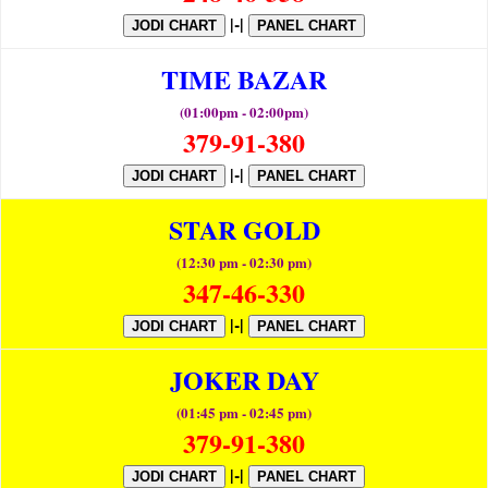
|-|
JODI CHART
PANEL CHART
TIME BAZAR
(01:00pm - 02:00pm)
379-91-380
|-|
JODI CHART
PANEL CHART
STAR GOLD
(12:30 pm - 02:30 pm)
347-46-330
|-|
JODI CHART
PANEL CHART
JOKER DAY
(01:45 pm - 02:45 pm)
379-91-380
|-|
JODI CHART
PANEL CHART