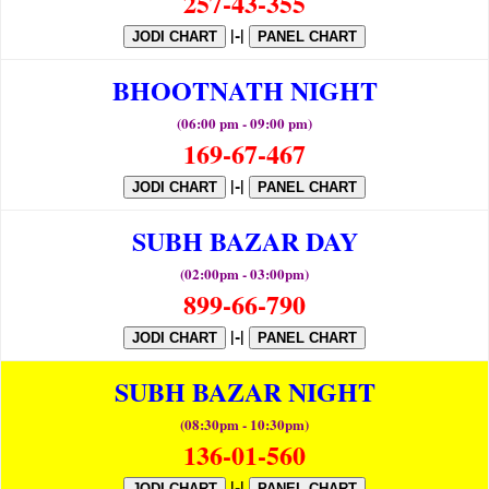
257-43-355
|-|
JODI CHART
PANEL CHART
BHOOTNATH NIGHT
(06:00 pm - 09:00 pm)
169-67-467
|-|
JODI CHART
PANEL CHART
SUBH BAZAR DAY
(02:00pm - 03:00pm)
899-66-790
|-|
JODI CHART
PANEL CHART
SUBH BAZAR NIGHT
(08:30pm - 10:30pm)
136-01-560
|-|
JODI CHART
PANEL CHART