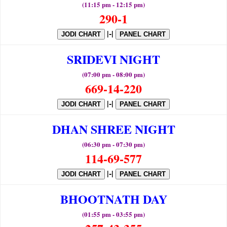
(11:15 pm - 12:15 pm)
290-1
|-|
JODI CHART
PANEL CHART
SRIDEVI NIGHT
(07:00 pm - 08:00 pm)
669-14-220
|-|
JODI CHART
PANEL CHART
DHAN SHREE NIGHT
(06:30 pm - 07:30 pm)
114-69-577
|-|
JODI CHART
PANEL CHART
BHOOTNATH DAY
(01:55 pm - 03:55 pm)