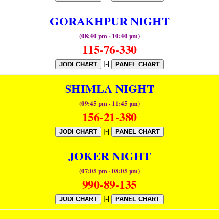
GORAKHPUR NIGHT
(08:40 pm - 10:40 pm)
115-76-330
|-|
JODI CHART
PANEL CHART
SHIMLA NIGHT
(09:45 pm - 11:45 pm)
156-21-380
|-|
JODI CHART
PANEL CHART
JOKER NIGHT
(07:05 pm - 08:05 pm)
990-89-135
|-|
JODI CHART
PANEL CHART