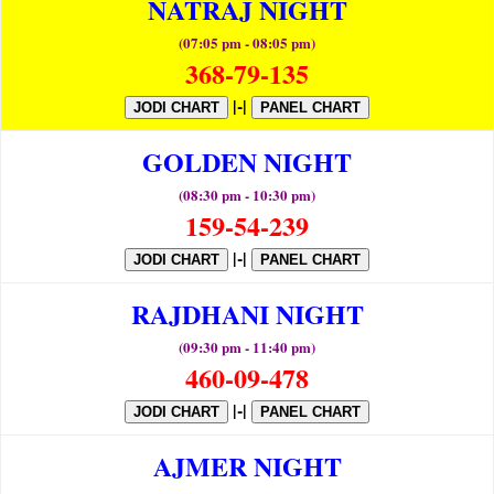
NATRAJ NIGHT
(07:05 pm - 08:05 pm)
368-79-135
|-|
JODI CHART
PANEL CHART
GOLDEN NIGHT
(08:30 pm - 10:30 pm)
159-54-239
|-|
JODI CHART
PANEL CHART
RAJDHANI NIGHT
(09:30 pm - 11:40 pm)
460-09-478
|-|
JODI CHART
PANEL CHART
AJMER NIGHT