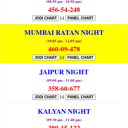
(08:50 pm - 10:50 pm)
456-54-248
|-|
JODI CHART
PANEL CHART
MUMBAI RATAN NIGHT
(10:05 pm - 12:05 pm)
460-09-478
|-|
JODI CHART
PANEL CHART
JAIPUR NIGHT
(09:00 pm - 11:00 pm)
358-60-677
|-|
JODI CHART
PANEL CHART
KALYAN NIGHT
(09:30 pm - 11:40 pm)
380-15-122