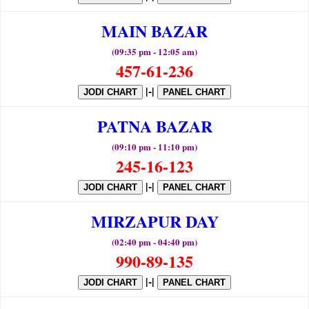
MAIN BAZAR
(09:35 pm - 12:05 am)
457-61-236
|-|
JODI CHART
PANEL CHART
PATNA BAZAR
(09:10 pm - 11:10 pm)
245-16-123
|-|
JODI CHART
PANEL CHART
MIRZAPUR DAY
(02:40 pm - 04:40 pm)
990-89-135
|-|
JODI CHART
PANEL CHART