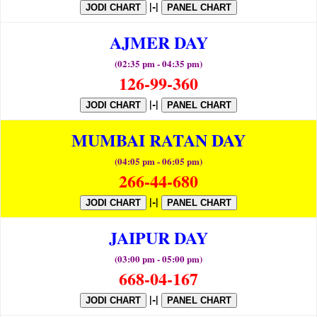
|-|
JODI CHART
PANEL CHART
AJMER DAY
(02:35 pm - 04:35 pm)
126-99-360
|-|
JODI CHART
PANEL CHART
MUMBAI RATAN DAY
(04:05 pm - 06:05 pm)
266-44-680
|-|
JODI CHART
PANEL CHART
JAIPUR DAY
(03:00 pm - 05:00 pm)
668-04-167
|-|
JODI CHART
PANEL CHART