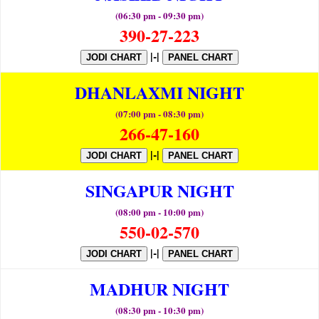
(06:30 pm - 09:30 pm)
390-27-223
|-|
JODI CHART
PANEL CHART
DHANLAXMI NIGHT
(07:00 pm - 08:30 pm)
266-47-160
|-|
JODI CHART
PANEL CHART
SINGAPUR NIGHT
(08:00 pm - 10:00 pm)
550-02-570
|-|
JODI CHART
PANEL CHART
MADHUR NIGHT
(08:30 pm - 10:30 pm)