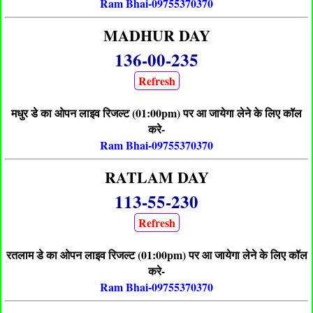
Ram Bhai-09755370370
MADHUR DAY
136-00-235
Refresh
मधुर डे का ओपन लाइव रिजल्ट (01:00pm) पर आ जायेगा लेने के लिए कॉल
करे-
Ram Bhai-09755370370
RATLAM DAY
113-55-230
Refresh
रतलाम डे का ओपन लाइव रिजल्ट (01:00pm) पर आ जायेगा लेने के लिए कॉल
करे-
Ram Bhai-09755370370