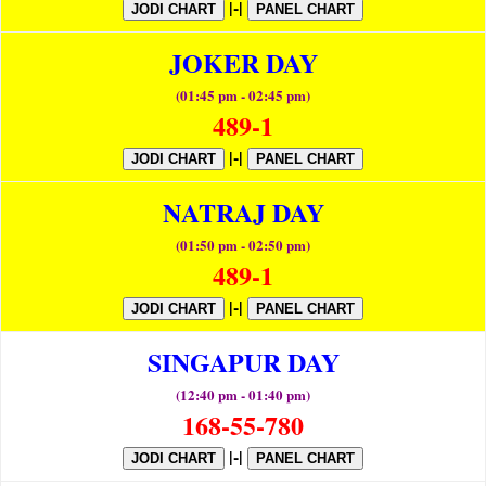
|-|
JODI CHART
PANEL CHART
JOKER DAY
(01:45 pm - 02:45 pm)
489-1
|-|
JODI CHART
PANEL CHART
NATRAJ DAY
(01:50 pm - 02:50 pm)
489-1
|-|
JODI CHART
PANEL CHART
SINGAPUR DAY
(12:40 pm - 01:40 pm)
168-55-780
|-|
JODI CHART
PANEL CHART