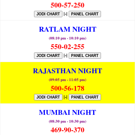
500-57-250
|-|
JODI CHART
PANEL CHART
RATLAM NIGHT
(08:10 pm - 10:10 pm)
550-02-255
|-|
JODI CHART
PANEL CHART
RAJASTHAN NIGHT
(09:05 pm - 11:05 pm)
500-56-178
|-|
JODI CHART
PANEL CHART
MUMBAI NIGHT
(08:30 pm - 10:30 pm)
469-90-370