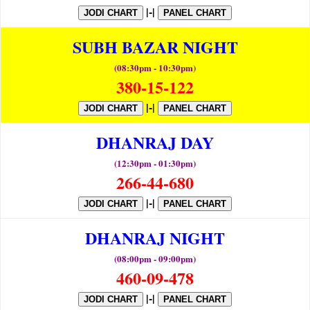
|-|
JODI CHART
PANEL CHART
SUBH BAZAR NIGHT
(08:30pm - 10:30pm)
380-15-122
|-|
JODI CHART
PANEL CHART
DHANRAJ DAY
(12:30pm - 01:30pm)
266-44-680
|-|
JODI CHART
PANEL CHART
DHANRAJ NIGHT
(08:00pm - 09:00pm)
460-09-478
|-|
JODI CHART
PANEL CHART