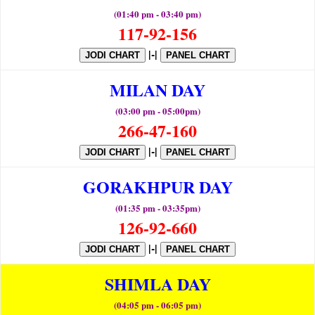
(01:40 pm - 03:40 pm)
117-92-156
|-|
JODI CHART
PANEL CHART
MILAN DAY
(03:00 pm - 05:00pm)
266-47-160
|-|
JODI CHART
PANEL CHART
GORAKHPUR DAY
(01:35 pm - 03:35pm)
126-92-660
|-|
JODI CHART
PANEL CHART
SHIMLA DAY
(04:05 pm - 06:05 pm)