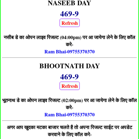
NASEEB DAY
469-9
Refresh
नसीब डे का ओपन लाइव रिजल्ट (04:00pm) पर आ जायेगा लेने के लिए कॉल
करे-
Ram Bhai-09755370370
BHOOTNATH DAY
469-9
Refresh
भूतनाथ डे का ओपन लाइव रिजल्ट (02:00pm) पर आ जायेगा लेने के लिए कॉल
करे-
Ram Bhai-09755370370
अगर आप खुदका मटका बाजार चलते है तो अपना रिजल्ट साईट पर अपडेट
करवाने के लिए कॉल करे-