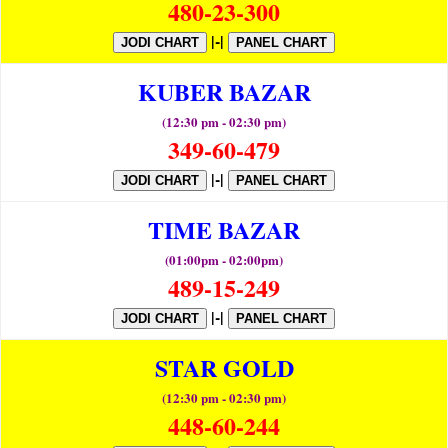
480-23-300
|-|
JODI CHART
PANEL CHART
KUBER BAZAR
(12:30 pm - 02:30 pm)
349-60-479
|-|
JODI CHART
PANEL CHART
TIME BAZAR
(01:00pm - 02:00pm)
489-15-249
|-|
JODI CHART
PANEL CHART
STAR GOLD
(12:30 pm - 02:30 pm)
448-60-244