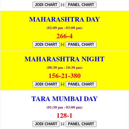
|-|
JODI CHART
PANEL CHART
MAHARASHTRA DAY
(02:00 pm - 03:00 pm)
266-4
|-|
JODI CHART
PANEL CHART
MAHARASHTRA NIGHT
(08:30 pm - 10:30 pm)
156-21-380
|-|
JODI CHART
PANEL CHART
TARA MUMBAI DAY
(01:30 pm - 03:00 pm)
128-1
|-|
JODI CHART
PANEL CHART