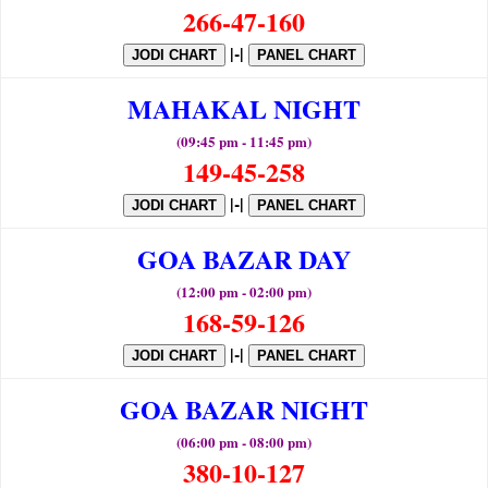
266-47-160
|-|
JODI CHART
PANEL CHART
MAHAKAL NIGHT
(09:45 pm - 11:45 pm)
149-45-258
|-|
JODI CHART
PANEL CHART
GOA BAZAR DAY
(12:00 pm - 02:00 pm)
168-59-126
|-|
JODI CHART
PANEL CHART
GOA BAZAR NIGHT
(06:00 pm - 08:00 pm)
380-10-127