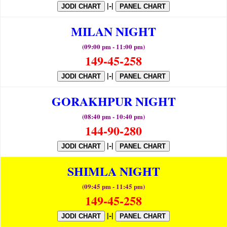
|-|
JODI CHART
PANEL CHART
MILAN NIGHT
(09:00 pm - 11:00 pm)
149-45-258
|-|
JODI CHART
PANEL CHART
GORAKHPUR NIGHT
(08:40 pm - 10:40 pm)
144-90-280
|-|
JODI CHART
PANEL CHART
SHIMLA NIGHT
(09:45 pm - 11:45 pm)
149-45-258
|-|
JODI CHART
PANEL CHART