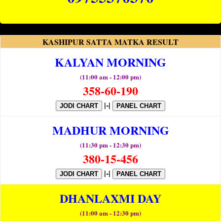
KASHIPUR SATTA MATKA RESULT
KALYAN MORNING
(11:00 am - 12:00 pm)
358-60-190
|-|
JODI CHART
PANEL CHART
MADHUR MORNING
(11:30 pm - 12:30 pm)
380-15-456
|-|
JODI CHART
PANEL CHART
DHANLAXMI DAY
(11:00 am - 12:30 pm)