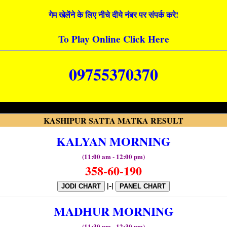
गेम खेलेंने के लिए नीचे दीये नंबर पर संपर्क करे!
To Play Online Click Here
09755370370
KASHIPUR SATTA MATKA RESULT
KALYAN MORNING
(11:00 am - 12:00 pm)
358-60-190
|-|
JODI CHART
PANEL CHART
MADHUR MORNING
(11:30 pm - 12:30 pm)