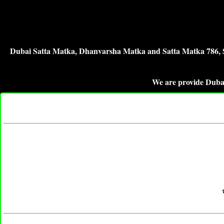
Dubai Satta Matka, Dhanvarsha Matka and Satta Matka 786, Sa
We are provide Dubai Satta 