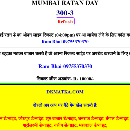
MUMBAI RATAN DAY
300-3
Refresh
ुंबई रतन डे का ओपन लाइव रिजल्ट (04:00pm) पर आ जायेगा लेने के लिए कॉल कर
Ram Bhai-09755370370
खुदका मटका बाजार चलते है तो अपना रिजल्ट साईट पर अपडेट करवाने के लिए 
Ram Bhai-09755370370
रिजल्ट फीस अडवांस- Rs.10000/-
DKMATKA.COM
दोस्तों अब आप घर बैठे गेम खेल सकते है!
े/नाइट, जोधपुर डे/नाईट, शुभ बाजार डे/नाइट, धनराज डे/नाइट, बंगाल डे/नाइट, धनलक्
श्रीलक्ष्मी डे/नाइट, नसीब डे/नाइट, महाकाल डे/नाइट,