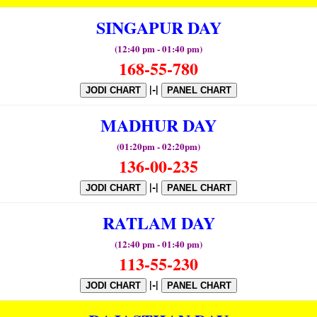
SINGAPUR DAY
(12:40 pm - 01:40 pm)
168-55-780
|-|
JODI CHART
PANEL CHART
MADHUR DAY
(01:20pm - 02:20pm)
136-00-235
|-|
JODI CHART
PANEL CHART
RATLAM DAY
(12:40 pm - 01:40 pm)
113-55-230
|-|
JODI CHART
PANEL CHART