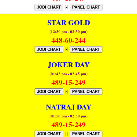
|-|
JODI CHART
PANEL CHART
STAR GOLD
(12:30 pm - 02:30 pm)
448-60-244
|-|
JODI CHART
PANEL CHART
JOKER DAY
(01:45 pm - 02:45 pm)
489-15-249
|-|
JODI CHART
PANEL CHART
NATRAJ DAY
(01:50 pm - 02:50 pm)
489-15-249
|-|
JODI CHART
PANEL CHART