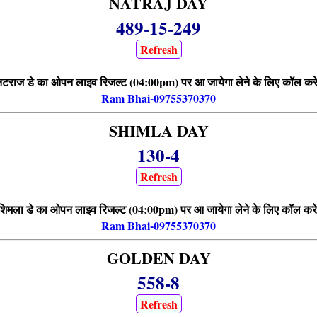
NATRAJ DAY
489-15-249
Refresh
नटराज डे का ओपन लाइव रिजल्ट (04:00pm) पर आ जायेगा लेने के लिए कॉल करे
Ram Bhai-09755370370
SHIMLA DAY
130-4
Refresh
शिमला डे का ओपन लाइव रिजल्ट (04:00pm) पर आ जायेगा लेने के लिए कॉल करे
Ram Bhai-09755370370
GOLDEN DAY
558-8
Refresh