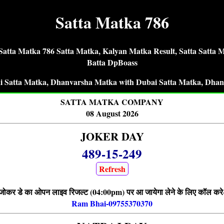
Satta Matka 786
tta Matka 786 Satta Matka, Kalyan Matka Result, Satta Satta M
Batta DpBoass
Matka, Dhanvarsha Matka with Dubai Satta Matka, Dhanvarsha Ma
SATTA MATKA COMPANY
08 August 2026
JOKER DAY
489-15-249
Refresh
जोकर डे का ओपन लाइव रिजल्ट (04:00pm) पर आ जायेगा लेने के लिए कॉल करे
Ram Bhai-09755370370