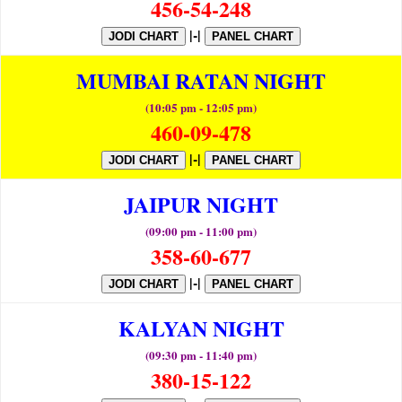
456-54-248
|-|
JODI CHART
PANEL CHART
MUMBAI RATAN NIGHT
(10:05 pm - 12:05 pm)
460-09-478
|-|
JODI CHART
PANEL CHART
JAIPUR NIGHT
(09:00 pm - 11:00 pm)
358-60-677
|-|
JODI CHART
PANEL CHART
KALYAN NIGHT
(09:30 pm - 11:40 pm)
380-15-122