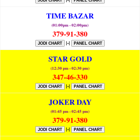
JODI CHART
PANEL CHART
TIME BAZAR
(01:00pm - 02:00pm)
379-91-380
|-|
JODI CHART
PANEL CHART
STAR GOLD
(12:30 pm - 02:30 pm)
347-46-330
|-|
JODI CHART
PANEL CHART
JOKER DAY
(01:45 pm - 02:45 pm)
379-91-380
|-|
JODI CHART
PANEL CHART