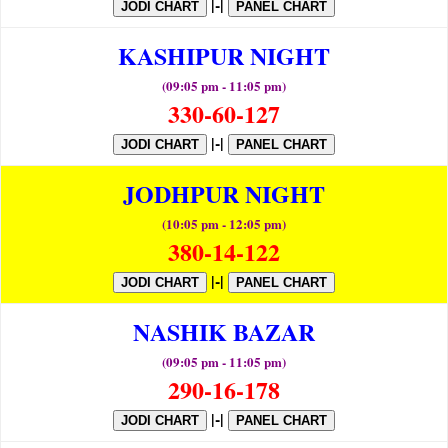
|-|
JODI CHART
PANEL CHART
KASHIPUR NIGHT
(09:05 pm - 11:05 pm)
330-60-127
|-|
JODI CHART
PANEL CHART
JODHPUR NIGHT
(10:05 pm - 12:05 pm)
380-14-122
|-|
JODI CHART
PANEL CHART
NASHIK BAZAR
(09:05 pm - 11:05 pm)
290-16-178
|-|
JODI CHART
PANEL CHART