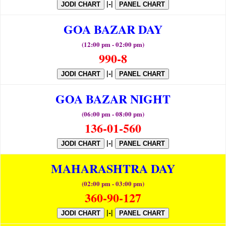
|-|
JODI CHART
PANEL CHART
GOA BAZAR DAY
(12:00 pm - 02:00 pm)
990-8
|-|
JODI CHART
PANEL CHART
GOA BAZAR NIGHT
(06:00 pm - 08:00 pm)
136-01-560
|-|
JODI CHART
PANEL CHART
MAHARASHTRA DAY
(02:00 pm - 03:00 pm)
360-90-127
|-|
JODI CHART
PANEL CHART