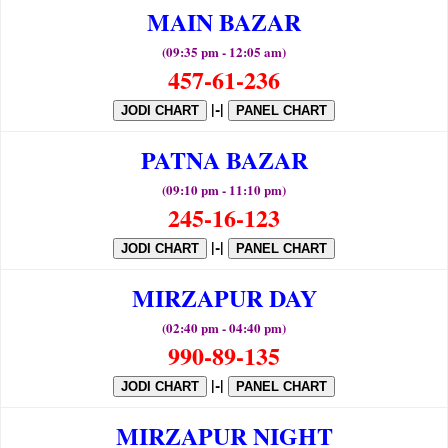
MAIN BAZAR
(09:35 pm - 12:05 am)
457-61-236
|-|
JODI CHART
PANEL CHART
PATNA BAZAR
(09:10 pm - 11:10 pm)
245-16-123
|-|
JODI CHART
PANEL CHART
MIRZAPUR DAY
(02:40 pm - 04:40 pm)
990-89-135
|-|
JODI CHART
PANEL CHART
MIRZAPUR NIGHT