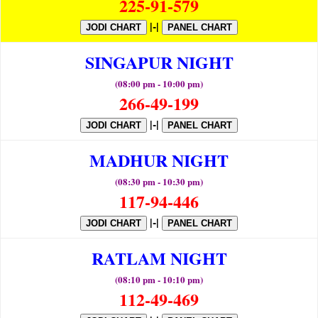
225-91-579
|-|
JODI CHART
PANEL CHART
SINGAPUR NIGHT
(08:00 pm - 10:00 pm)
266-49-199
|-|
JODI CHART
PANEL CHART
MADHUR NIGHT
(08:30 pm - 10:30 pm)
117-94-446
|-|
JODI CHART
PANEL CHART
RATLAM NIGHT
(08:10 pm - 10:10 pm)
112-49-469