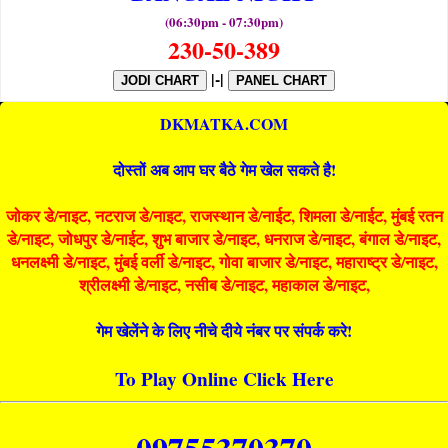
(06:30pm - 07:30pm)
230-50-389
|-|
JODI CHART
PANEL CHART
DKMATKA.COM
दोस्तों अब आप घर बैठे गेम खेल सकते है!
जोकर डे/नाइट, नटराज डे/नाइट, राजस्थान डे/नाईट, शिमला डे/नाईट, मुंबई रतन
डे/नाइट, जोधपुर डे/नाईट, शुभ बाजार डे/नाइट, धनराज डे/नाइट, बंगाल डे/नाइट,
धनलक्ष्मी डे/नाइट, मुंबई वर्ली डे/नाइट, गोवा बाजार डे/नाइट, महाराष्ट्र डे/नाइट,
श्रीलक्ष्मी डे/नाइट, नसीब डे/नाइट, महाकाल डे/नाइट,
गेम खेलेंने के लिए नीचे दीये नंबर पर संपर्क करे!
To Play Online Click Here