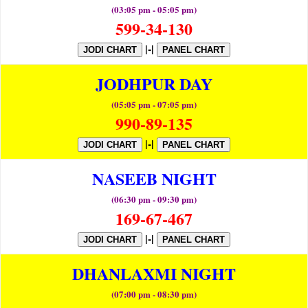
(03:05 pm - 05:05 pm)
599-34-130
|-|
JODI CHART
PANEL CHART
JODHPUR DAY
(05:05 pm - 07:05 pm)
990-89-135
|-|
JODI CHART
PANEL CHART
NASEEB NIGHT
(06:30 pm - 09:30 pm)
169-67-467
|-|
JODI CHART
PANEL CHART
DHANLAXMI NIGHT
(07:00 pm - 08:30 pm)