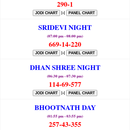
290-1
|-|
JODI CHART
PANEL CHART
SRIDEVI NIGHT
(07:00 pm - 08:00 pm)
669-14-220
|-|
JODI CHART
PANEL CHART
DHAN SHREE NIGHT
(06:30 pm - 07:30 pm)
114-69-577
|-|
JODI CHART
PANEL CHART
BHOOTNATH DAY
(01:55 pm - 03:55 pm)
257-43-355