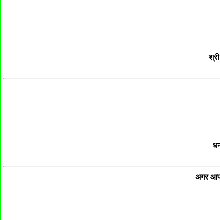
श्र
धन
अगर आप 