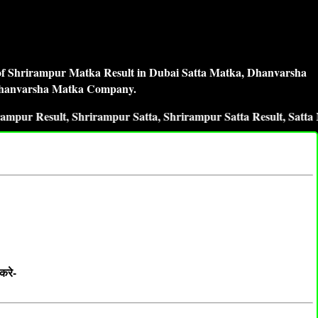
of Shrirampur Matka Result in Dubai Satta Matka, Dhanvarsha
 Dhanvarsha Matka Company.
esult, Shrirampur Satta, Shrirampur Satta Result, Satta Matk
करे-