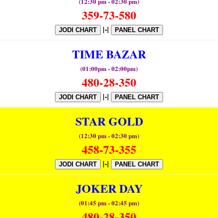
(12:30 pm - 02:30 pm)
359-73-580
|-|
JODI CHART
PANEL CHART
TIME BAZAR
(01:00pm - 02:00pm)
480-28-350
|-|
JODI CHART
PANEL CHART
STAR GOLD
(12:30 pm - 02:30 pm)
458-73-355
|-|
JODI CHART
PANEL CHART
JOKER DAY
(01:45 pm - 02:45 pm)
480-28-350