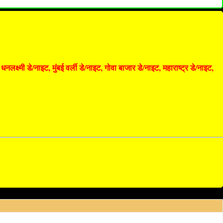
ष्मी डे/नाइट, मुंबई वर्ली डे/नाइट, गोवा बाजार डे/नाइट, महाराष्ट्र डे/नाइट,