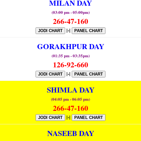
MILAN DAY
(03:00 pm - 05:00pm)
266-47-160
|-|
JODI CHART
PANEL CHART
GORAKHPUR DAY
(01:35 pm - 03:35pm)
126-92-660
|-|
JODI CHART
PANEL CHART
SHIMLA DAY
(04:05 pm - 06:05 pm)
266-47-160
|-|
JODI CHART
PANEL CHART
NASEEB DAY