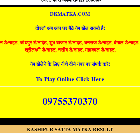
DKMATKA.COM
दोस्तों अब आप घर बैठे गेम खेल सकते है!
े/नाइट, जोधपुर डे/नाईट, शुभ बाजार डे/नाइट, धनराज डे/नाइट, बंगाल डे/नाइट, धनलक्
श्रीलक्ष्मी डे/नाइट, नसीब डे/नाइट, महाकाल डे/नाइट,
गेम खेलेंने के लिए नीचे दीये नंबर पर संपर्क करे!
To Play Online Click Here
09755370370
KASHIPUR SATTA MATKA RESULT