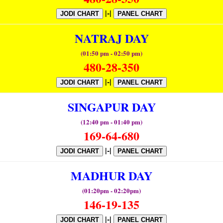
|-|
JODI CHART
PANEL CHART
NATRAJ DAY
(01:50 pm - 02:50 pm)
480-28-350
|-|
JODI CHART
PANEL CHART
SINGAPUR DAY
(12:40 pm - 01:40 pm)
169-64-680
|-|
JODI CHART
PANEL CHART
MADHUR DAY
(01:20pm - 02:20pm)
146-19-135
|-|
JODI CHART
PANEL CHART