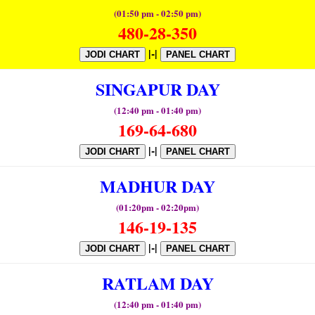
(01:50 pm - 02:50 pm)
480-28-350
|-|
JODI CHART
PANEL CHART
SINGAPUR DAY
(12:40 pm - 01:40 pm)
169-64-680
|-|
JODI CHART
PANEL CHART
MADHUR DAY
(01:20pm - 02:20pm)
146-19-135
|-|
JODI CHART
PANEL CHART
RATLAM DAY
(12:40 pm - 01:40 pm)