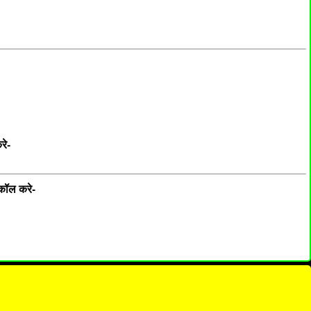
रे-
कॉल करे-