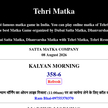
Tehri Matka
 famous matka game in India. You can play online matka of Tehr
the best Matka Game organized by Dubai Satta Matka, Dhanvars
Matka, Dhanvarsha Matka with Tehri Matka, Tehri Result, Tehri 
SATTA MATKA COMPANY
08 August 2026
KALYAN MORNING
358-6
Refresh
्याण मॉर्निंग का ओपन लाइव रिजल्ट (11:00am) पर आ जायेगा लेने के लिए कॉल क
Ram Bhai-09755370370