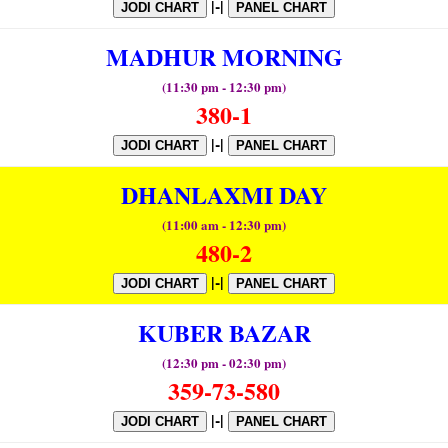
|-|
JODI CHART
PANEL CHART
MADHUR MORNING
(11:30 pm - 12:30 pm)
380-1
|-|
JODI CHART
PANEL CHART
DHANLAXMI DAY
(11:00 am - 12:30 pm)
480-2
|-|
JODI CHART
PANEL CHART
KUBER BAZAR
(12:30 pm - 02:30 pm)
359-73-580
|-|
JODI CHART
PANEL CHART