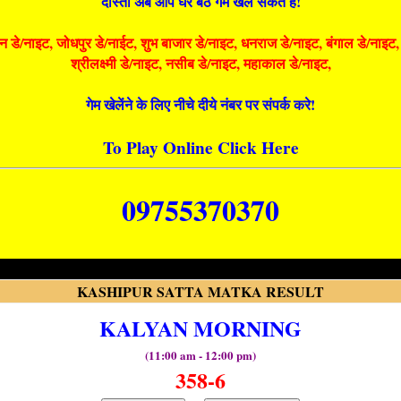
दोस्तों अब आप घर बैठे गेम खेल सकते है!
े/नाइट, जोधपुर डे/नाईट, शुभ बाजार डे/नाइट, धनराज डे/नाइट, बंगाल डे/नाइट, धनलक्
श्रीलक्ष्मी डे/नाइट, नसीब डे/नाइट, महाकाल डे/नाइट,
गेम खेलेंने के लिए नीचे दीये नंबर पर संपर्क करे!
To Play Online Click Here
09755370370
KASHIPUR SATTA MATKA RESULT
KALYAN MORNING
(11:00 am - 12:00 pm)
358-6