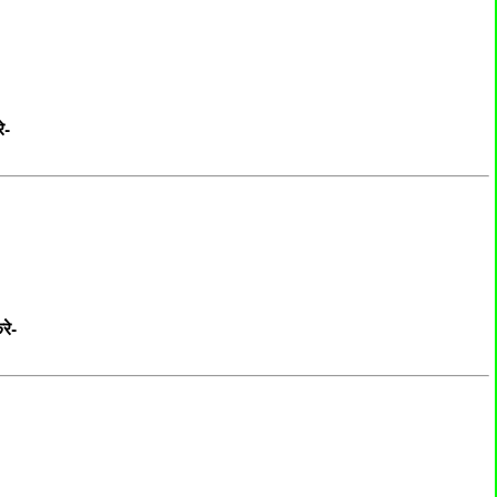
े-
रे-