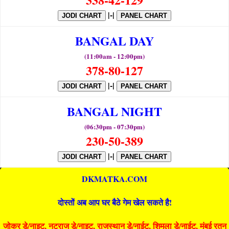
|-|
JODI CHART
PANEL CHART
BANGAL DAY
(11:00am - 12:00pm)
378-80-127
|-|
JODI CHART
PANEL CHART
BANGAL NIGHT
(06:30pm - 07:30pm)
230-50-389
|-|
JODI CHART
PANEL CHART
DKMATKA.COM
दोस्तों अब आप घर बैठे गेम खेल सकते है!
जोकर डे/नाइट, नटराज डे/नाइट, राजस्थान डे/नाईट, शिमला डे/नाईट, मुंबई रतन