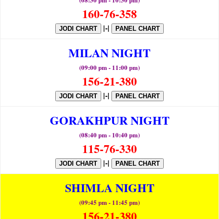
160-76-358
|-|
JODI CHART
PANEL CHART
MILAN NIGHT
(09:00 pm - 11:00 pm)
156-21-380
|-|
JODI CHART
PANEL CHART
GORAKHPUR NIGHT
(08:40 pm - 10:40 pm)
115-76-330
|-|
JODI CHART
PANEL CHART
SHIMLA NIGHT
(09:45 pm - 11:45 pm)
156-21-380