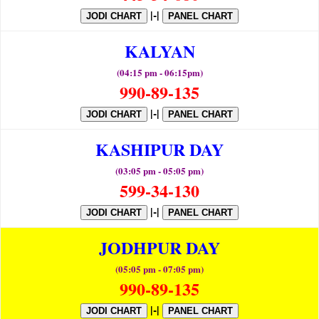
|-|
JODI CHART
PANEL CHART
KALYAN
(04:15 pm - 06:15pm)
990-89-135
|-|
JODI CHART
PANEL CHART
KASHIPUR DAY
(03:05 pm - 05:05 pm)
599-34-130
|-|
JODI CHART
PANEL CHART
JODHPUR DAY
(05:05 pm - 07:05 pm)
990-89-135
|-|
JODI CHART
PANEL CHART