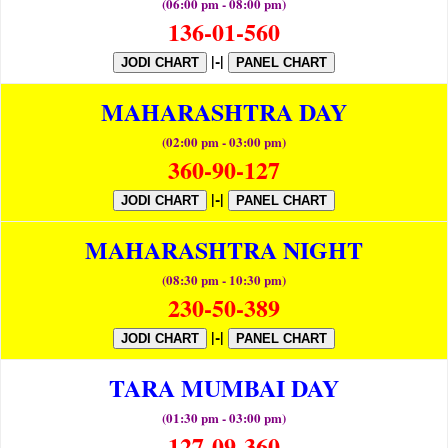
(06:00 pm - 08:00 pm)
136-01-560
|-|
JODI CHART
PANEL CHART
MAHARASHTRA DAY
(02:00 pm - 03:00 pm)
360-90-127
|-|
JODI CHART
PANEL CHART
MAHARASHTRA NIGHT
(08:30 pm - 10:30 pm)
230-50-389
|-|
JODI CHART
PANEL CHART
TARA MUMBAI DAY
(01:30 pm - 03:00 pm)
127-09-360