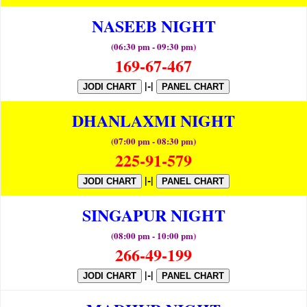
NASEEB NIGHT
(06:30 pm - 09:30 pm)
169-67-467
|-|
JODI CHART
PANEL CHART
DHANLAXMI NIGHT
(07:00 pm - 08:30 pm)
225-91-579
|-|
JODI CHART
PANEL CHART
SINGAPUR NIGHT
(08:00 pm - 10:00 pm)
266-49-199
|-|
JODI CHART
PANEL CHART