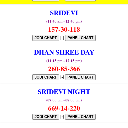
SRIDEVI
(11:40 am - 12:40 pm)
157-30-118
|-|
JODI CHART
PANEL CHART
DHAN SHREE DAY
(11:15 pm - 12:15 pm)
260-85-366
|-|
JODI CHART
PANEL CHART
SRIDEVI NIGHT
(07:00 pm - 08:00 pm)
669-14-220
|-|
JODI CHART
PANEL CHART