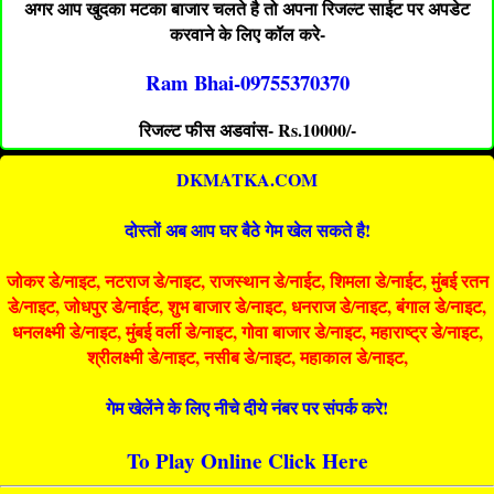
अगर आप खुदका मटका बाजार चलते है तो अपना रिजल्ट साईट पर अपडेट
करवाने के लिए कॉल करे-
Ram Bhai-09755370370
रिजल्ट फीस अडवांस- Rs.10000/-
DKMATKA.COM
दोस्तों अब आप घर बैठे गेम खेल सकते है!
जोकर डे/नाइट, नटराज डे/नाइट, राजस्थान डे/नाईट, शिमला डे/नाईट, मुंबई रतन
डे/नाइट, जोधपुर डे/नाईट, शुभ बाजार डे/नाइट, धनराज डे/नाइट, बंगाल डे/नाइट,
धनलक्ष्मी डे/नाइट, मुंबई वर्ली डे/नाइट, गोवा बाजार डे/नाइट, महाराष्ट्र डे/नाइट,
श्रीलक्ष्मी डे/नाइट, नसीब डे/नाइट, महाकाल डे/नाइट,
गेम खेलेंने के लिए नीचे दीये नंबर पर संपर्क करे!
To Play Online Click Here