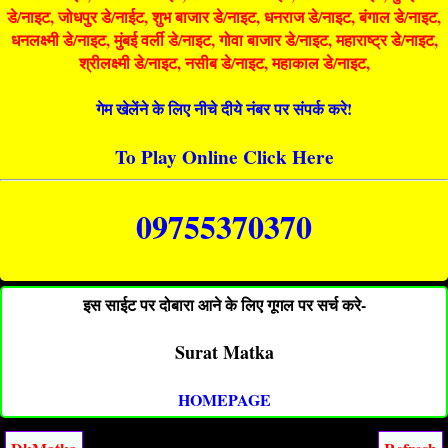
डे/नाइट, जोधपुर डे/नाईट, शुभ बाजार डे/नाइट, धनराज डे/नाइट, बंगाल डे/नाइट,
धनलक्ष्मी डे/नाइट, मुंबई वर्ली डे/नाइट, गोवा बाजार डे/नाइट, महाराष्ट्र डे/नाइट,
श्रीलक्ष्मी डे/नाइट, नसीब डे/नाइट, महाकाल डे/नाइट,
गेम खेलेंने के लिए नीचे दीये नंबर पर संपर्क करे!
To Play Online Click Here
09755370370
इस साईट पर दोबारा आने के लिए गूगल पर सर्च करे-
Surat Matka
HOMEPAGE