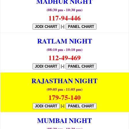
MADHUR NIGHT
(08:30 pm - 10:30 pm)
117-94-446
|-|
JODI CHART
PANEL CHART
RATLAM NIGHT
(08:10 pm - 10:10 pm)
112-49-469
|-|
JODI CHART
PANEL CHART
RAJASTHAN NIGHT
(09:05 pm - 11:05 pm)
179-75-140
|-|
JODI CHART
PANEL CHART
MUMBAI NIGHT
(08:30 pm - 10:30 pm)