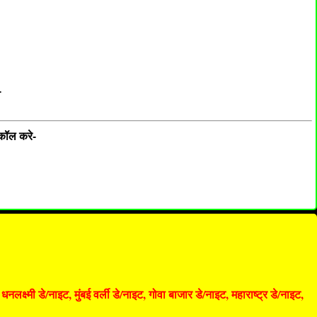
-
कॉल करे-
ष्मी डे/नाइट, मुंबई वर्ली डे/नाइट, गोवा बाजार डे/नाइट, महाराष्ट्र डे/नाइट,