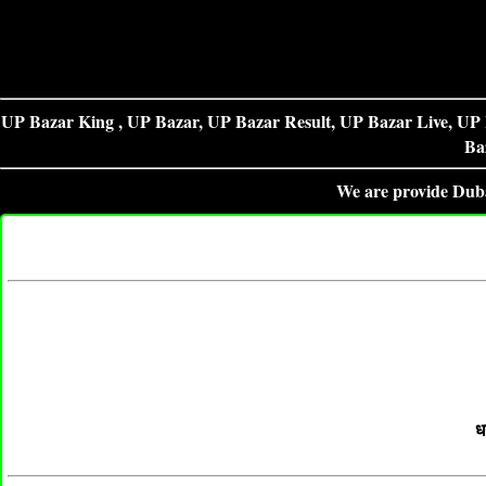
UP Bazar King , UP Bazar, UP Bazar Result, UP Bazar Live, UP 
Ba
We are provide Dubai Satta
ध