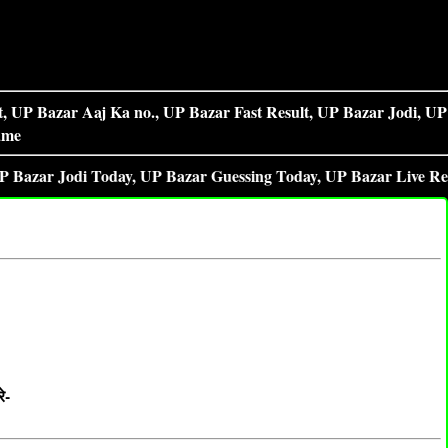
, UP Bazar Aaj Ka no., UP Bazar Fast Result, UP Bazar Jodi, UP
ame
Jodi Today, UP Bazar Guessing Today, UP Bazar Live Result, UP
े-