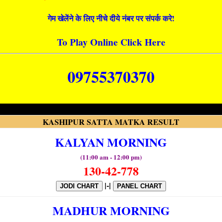
गेम खेलेंने के लिए नीचे दीये नंबर पर संपर्क करे!
To Play Online Click Here
09755370370
KASHIPUR SATTA MATKA RESULT
KALYAN MORNING
(11:00 am - 12:00 pm)
130-42-778
|-|
JODI CHART
PANEL CHART
MADHUR MORNING