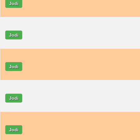
Jodi
Jodi
Jodi
Jodi
Jodi