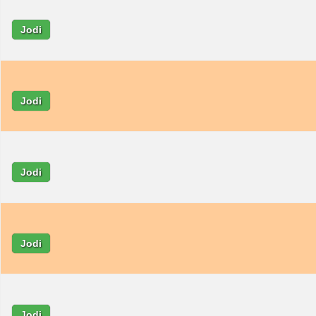
Jodi
Jodi
Jodi
Jodi
Jodi