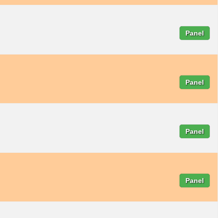
Panel
Panel
Panel
Panel