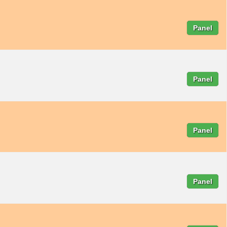
Panel
Panel
Panel
Panel