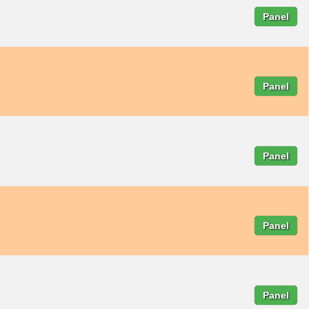
Panel
Panel
Panel
Panel
Panel