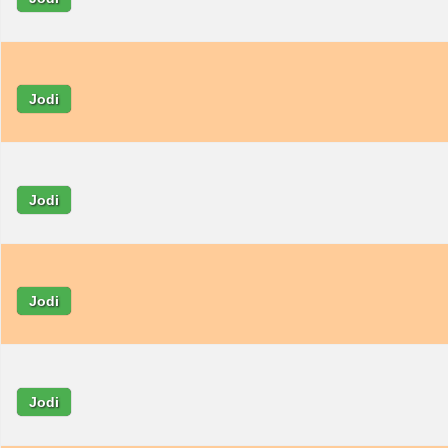
Jodi
Jodi
Jodi
Jodi