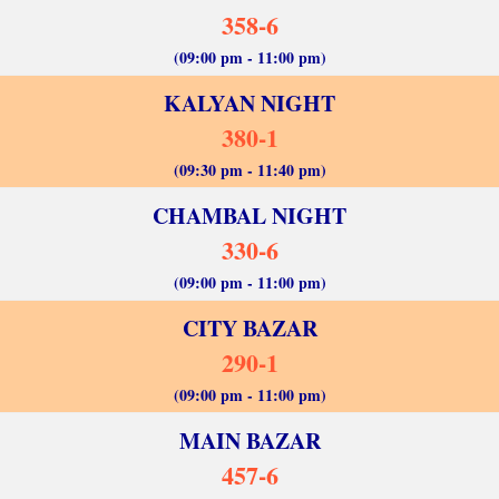
358-6
(09:00 pm - 11:00 pm)
KALYAN NIGHT
380-1
(09:30 pm - 11:40 pm)
CHAMBAL NIGHT
330-6
(09:00 pm - 11:00 pm)
CITY BAZAR
290-1
(09:00 pm - 11:00 pm)
MAIN BAZAR
457-6