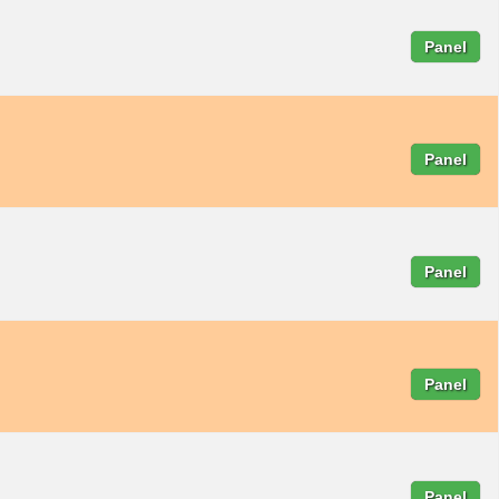
Panel
Panel
Panel
Panel
Panel