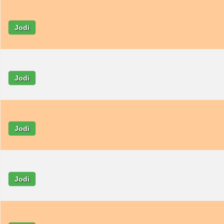
Jodi
Jodi
Jodi
Jodi