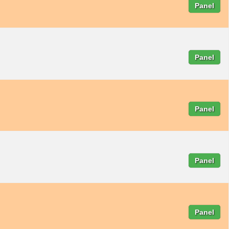
Panel
Panel
Panel
Panel
Panel