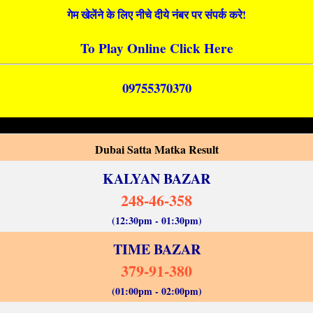
गेम खेलेंने के लिए नीचे दीये नंबर पर संपर्क करे!
To Play Online Click Here
09755370370
Dubai Satta Matka Result
KALYAN BAZAR
248-46-358
(12:30pm - 01:30pm)
TIME BAZAR
379-91-380
(01:00pm - 02:00pm)