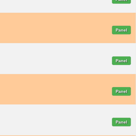
Panel
Panel
Panel
Panel