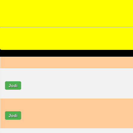
Jodi
Jodi