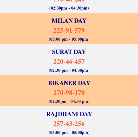
(02:30pm - 04:30pm)
MILAN DAY
225-91-579
(03:00 pm - 05:00pm)
SURAT DAY
220-46-457
(02:30 pm - 04:30pm)
BIKANER DAY
270-98-170
(02:30pm - 04:30 pm)
RAJDHANI DAY
257-43-256
(03:00 pm - 05:00pm)