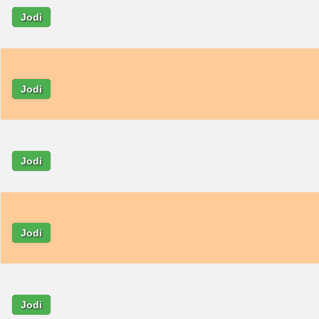
Jodi
Jodi
Jodi
Jodi
Jodi