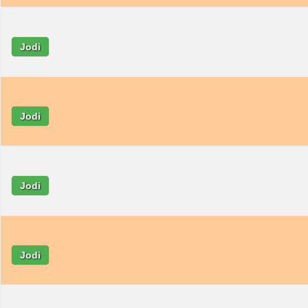
Jodi
Jodi
Jodi
Jodi